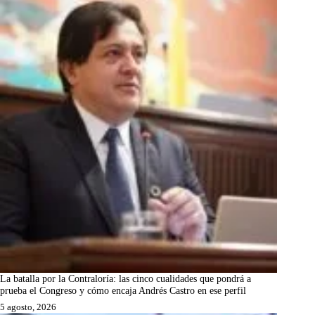
La batalla por la Contraloría: las cinco cualidades que pondrá a
prueba el Congreso y cómo encaja Andrés Castro en ese perfil
5 agosto, 2026