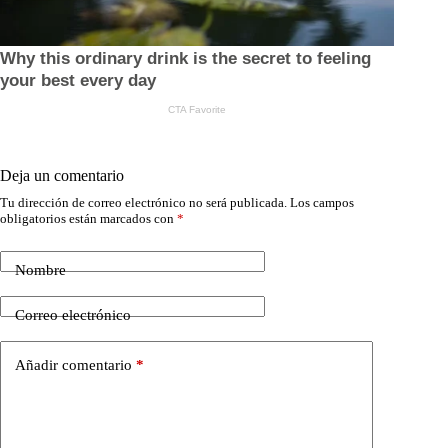
Deja un comentario
Tu dirección de correo electrónico no será publicada.
Los campos
obligatorios están marcados con
*
Nombre
Correo electrónico
Añadir comentario
*