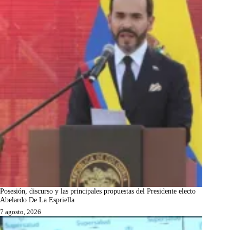
Posesión, discurso y las principales propuestas del Presidente electo
Abelardo De La Espriella
7 agosto, 2026