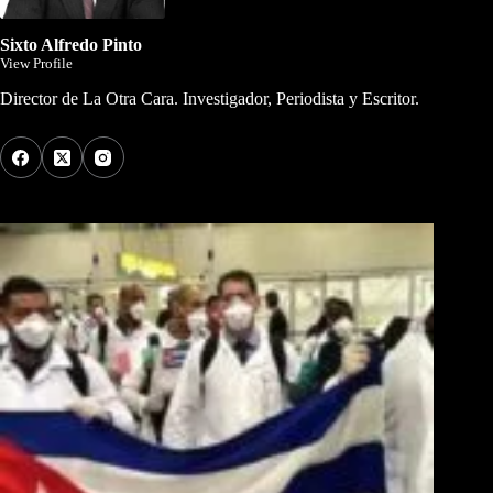
Sixto Alfredo Pinto
View Profile
Director de La Otra Cara. Investigador, Periodista y Escritor.
Los Más Comentados