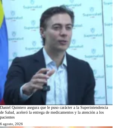
Daniel Quintero asegura que le puso carácter a la Superintendencia
de Salud, aceleró la entrega de medicamentos y la atención a los
pacientes
6 agosto, 2026