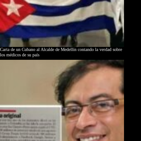
Carta de un Cubano al Alcalde de Medellín contando la verdad sobre
los médicos de su país