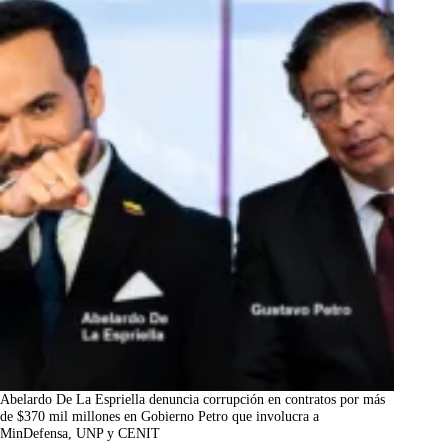
Abelardo De La Espriella denuncia corrupción en contratos por más
de $370 mil millones en Gobierno Petro que involucra a
MinDefensa, UNP y CENIT