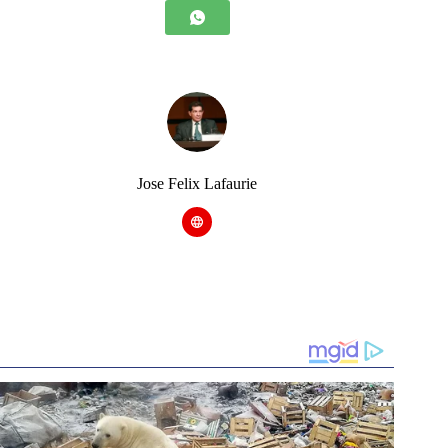
Jose Felix Lafaurie