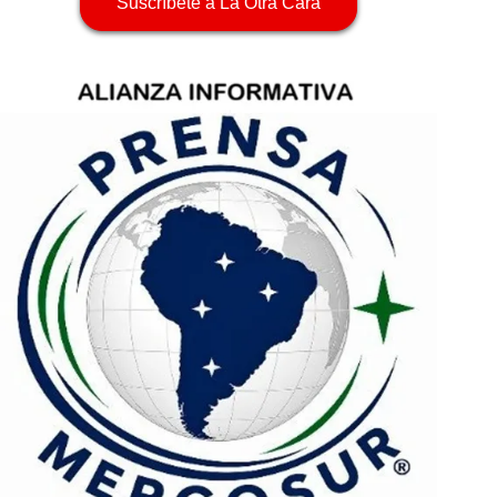
Suscríbete a La Otra Cara