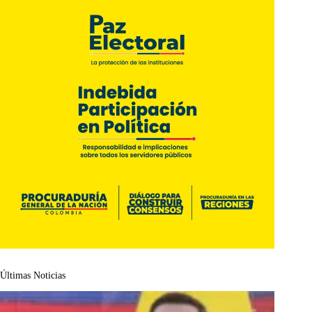
Últimas Noticias