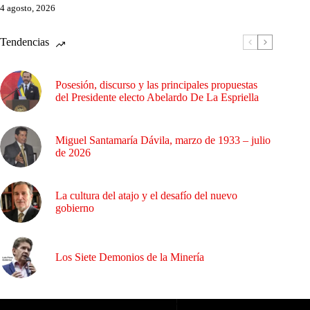
4 agosto, 2026
Tendencias
Posesión, discurso y las principales propuestas
del Presidente electo Abelardo De La Espriella
Miguel Santamaría Dávila, marzo de 1933 – julio
de 2026
La cultura del atajo y el desafío del nuevo
gobierno
Los Siete Demonios de la Minería