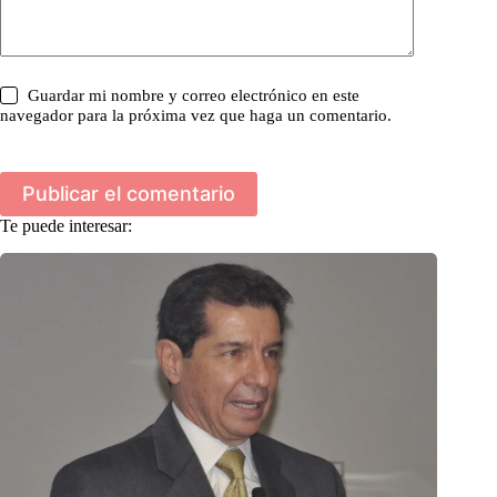
Guardar mi nombre y correo electrónico en este
navegador para la próxima vez que haga un comentario.
Publicar el comentario
Te puede interesar: