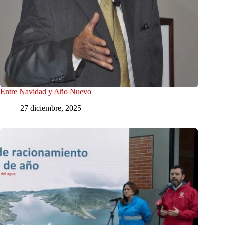
Entre Navidad y Año Nuevo
27 diciembre, 2025