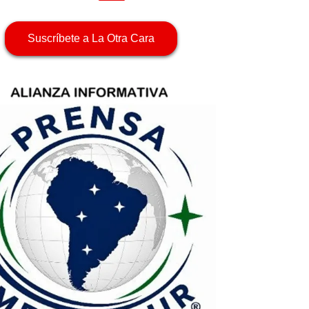
Suscríbete a La Otra Cara