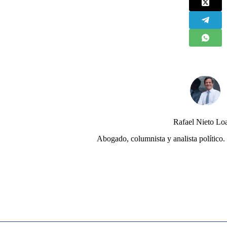
Rafael Nieto Lo
Abogado, columnista y analista político. 