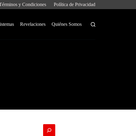
Términos y Condiciones
Política de Privacidad
istemas
Revelaciones
Quiénes Somos