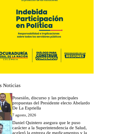
s Noticias
Posesión, discurso y las principales
propuestas del Presidente electo Abelardo
De La Espriella
7 agosto, 2026
Daniel Quintero asegura que le puso
carácter a la Superintendencia de Salud,
aceleró la entrega de medicamentos y la