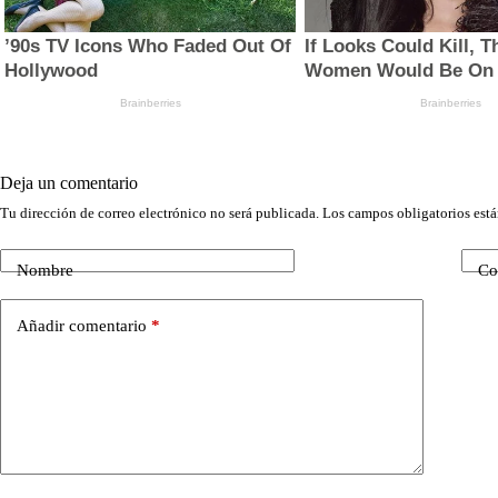
Deja un comentario
Tu dirección de correo electrónico no será publicada.
Los campos obligatorios est
Nombre
Co
Añadir comentario
*