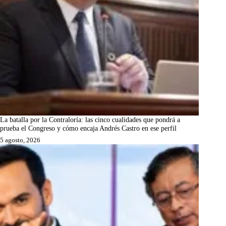
La batalla por la Contraloría: las cinco cualidades que pondrá a
prueba el Congreso y cómo encaja Andrés Castro en ese perfil
5 agosto, 2026