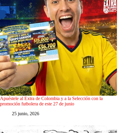
Apuéstele al Extra de Colombia y a la Selección con la
promoción futbolera de este 27 de junio
25 junio, 2026