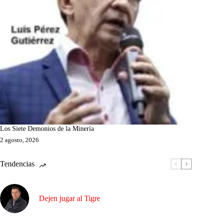
Los Siete Demonios de la Minería
2 agosto, 2026
Tendencias
Dejen jugar al Tigre