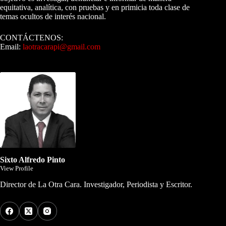
equitativa, analítica, con pruebas y en primicia toda clase de
temas ocultos de interés nacional.
CONTÁCTENOS:
Email:
laotracarapi@gmail.com
Dirigida por Sixto Alfredo Pinto
Sixto Alfredo Pinto
View Profile
Director de La Otra Cara. Investigador, Periodista y Escritor.