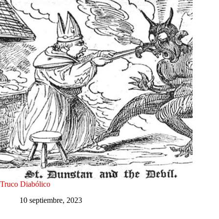
Truco Diabólico
10 septiembre, 2023