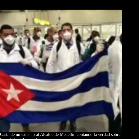
Los Más Comentados
Carta de un Cubano al Alcalde de Medellín contando la verdad sobre