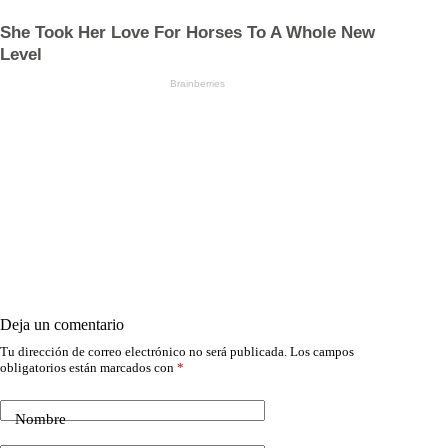
Deja un comentario
Tu dirección de correo electrónico no será publicada.
Los campos
obligatorios están marcados con
*
Nombre