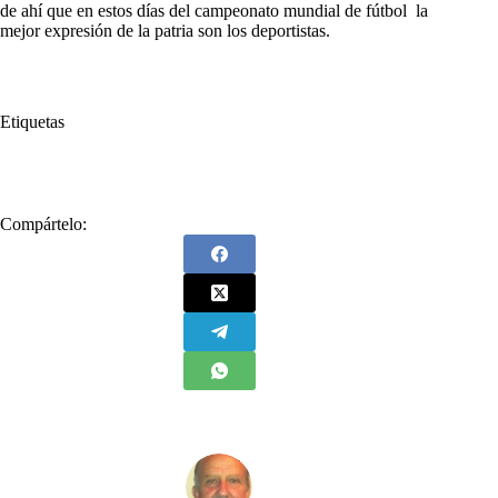
de ahí que en estos días del campeonato mundial de fútbol la
mejor expresión de la patria son los deportistas.
Etiquetas
#
fútbol
#
Karl Marx
Compártelo: