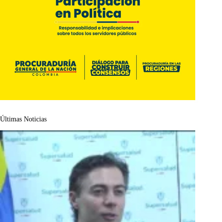
Últimas Noticias