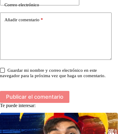
Correo electrónico
Añadir comentario
*
Guardar mi nombre y correo electrónico en este
navegador para la próxima vez que haga un comentario.
Publicar el comentario
Te puede interesar: