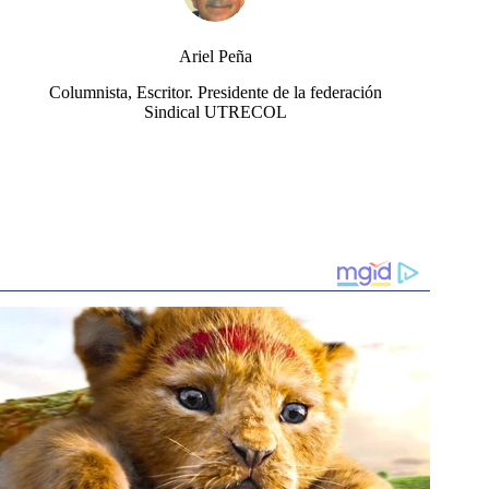
Ariel Peña
Columnista, Escritor. Presidente de la federación
Sindical UTRECOL