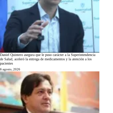
Daniel Quintero asegura que le puso carácter a la Superintendencia
de Salud, aceleró la entrega de medicamentos y la atención a los
pacientes
6 agosto, 2026