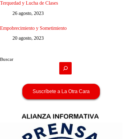
Terquedad y Lucha de Clases
26 agosto, 2023
Empobrecimiento y Sometimiento
20 agosto, 2023
Buscar
Suscríbete a La Otra Cara