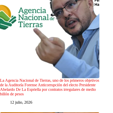
La Agencia Nacional de Tierras, uno de los primeros objetivos
de la Auditoría Forense Anticorrupción del electo Presidente
Abelardo De La Espriella por contratos irregulares de medio
billón de pesos
12 julio, 2026