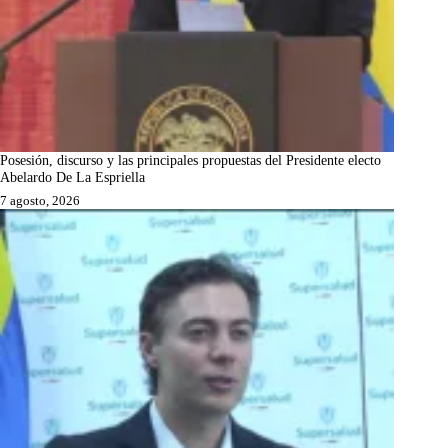
Posesión, discurso y las principales propuestas del Presidente electo
Abelardo De La Espriella
7 agosto, 2026