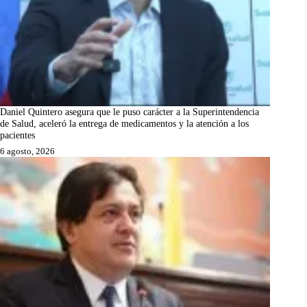
Daniel Quintero asegura que le puso carácter a la Superintendencia
de Salud, aceleró la entrega de medicamentos y la atención a los
pacientes
6 agosto, 2026