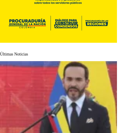
Últimas Noticias