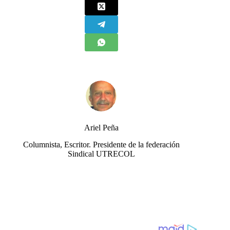
Ariel Peña
Columnista, Escritor. Presidente de la federación
Sindical UTRECOL