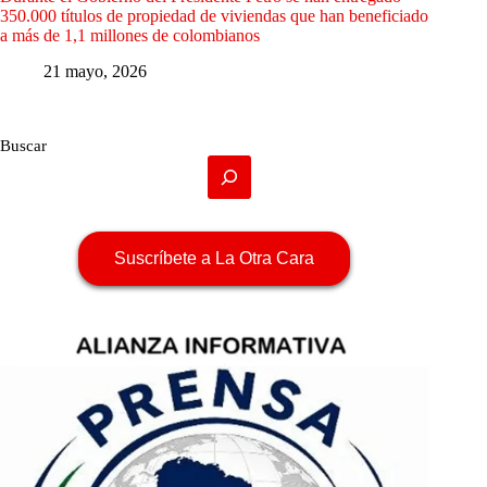
350.000 títulos de propiedad de viviendas que han beneficiado
a más de 1,1 millones de colombianos
21 mayo, 2026
Buscar
Suscríbete a La Otra Cara