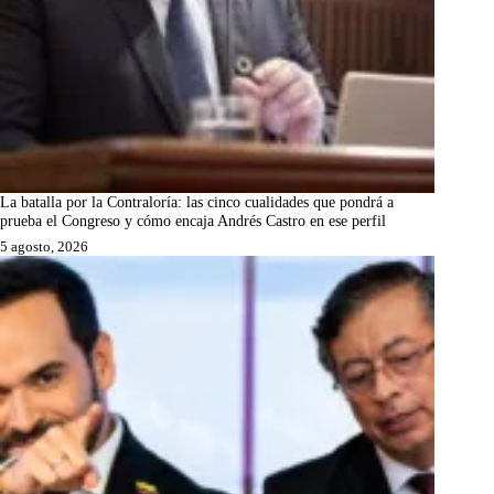
La batalla por la Contraloría: las cinco cualidades que pondrá a
prueba el Congreso y cómo encaja Andrés Castro en ese perfil
5 agosto, 2026