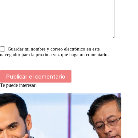
Guardar mi nombre y correo electrónico en este
navegador para la próxima vez que haga un comentario.
Publicar el comentario
Te puede interesar: