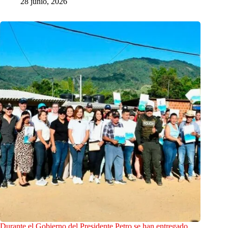
28 junio, 2026
Durante el Gobierno del Presidente Petro se han entregado