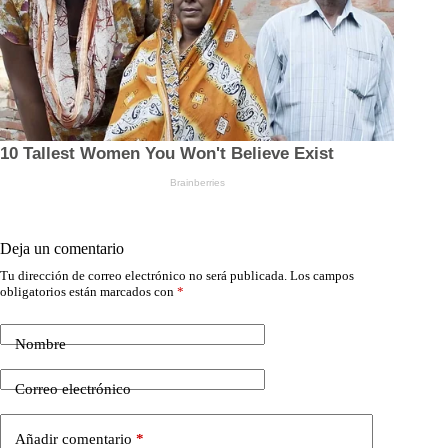
Deja un comentario
Tu dirección de correo electrónico no será publicada.
Los campos
obligatorios están marcados con
*
Nombre
Correo electrónico
Añadir comentario
*