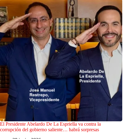
El Presidente Abelardo De La Espriella va contra la
corrupción del gobierno saliente… habrá sorpresas