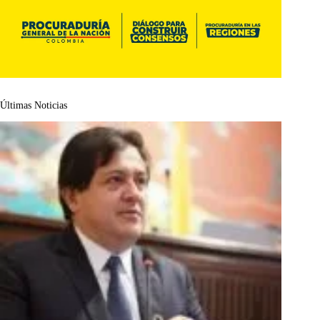
Últimas Noticias