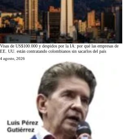
Visas de US$100.000 y despidos por la IA: por qué las empresas de
EE. UU. están contratando colombianos sin sacarlos del país
4 agosto, 2026