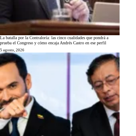
La batalla por la Contraloría: las cinco cualidades que pondrá a
prueba el Congreso y cómo encaja Andrés Castro en ese perfil
5 agosto, 2026