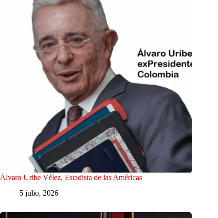
Álvaro Uribe Vélez, Estadista de las Américas
5 julio, 2026