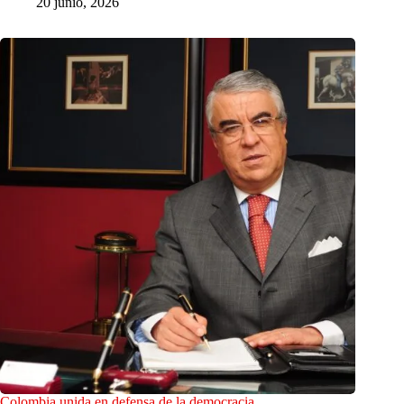
20 junio, 2026
Colombia unida en defensa de la democracia