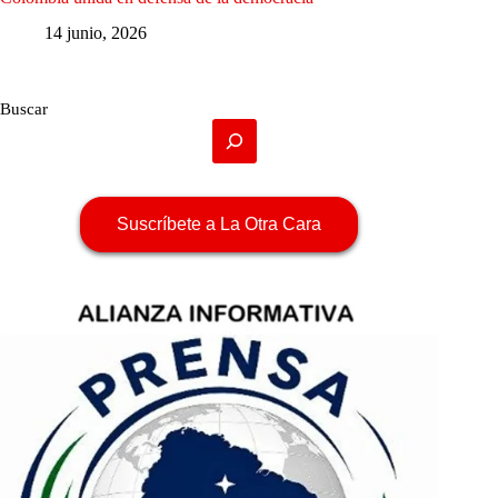
14 junio, 2026
Buscar
Suscríbete a La Otra Cara