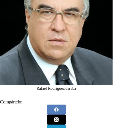
Rafael Rodríguez-Jaraba
Compártelo: