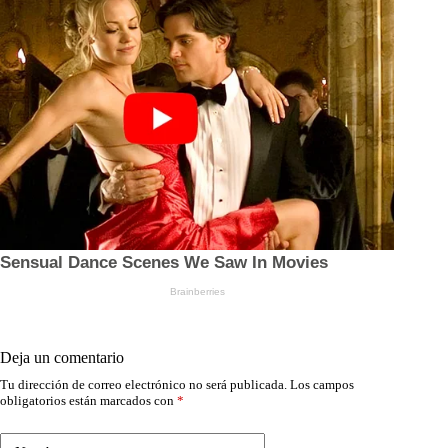
Deja un comentario
Tu dirección de correo electrónico no será publicada.
Los campos
obligatorios están marcados con
*