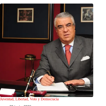
Juventud, Libertad, Voto y Democracia