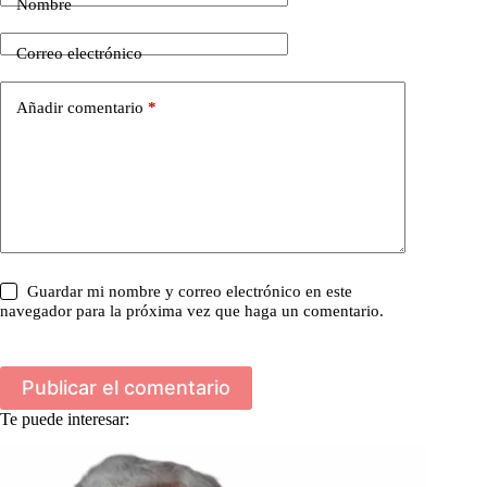
Nombre
Correo electrónico
Añadir comentario
*
Guardar mi nombre y correo electrónico en este
navegador para la próxima vez que haga un comentario.
Publicar el comentario
Te puede interesar: