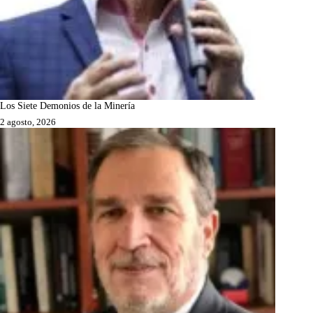
Los Siete Demonios de la Minería
2 agosto, 2026