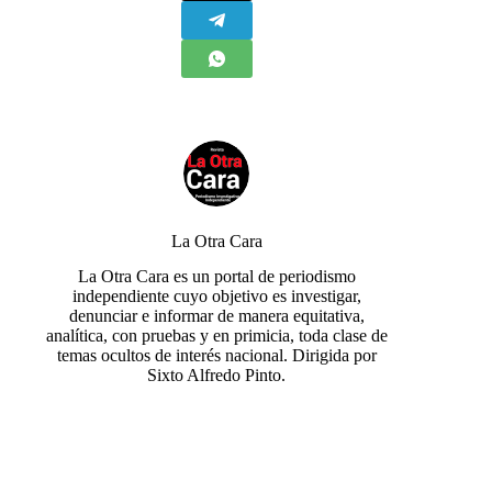
La Otra Cara
La Otra Cara es un portal de periodismo
independiente cuyo objetivo es investigar,
denunciar e informar de manera equitativa,
analítica, con pruebas y en primicia, toda clase de
temas ocultos de interés nacional. Dirigida por
Sixto Alfredo Pinto.