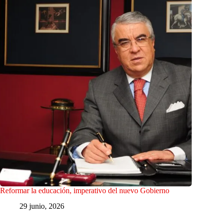
Reformar la educación, imperativo del nuevo Gobierno
29 junio, 2026