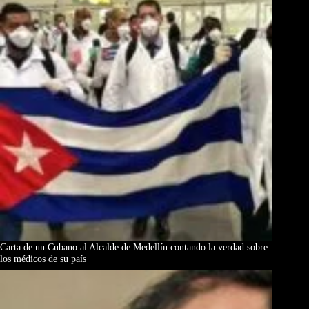
Carta de un Cubano al Alcalde de Medellín contando la verdad sobre
los médicos de su país