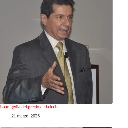
La tragedia del precio de la leche
21 marzo, 2026