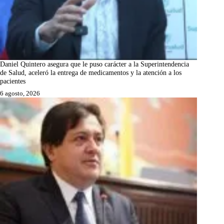
Daniel Quintero asegura que le puso carácter a la Superintendencia
de Salud, aceleró la entrega de medicamentos y la atención a los
pacientes
6 agosto, 2026