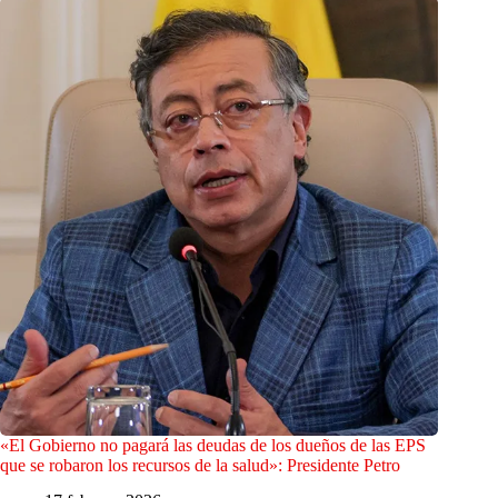
«El Gobierno no pagará las deudas de los dueños de las EPS
que se robaron los recursos de la salud»: Presidente Petro