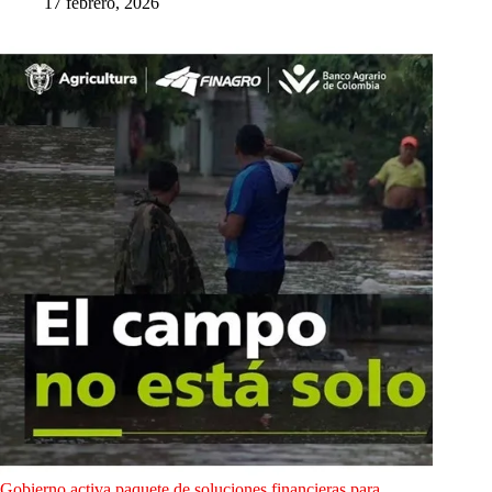
17 febrero, 2026
Gobierno activa paquete de soluciones financieras para