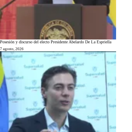
Posesión y discurso del electo Presidente Abelardo De La Espriella
7 agosto, 2026