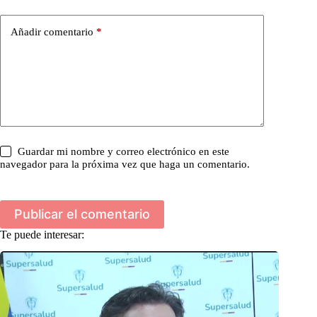
Añadir comentario
*
Guardar mi nombre y correo electrónico en este
navegador para la próxima vez que haga un comentario.
Publicar el comentario
Te puede interesar: