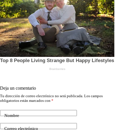
Deja un comentario
Tu dirección de correo electrónico no será publicada.
Los campos
obligatorios están marcados con
*
Nombre
Correo electrónico