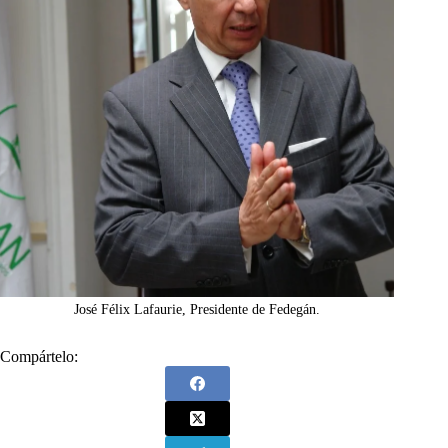
José Félix Lafaurie, Presidente de Fedegán.
Compártelo: