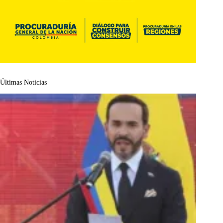
Últimas Noticias