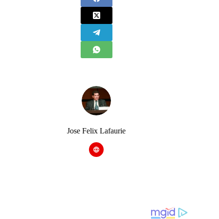
Jose Felix Lafaurie