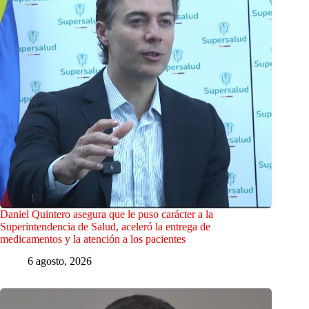
Daniel Quintero asegura que le puso carácter a la
Superintendencia de Salud, aceleró la entrega de
medicamentos y la atención a los pacientes
6 agosto, 2026