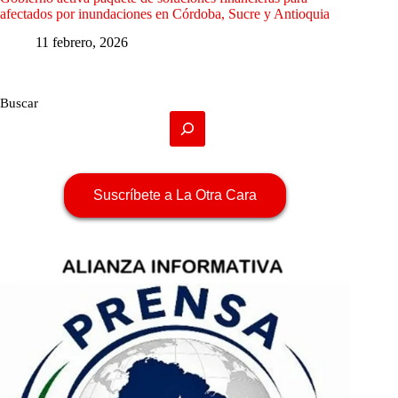
afectados por inundaciones en Córdoba, Sucre y Antioquia
11 febrero, 2026
Buscar
Suscríbete a La Otra Cara