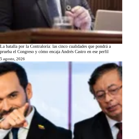
La batalla por la Contraloría: las cinco cualidades que pondrá a
prueba el Congreso y cómo encaja Andrés Castro en ese perfil
5 agosto, 2026