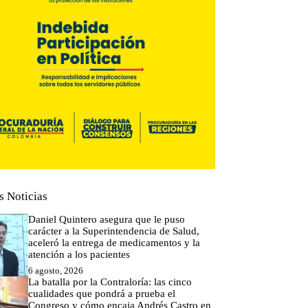
s Noticias
Daniel Quintero asegura que le puso
carácter a la Superintendencia de Salud,
aceleró la entrega de medicamentos y la
atención a los pacientes
6 agosto, 2026
La batalla por la Contraloría: las cinco
cualidades que pondrá a prueba el
Congreso y cómo encaja Andrés Castro en