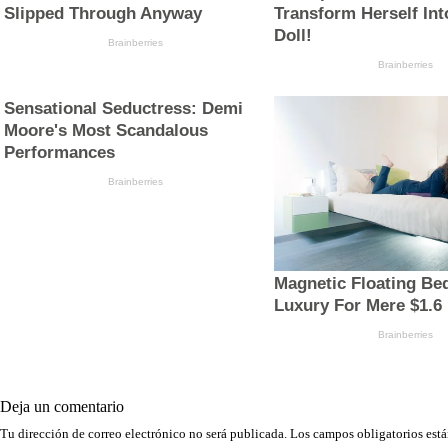
Deja un comentario
Tu dirección de correo electrónico no será publicada.
Los campos obligatorios est