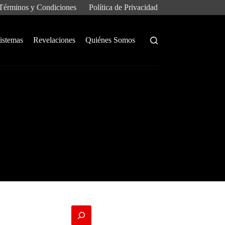
Términos y Condiciones
Política de Privacidad
istemas
Revelaciones
Quiénes Somos