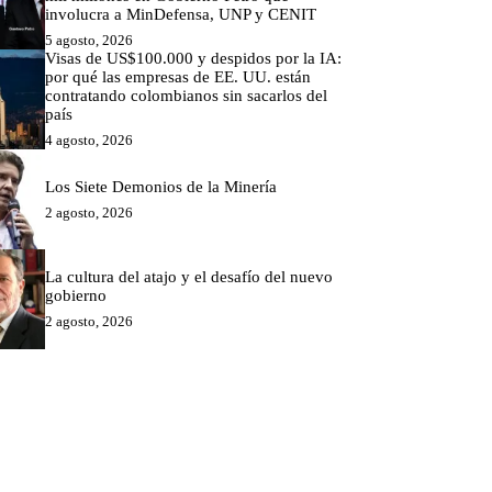
involucra a MinDefensa, UNP y CENIT
5 agosto, 2026
Visas de US$100.000 y despidos por la IA:
por qué las empresas de EE. UU. están
contratando colombianos sin sacarlos del
país
4 agosto, 2026
Los Siete Demonios de la Minería
2 agosto, 2026
La cultura del atajo y el desafío del nuevo
gobierno
2 agosto, 2026