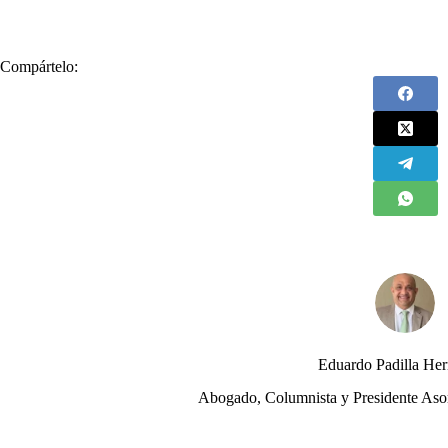
Compártelo:
Eduardo Padilla He
Abogado, Columnista y Presidente Aso