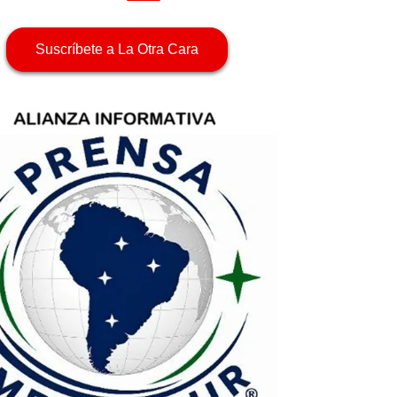
Suscríbete a La Otra Cara