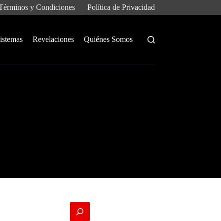
Términos y Condiciones
Política de Privacidad
istemas
Revelaciones
Quiénes Somos