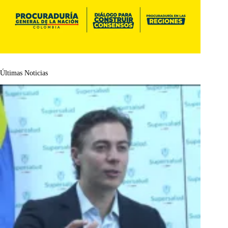
Últimas Noticias