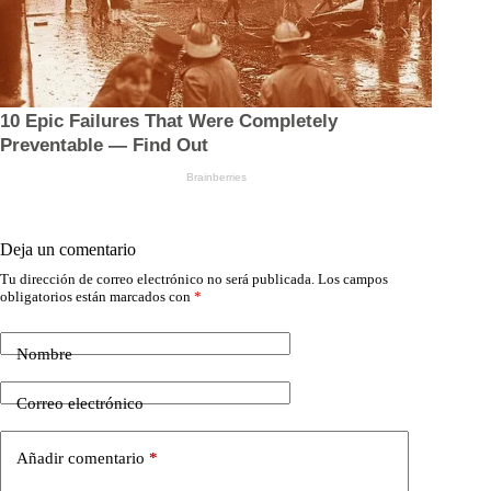
Deja un comentario
Tu dirección de correo electrónico no será publicada.
Los campos
obligatorios están marcados con
*
Nombre
Correo electrónico
Añadir comentario
*