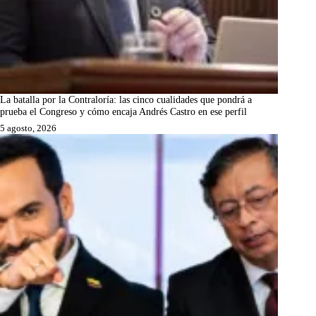
La batalla por la Contraloría: las cinco cualidades que pondrá a
prueba el Congreso y cómo encaja Andrés Castro en ese perfil
5 agosto, 2026