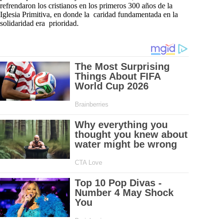
refrendaron los cristianos en los primeros 300 años de la
Iglesia Primitiva, en donde la caridad fundamentada en la
solidaridad era prioridad.