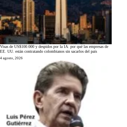
Visas de US$100.000 y despidos por la IA: por qué las empresas de
EE. UU. están contratando colombianos sin sacarlos del país
4 agosto, 2026