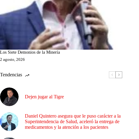
Los Siete Demonios de la Minería
2 agosto, 2026
Tendencias
Dejen jugar al Tigre
Daniel Quintero asegura que le puso carácter a la
Superintendencia de Salud, aceleró la entrega de
medicamentos y la atención a los pacientes