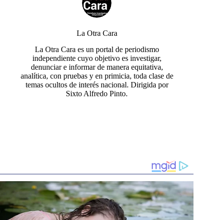
La Otra Cara
La Otra Cara es un portal de periodismo
independiente cuyo objetivo es investigar,
denunciar e informar de manera equitativa,
analítica, con pruebas y en primicia, toda clase de
temas ocultos de interés nacional. Dirigida por
Sixto Alfredo Pinto.