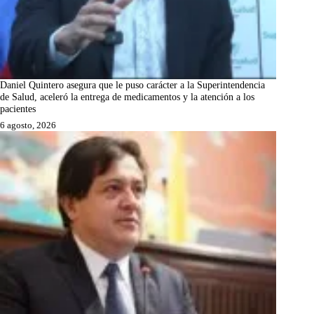
Daniel Quintero asegura que le puso carácter a la Superintendencia
de Salud, aceleró la entrega de medicamentos y la atención a los
pacientes
6 agosto, 2026