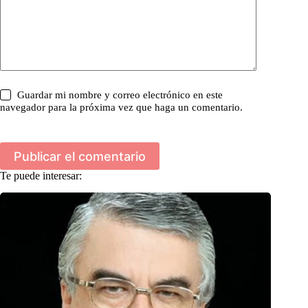
Guardar mi nombre y correo electrónico en este
navegador para la próxima vez que haga un comentario.
Publicar el comentario
Te puede interesar: