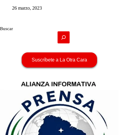
26 marzo, 2023
Buscar
Suscríbete a La Otra Cara