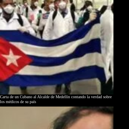
Carta de un Cubano al Alcalde de Medellín contando la verdad sobre
los médicos de su país