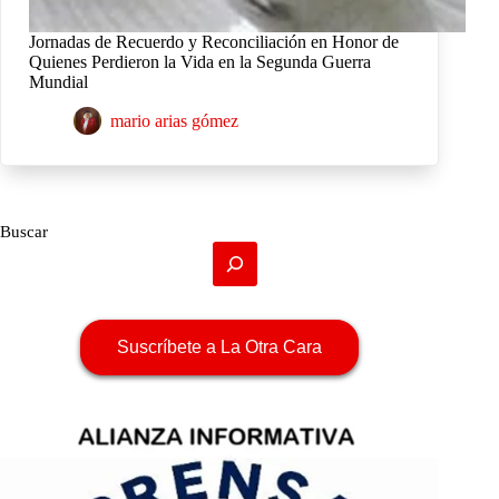
Jornadas de Recuerdo y Reconciliación en Honor de
Quienes Perdieron la Vida en la Segunda Guerra
Mundial
mario arias gómez
Buscar
Suscríbete a La Otra Cara