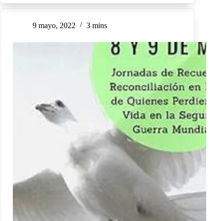
9 mayo, 2022
3 mins