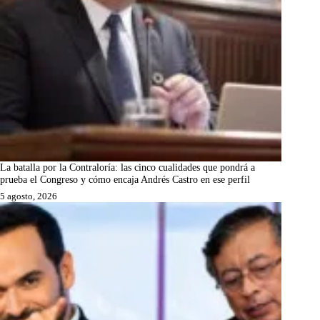
La batalla por la Contraloría: las cinco cualidades que pondrá a
prueba el Congreso y cómo encaja Andrés Castro en ese perfil
5 agosto, 2026