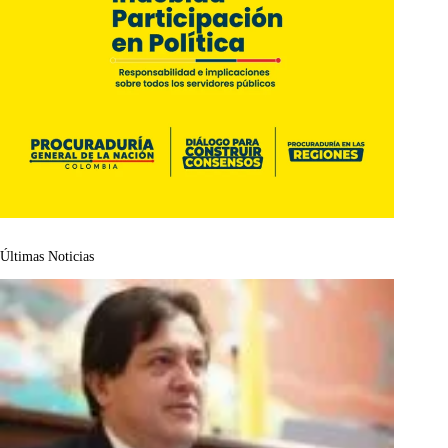
Últimas Noticias