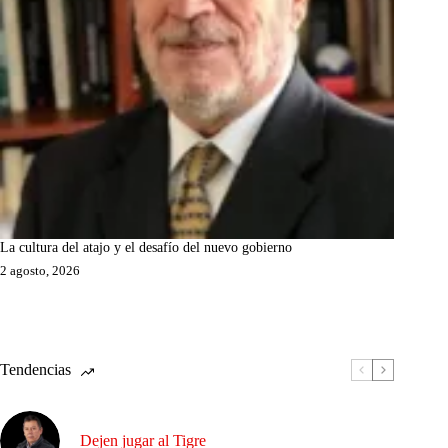
La cultura del atajo y el desafío del nuevo gobierno
2 agosto, 2026
Tendencias
Dejen jugar al Tigre