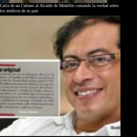
Carta de un Cubano al Alcalde de Medellín contando la verdad sobre
los médicos de su país