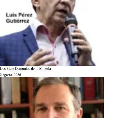
Los Siete Demonios de la Minería
2 agosto, 2026