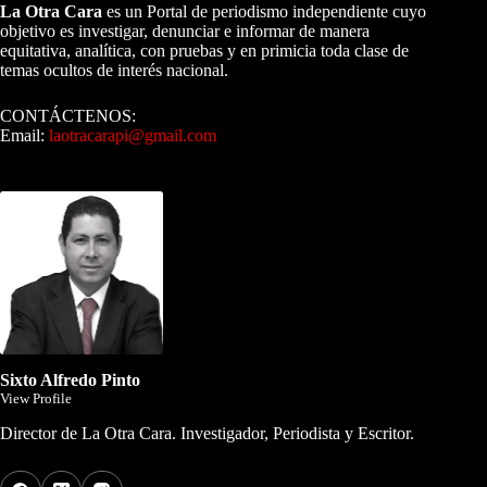
La Otra Cara
es un Portal de periodismo independiente cuyo
objetivo es investigar, denunciar e informar de manera
equitativa, analítica, con pruebas y en primicia toda clase de
temas ocultos de interés nacional.
CONTÁCTENOS:
Email:
laotracarapi@gmail.com
Dirigida por Sixto Alfredo Pinto
Sixto Alfredo Pinto
View Profile
Director de La Otra Cara. Investigador, Periodista y Escritor.