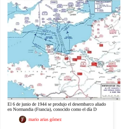
El 6 de junio de 1944 se produjo el desembarco aliado
en Normandia (Francia), conocido como el día D
mario arias gómez