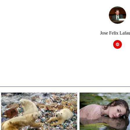
Jose Felix Lafau