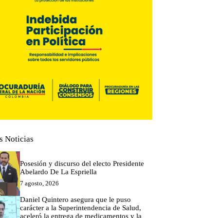
s Noticias
Posesión y discurso del electo Presidente
Abelardo De La Espriella
7 agosto, 2026
Daniel Quintero asegura que le puso
carácter a la Superintendencia de Salud,
aceleró la entrega de medicamentos y la