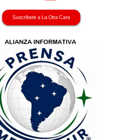
Suscríbete a La Otra Cara