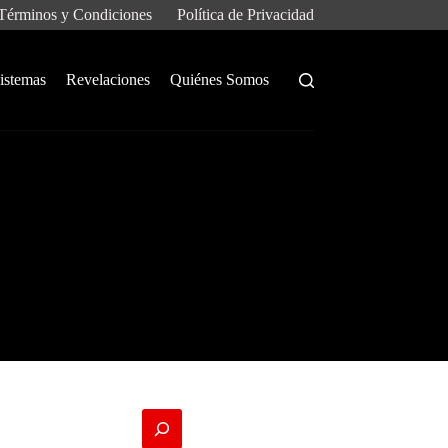
Términos y Condiciones
Política de Privacidad
istemas
Revelaciones
Quiénes Somos