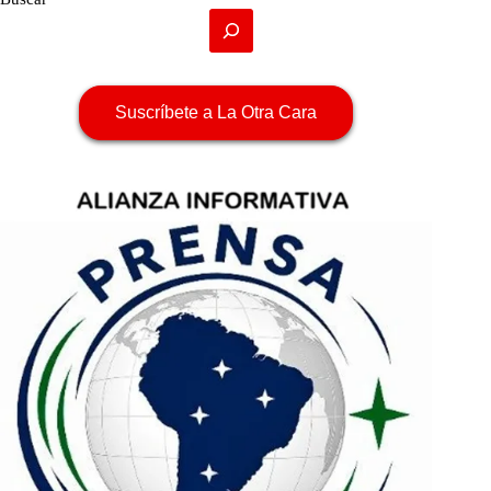
Suscríbete a La Otra Cara