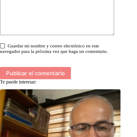
Guardar mi nombre y correo electrónico en este
navegador para la próxima vez que haga un comentario.
Publicar el comentario
Te puede interesar: