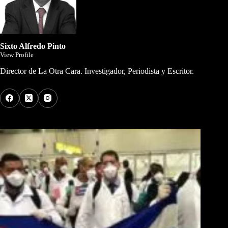
Sixto Alfredo Pinto
View Profile
Director de La Otra Cara. Investigador, Periodista y Escritor.
Los Más Comentados