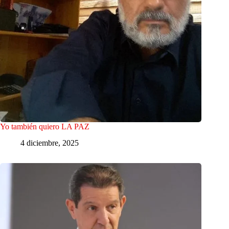
Yo también quiero LA PAZ
4 diciembre, 2025