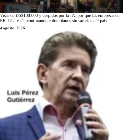
Visas de US$100.000 y despidos por la IA: por qué las empresas de
EE. UU. están contratando colombianos sin sacarlos del país
4 agosto, 2026