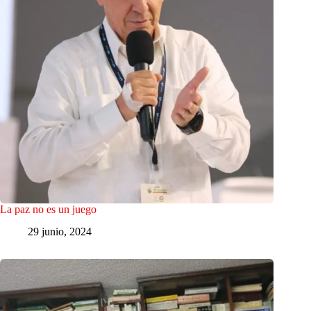
La paz no es un juego
29 junio, 2024