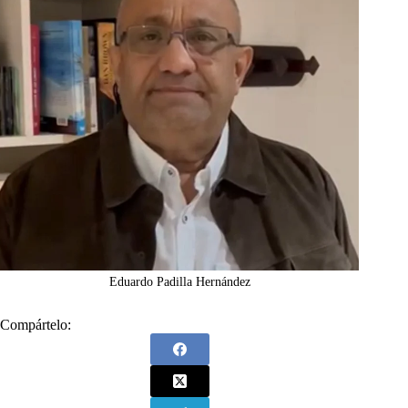
Eduardo Padilla Hernández
Compártelo: