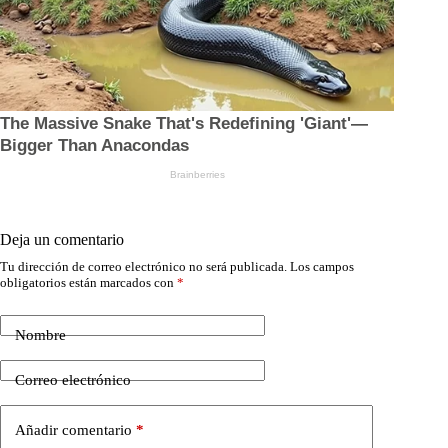
Deja un comentario
Tu dirección de correo electrónico no será publicada.
Los campos
obligatorios están marcados con
*
Nombre
Correo electrónico
Añadir comentario
*