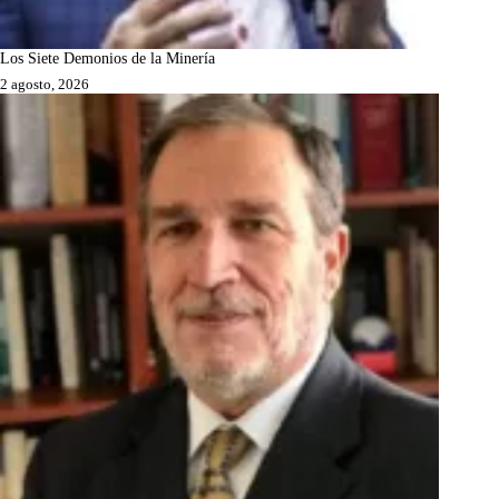
Los Siete Demonios de la Minería
2 agosto, 2026