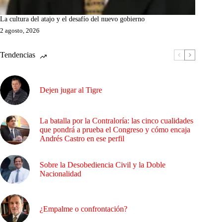
La cultura del atajo y el desafío del nuevo gobierno
2 agosto, 2026
Tendencias
Dejen jugar al Tigre
La batalla por la Contraloría: las cinco cualidades
que pondrá a prueba el Congreso y cómo encaja
Andrés Castro en ese perfil
Sobre la Desobediencia Civil y la Doble
Nacionalidad
¿Empalme o confrontación?