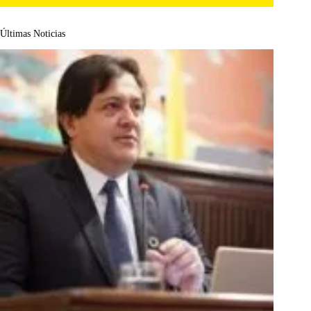
Últimas Noticias