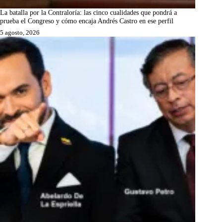
La batalla por la Contraloría: las cinco cualidades que pondrá a
prueba el Congreso y cómo encaja Andrés Castro en ese perfil
5 agosto, 2026