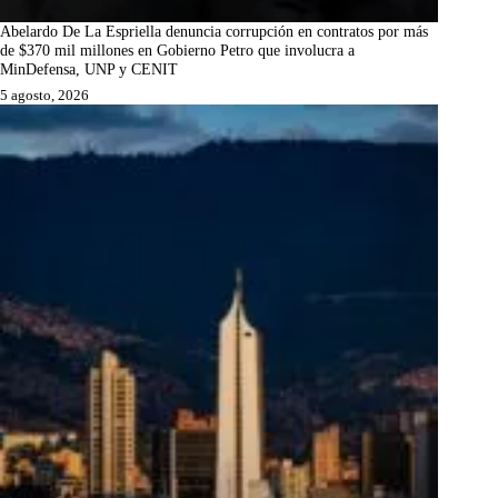
Abelardo De La Espriella denuncia corrupción en contratos por más
de $370 mil millones en Gobierno Petro que involucra a
MinDefensa, UNP y CENIT
5 agosto, 2026