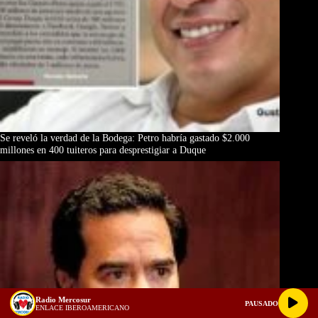
Se reveló la verdad de la Bodega: Petro habría gastado $2.000
millones en 400 tuiteros para desprestigiar a Duque
Radio Mercosur
PAUSADO
ENLACE IBEROAMERICANO