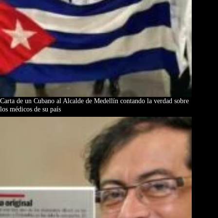
Carta de un Cubano al Alcalde de Medellín contando la verdad sobre
los médicos de su país