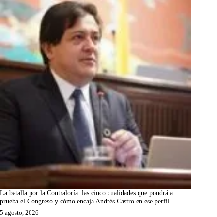
La batalla por la Contraloría: las cinco cualidades que pondrá a
prueba el Congreso y cómo encaja Andrés Castro en ese perfil
5 agosto, 2026