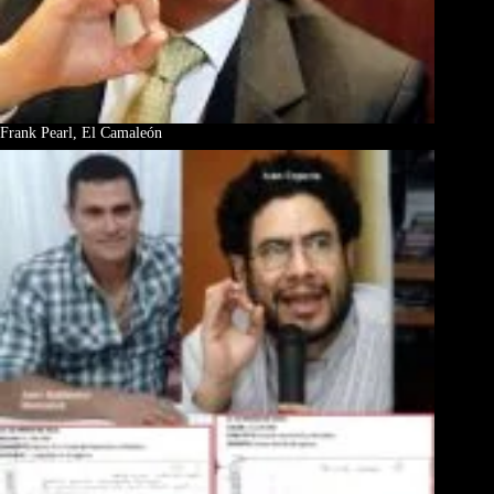
Frank Pearl, El Camaleón