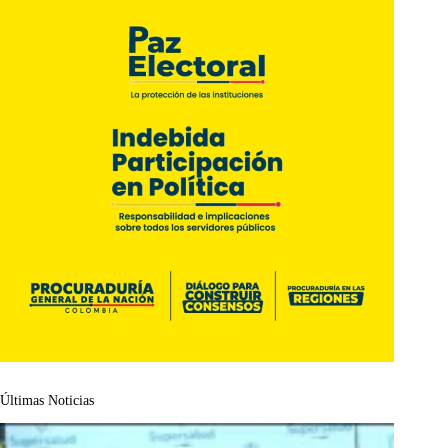
Últimas Noticias