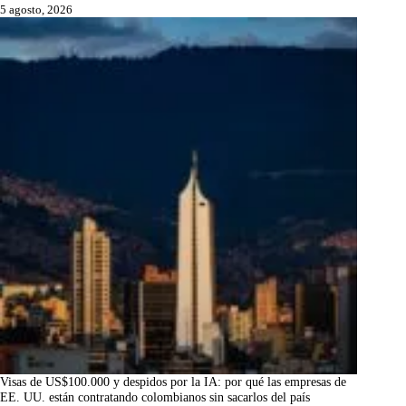
5 agosto, 2026
Visas de US$100.000 y despidos por la IA: por qué las empresas de
EE. UU. están contratando colombianos sin sacarlos del país