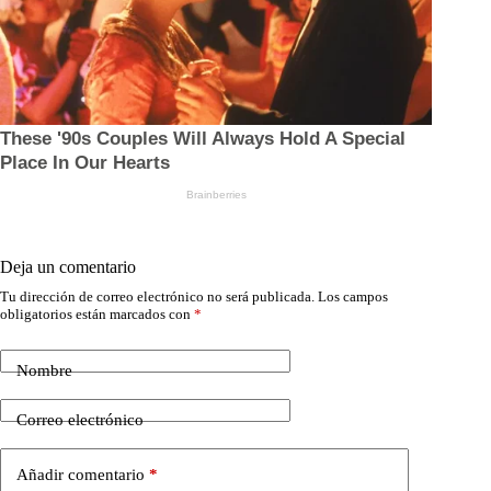
Deja un comentario
Tu dirección de correo electrónico no será publicada.
Los campos
obligatorios están marcados con
*
Nombre
Correo electrónico
Añadir comentario
*