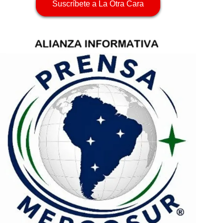
Suscríbete a La Otra Cara