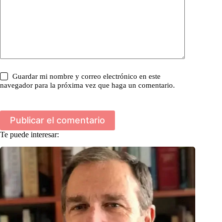
Guardar mi nombre y correo electrónico en este
navegador para la próxima vez que haga un comentario.
Publicar el comentario
Te puede interesar: