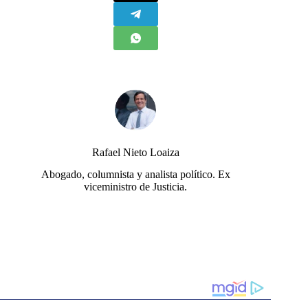
Rafael Nieto Loaiza
Abogado, columnista y analista político. Ex
viceministro de Justicia.