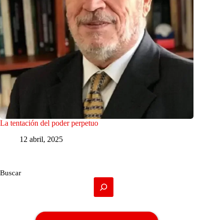
La tentación del poder perpetuo
12 abril, 2025
Buscar