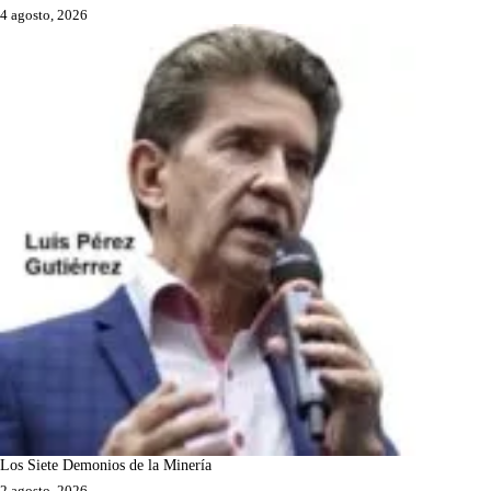
4 agosto, 2026
Los Siete Demonios de la Minería
2 agosto, 2026