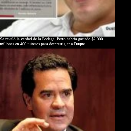
Se reveló la verdad de la Bodega: Petro habría gastado $2.000
millones en 400 tuiteros para desprestigiar a Duque