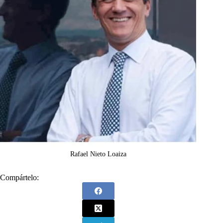
Rafael Nieto Loaiza
Compártelo: