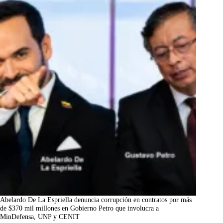
Abelardo De La Espriella denuncia corrupción en contratos por más
de $370 mil millones en Gobierno Petro que involucra a
MinDefensa, UNP y CENIT