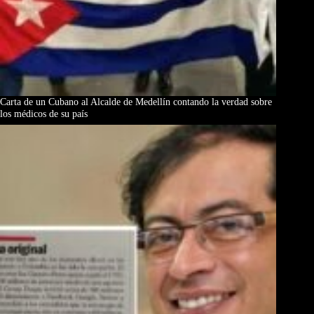
Carta de un Cubano al Alcalde de Medellín contando la verdad sobre
los médicos de su país