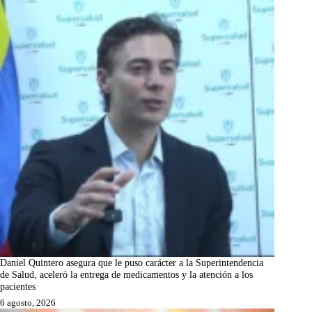
Daniel Quintero asegura que le puso carácter a la Superintendencia
de Salud, aceleró la entrega de medicamentos y la atención a los
pacientes
6 agosto, 2026