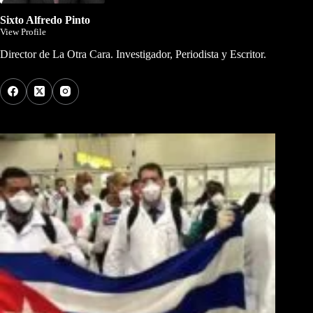
Sixto Alfredo Pinto
View Profile
Director de La Otra Cara. Investigador, Periodista y Escritor.
Los Más Comentados