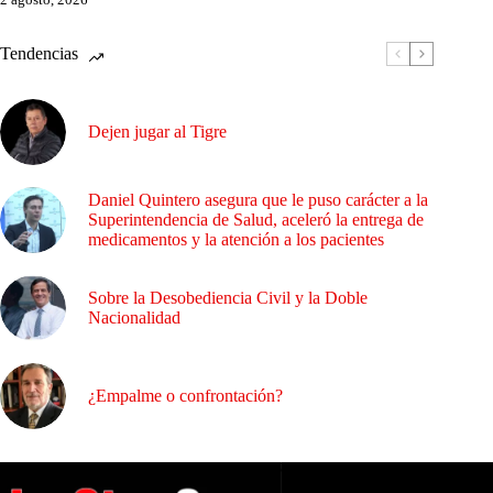
Tendencias
Dejen jugar al Tigre
Daniel Quintero asegura que le puso carácter a la
Superintendencia de Salud, aceleró la entrega de
medicamentos y la atención a los pacientes
Sobre la Desobediencia Civil y la Doble
Nacionalidad
¿Empalme o confrontación?