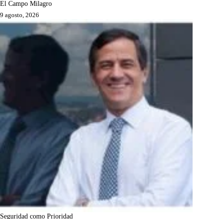
El Campo Milagro
9 agosto, 2026
Seguridad como Prioridad