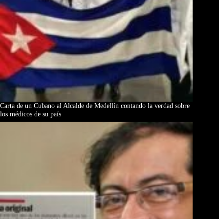
Carta de un Cubano al Alcalde de Medellín contando la verdad sobre
los médicos de su país