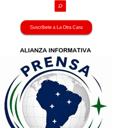
Suscríbete a La Otra Cara