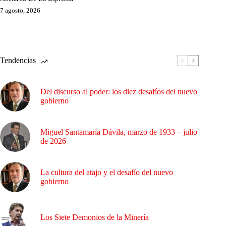
7 agosto, 2026
Tendencias
Del discurso al poder: los diez desafíos del nuevo
gobierno
Miguel Santamaría Dávila, marzo de 1933 – julio
de 2026
La cultura del atajo y el desafío del nuevo
gobierno
Los Siete Demonios de la Minería