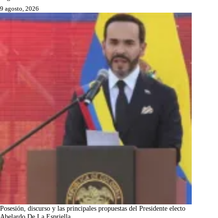
9 agosto, 2026
Posesión, discurso y las principales propuestas del Presidente electo
Abelardo De La Espriella