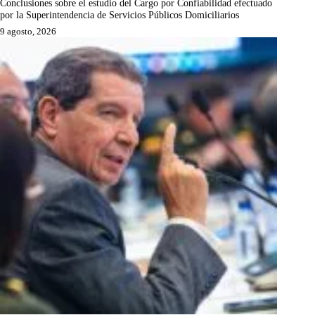
Conclusiones sobre el estudio del Cargo por Confiabilidad efectuado
por la Superintendencia de Servicios Públicos Domiciliarios
9 agosto, 2026