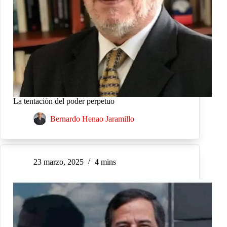
La tentación del poder perpetuo
Bernardo Henao Jaramillo
23 marzo, 2025
4 mins