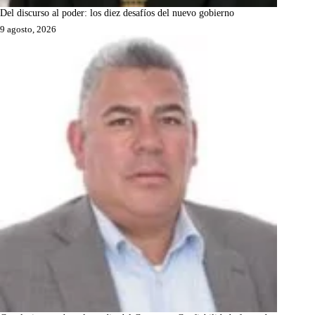
Del discurso al poder: los diez desafíos del nuevo gobierno
9 agosto, 2026