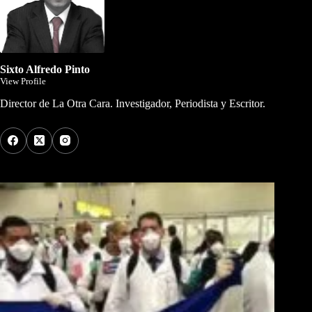
Sixto Alfredo Pinto
View Profile
Director de La Otra Cara. Investigador, Periodista y Escritor.
Los Más Comentados