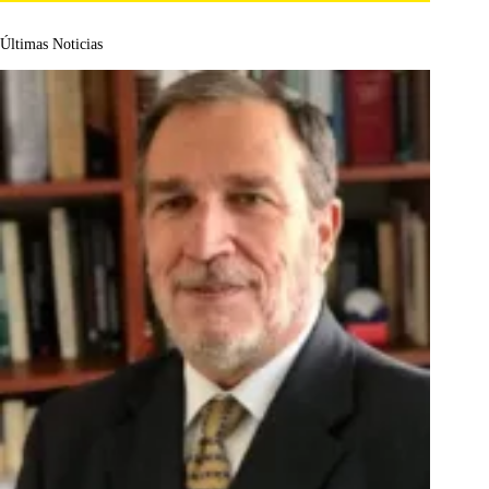
Últimas Noticias