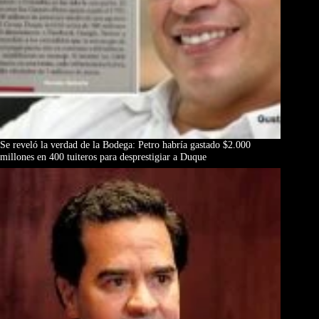
Se reveló la verdad de la Bodega: Petro habría gastado $2.000
millones en 400 tuiteros para desprestigiar a Duque