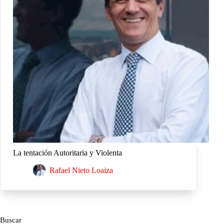
La tentación Autoritaria y Violenta
Rafael Nieto Loaiza
Buscar