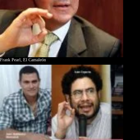
Frank Pearl, El Camaleón