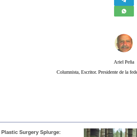
Ariel Peña
Columnista, Escritor. Presidente de la 