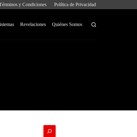
Términos y Condiciones
Política de Privacidad
istemas
Revelaciones
Quiénes Somos