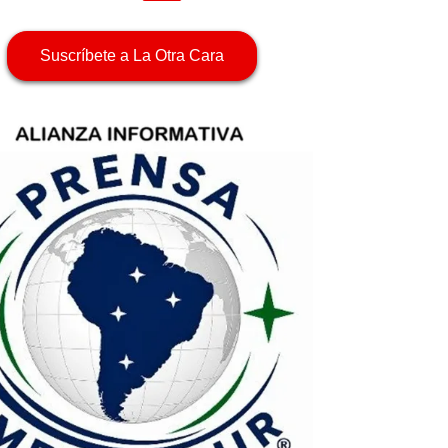
Suscríbete a La Otra Cara