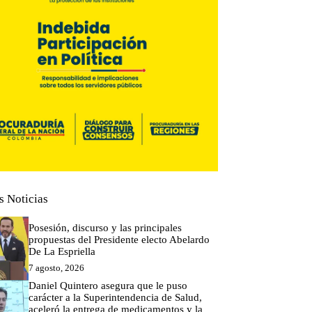
s Noticias
Posesión, discurso y las principales
propuestas del Presidente electo Abelardo
De La Espriella
7 agosto, 2026
Daniel Quintero asegura que le puso
carácter a la Superintendencia de Salud,
aceleró la entrega de medicamentos y la