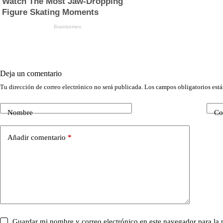
Deja un comentario
Tu dirección de correo electrónico no será publicada.
Los campos obligatorios est
Nombre
Co
Añadir comentario
*
Guardar mi nombre y correo electrónico en este navegador para la