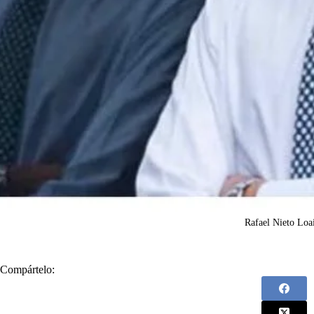
Rafael Nieto Loa
Compártelo: