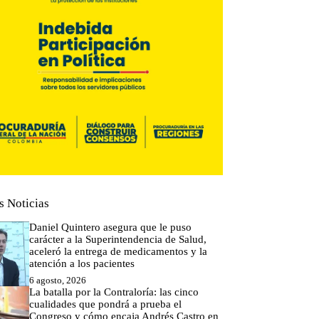
s Noticias
Daniel Quintero asegura que le puso
carácter a la Superintendencia de Salud,
aceleró la entrega de medicamentos y la
atención a los pacientes
6 agosto, 2026
La batalla por la Contraloría: las cinco
cualidades que pondrá a prueba el
Congreso y cómo encaja Andrés Castro en