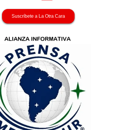
Suscríbete a La Otra Cara