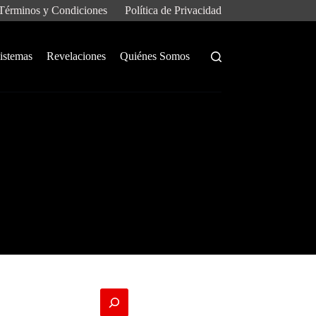
Términos y Condiciones
Política de Privacidad
istemas
Revelaciones
Quiénes Somos