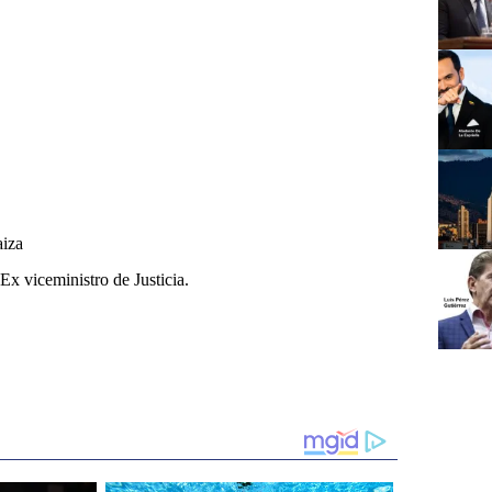
aiza
Ex viceministro de Justicia.