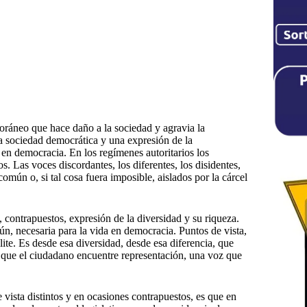
ráneo que hace daño a la sociedad y agravia la
a sociedad democrática y una expresión de la
 en democracia. En los regímenes autoritarios los
s. Las voces discordantes, los diferentes, los disidentes,
omún o, si tal cosa fuera imposible, aislados por la cárcel
, contrapuestos, expresión de la diversidad y su riqueza.
ún, necesaria para la vida en democracia. Puntos de vista,
lite. Es desde esa diversidad, desde esa diferencia, que
te que el ciudadano encuentre representación, una voz que
 vista distintos y en ocasiones contrapuestos, es que en