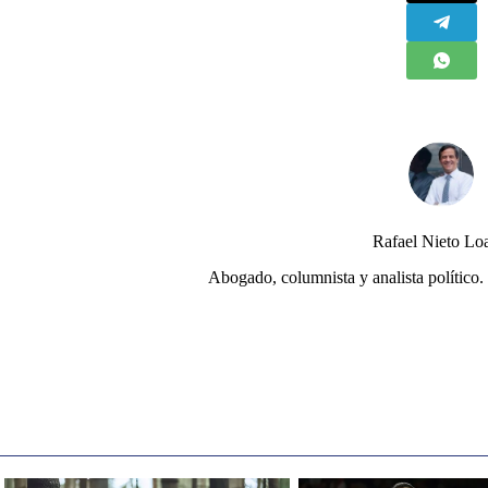
Rafael Nieto Lo
Abogado, columnista y analista político. 