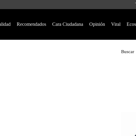
alidad
Recomendados
Cara Ciudadana
Opinión
Viral
Ecos
Buscar