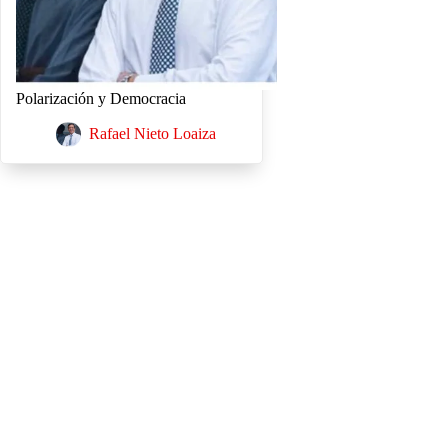
Polarización y Democracia
Rafael Nieto Loaiza