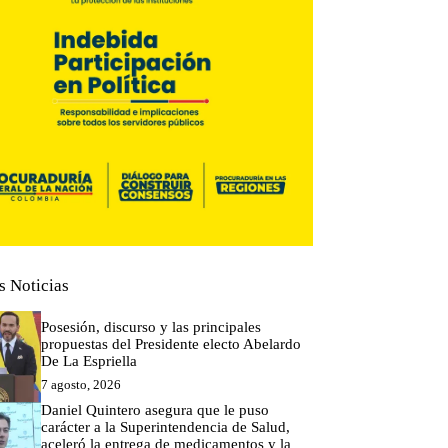
s Noticias
Posesión, discurso y las principales
propuestas del Presidente electo Abelardo
De La Espriella
7 agosto, 2026
Daniel Quintero asegura que le puso
carácter a la Superintendencia de Salud,
aceleró la entrega de medicamentos y la