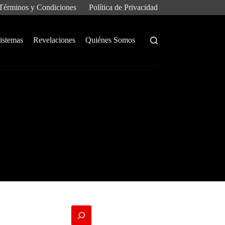
Términos y Condiciones
Política de Privacidad
istemas
Revelaciones
Quiénes Somos