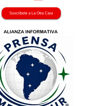
Suscríbete a La Otra Cara