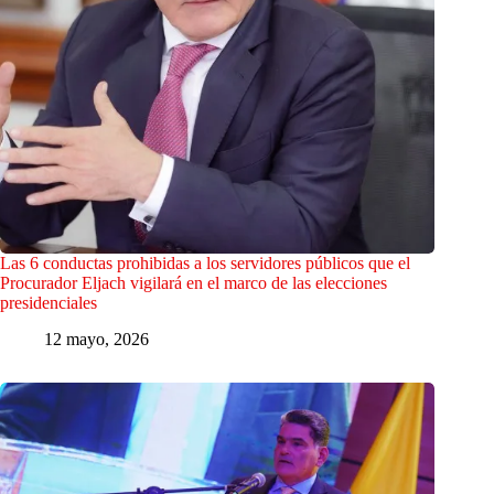
Las 6 conductas prohibidas a los servidores públicos que el
Procurador Eljach vigilará en el marco de las elecciones
presidenciales
12 mayo, 2026