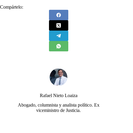
Compártelo:
Rafael Nieto Loaiza
Abogado, columnista y analista político. Ex
viceministro de Justicia.