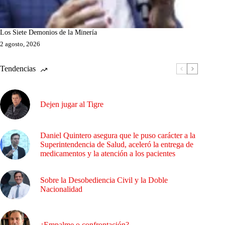
Los Siete Demonios de la Minería
2 agosto, 2026
Tendencias
Dejen jugar al Tigre
Daniel Quintero asegura que le puso carácter a la
Superintendencia de Salud, aceleró la entrega de
medicamentos y la atención a los pacientes
Sobre la Desobediencia Civil y la Doble
Nacionalidad
¿Empalme o confrontación?