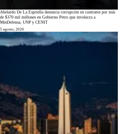
Abelardo De La Espriella denuncia corrupción en contratos por más
de $370 mil millones en Gobierno Petro que involucra a
MinDefensa, UNP y CENIT
5 agosto, 2026