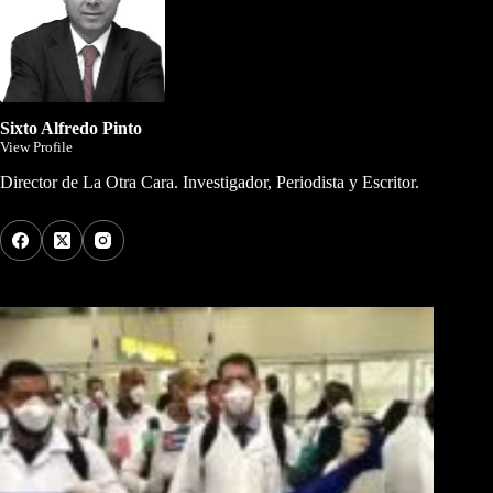
Sixto Alfredo Pinto
View Profile
Director de La Otra Cara. Investigador, Periodista y Escritor.
Los Más Comentados