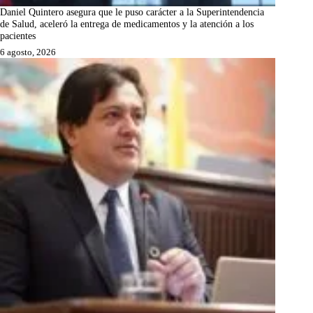
Daniel Quintero asegura que le puso carácter a la Superintendencia
de Salud, aceleró la entrega de medicamentos y la atención a los
pacientes
6 agosto, 2026