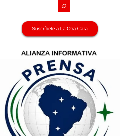
Suscríbete a La Otra Cara