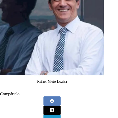
Rafael Nieto Loaiza
Compártelo: