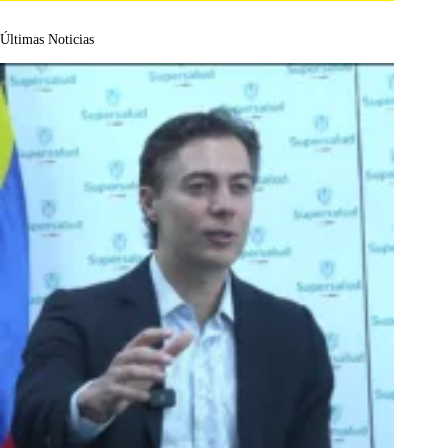
Últimas Noticias