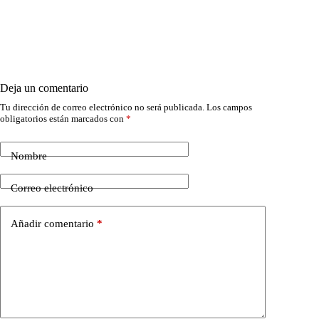
Deja un comentario
Tu dirección de correo electrónico no será publicada.
Los campos
obligatorios están marcados con
*
Nombre
Correo electrónico
Añadir comentario
*