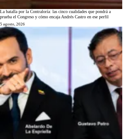
La batalla por la Contraloría: las cinco cualidades que pondrá a
prueba el Congreso y cómo encaja Andrés Castro en ese perfil
5 agosto, 2026