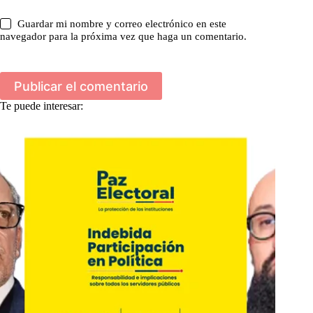
Guardar mi nombre y correo electrónico en este
navegador para la próxima vez que haga un comentario.
Publicar el comentario
Te puede interesar: