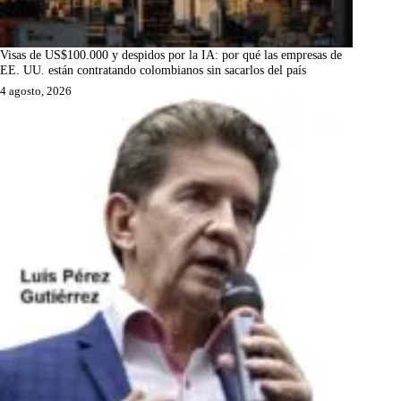
Visas de US$100.000 y despidos por la IA: por qué las empresas de
EE. UU. están contratando colombianos sin sacarlos del país
4 agosto, 2026