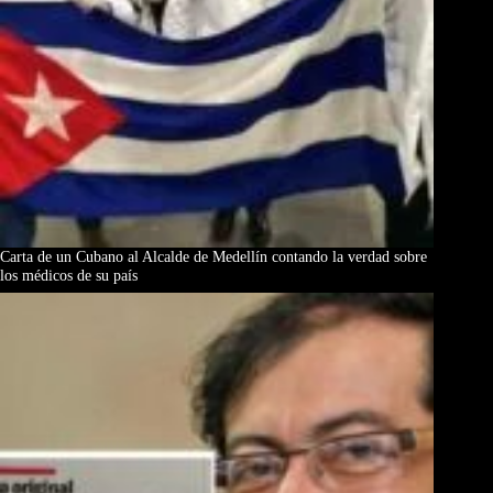
Carta de un Cubano al Alcalde de Medellín contando la verdad sobre
los médicos de su país