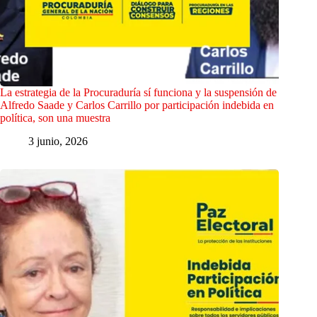
La estrategia de la Procuraduría sí funciona y la suspensión de
Alfredo Saade y Carlos Carrillo por participación indebida en
política, son una muestra
3 junio, 2026