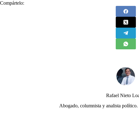
Compártelo:
Rafael Nieto Lo
Abogado, columnista y analista político. 