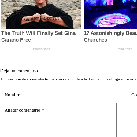
Deja un comentario
Tu dirección de correo electrónico no será publicada.
Los campos obligatorios est
Nombre
Co
Añadir comentario
*