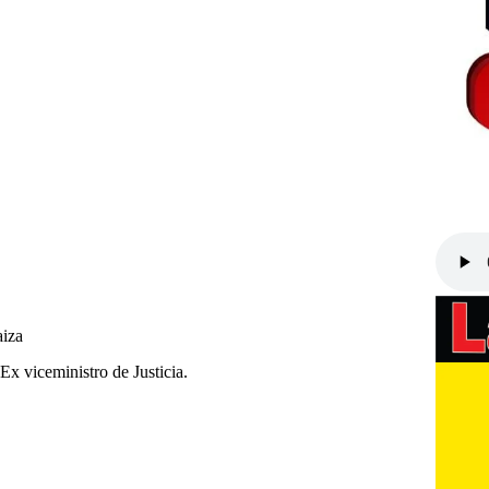
aiza
Ex viceministro de Justicia.