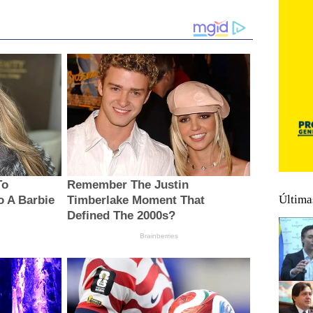
Última