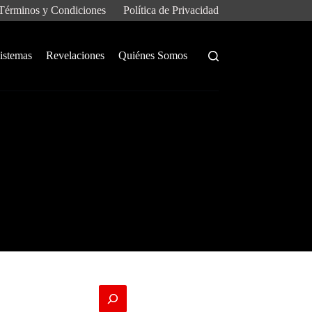
Términos y Condiciones
Política de Privacidad
istemas
Revelaciones
Quiénes Somos