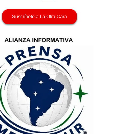
Suscríbete a La Otra Cara