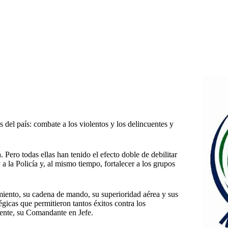
 del país: combate a los violentos y los delincuentes y
Pero todas ellas han tenido el efecto doble de debilitar
 a la Policía y, al mismo tiempo, fortalecer a los grupos
miento, su cadena de mando, su superioridad aérea y sus
égicas que permitieron tantos éxitos contra los
dente, su Comandante en Jefe.