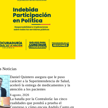
s Noticias
Daniel Quintero asegura que le puso
carácter a la Superintendencia de Salud,
aceleró la entrega de medicamentos y la
atención a los pacientes
6 agosto, 2026
La batalla por la Contraloría: las cinco
cualidades que pondrá a prueba el
Congreso y cómo encaja Andrés Castro en