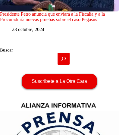
Presidente Petro anuncia que enviará a la Fiscalía y a la
Procuraduría nuevas pruebas sobre el caso Pegasus
23 octubre, 2024
Buscar
Suscríbete a La Otra Cara