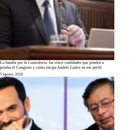
La batalla por la Contraloría: las cinco cualidades que pondrá a
prueba el Congreso y cómo encaja Andrés Castro en ese perfil
5 agosto, 2026