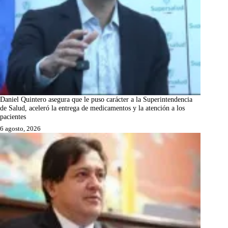
Daniel Quintero asegura que le puso carácter a la Superintendencia
de Salud, aceleró la entrega de medicamentos y la atención a los
pacientes
6 agosto, 2026