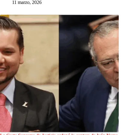
11 marzo, 2026