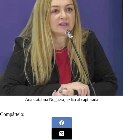
Ana Catalina Noguera, exfiscal capturada
Compártelo: