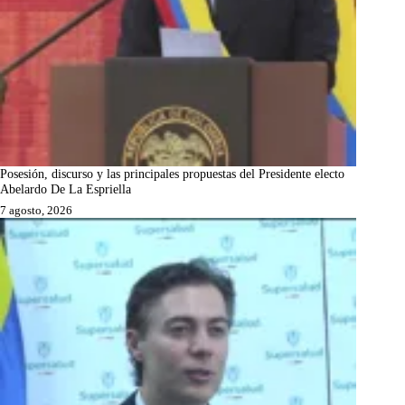
Posesión, discurso y las principales propuestas del Presidente electo
Abelardo De La Espriella
7 agosto, 2026