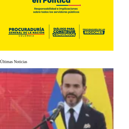
Últimas Noticias