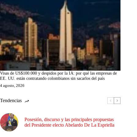
Visas de US$100.000 y despidos por la IA: por qué las empresas de
EE. UU. están contratando colombianos sin sacarlos del país
4 agosto, 2026
Tendencias
Posesión, discurso y las principales propuestas
del Presidente electo Abelardo De La Espriella