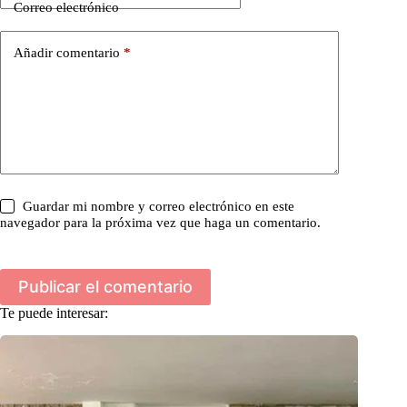
Correo electrónico
Añadir comentario
*
Guardar mi nombre y correo electrónico en este
navegador para la próxima vez que haga un comentario.
Publicar el comentario
Te puede interesar: