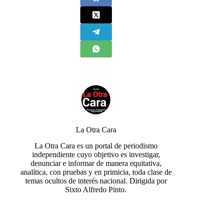
La Otra Cara
La Otra Cara es un portal de periodismo
independiente cuyo objetivo es investigar,
denunciar e informar de manera equitativa,
analítica, con pruebas y en primicia, toda clase de
temas ocultos de interés nacional. Dirigida por
Sixto Alfredo Pinto.