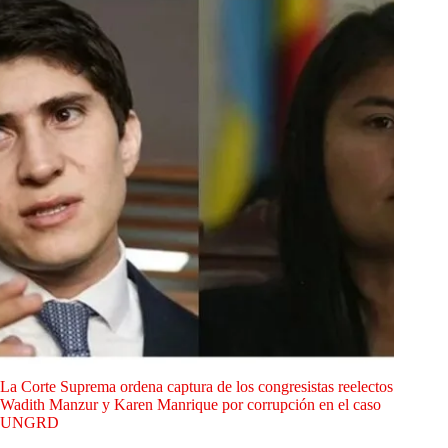
La Corte Suprema ordena captura de los congresistas reelectos
Wadith Manzur y Karen Manrique por corrupción en el caso
UNGRD