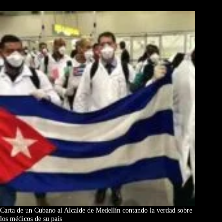
Carta de un Cubano al Alcalde de Medellín contando la verdad sobre
los médicos de su país