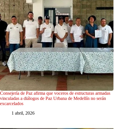
Consejería de Paz afirma que voceros de estructuras armadas
vinculadas a diálogos de Paz Urbana de Medellín no serán
excarcelados
1 abril, 2026