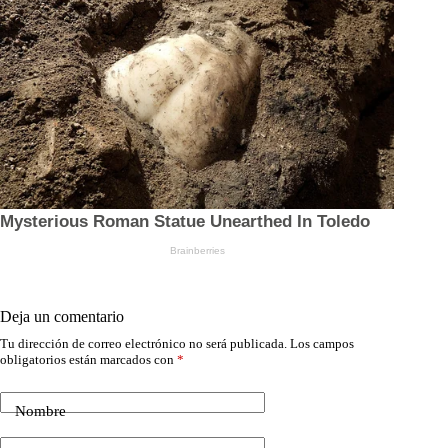
Deja un comentario
Tu dirección de correo electrónico no será publicada.
Los campos
obligatorios están marcados con
*
Nombre