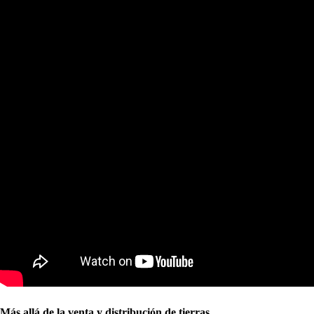
Más allá de la venta y distribución de tierras