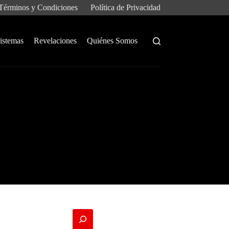
Términos y Condiciones
Política de Privacidad
istemas
Revelaciones
Quiénes Somos