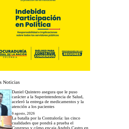
s Noticias
Daniel Quintero asegura que le puso
carácter a la Superintendencia de Salud,
aceleró la entrega de medicamentos y la
atención a los pacientes
6 agosto, 2026
La batalla por la Contraloría: las cinco
cualidades que pondrá a prueba el
Congreso y cómo encaja Andrés Castro en