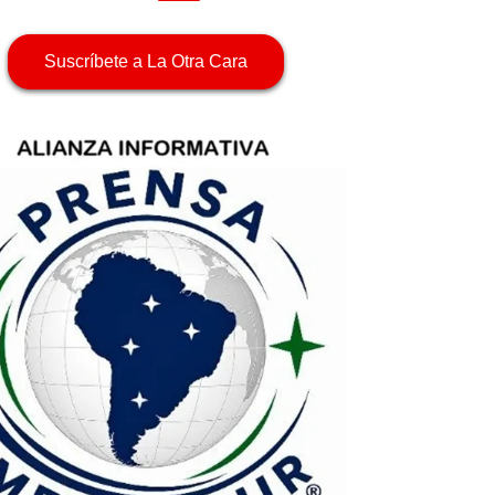
Suscríbete a La Otra Cara