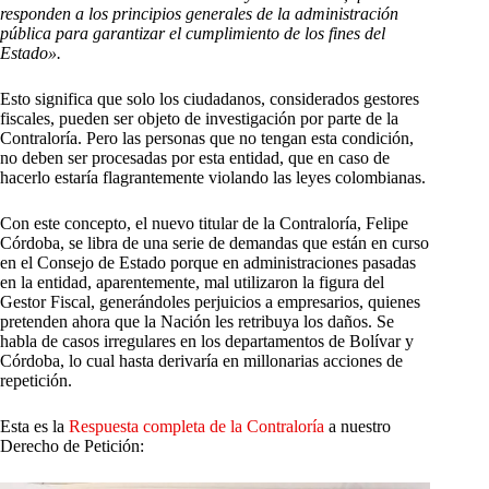
responden a los principios generales de la administración
pública para garantizar el cumplimiento de los fines del
Estado».
Esto significa que solo los ciudadanos, considerados gestores
fiscales, pueden ser objeto de investigación por parte de la
Contraloría. Pero las personas que no tengan esta condición,
no deben ser procesadas por esta entidad, que en caso de
hacerlo estaría flagrantemente violando las leyes colombianas.
Con este concepto, el nuevo titular de la Contraloría, Felipe
Córdoba, se libra de una serie de demandas que están en curso
en el Consejo de Estado porque en administraciones pasadas
en la entidad, aparentemente, mal utilizaron la figura del
Gestor Fiscal, generándoles perjuicios a empresarios, quienes
pretenden ahora que la Nación les retribuya los daños. Se
habla de casos irregulares en los departamentos de Bolívar y
Córdoba, lo cual hasta derivaría en millonarias acciones de
repetición.
Esta es la
Respuesta completa de la Contraloría
a nuestro
Derecho de Petición: