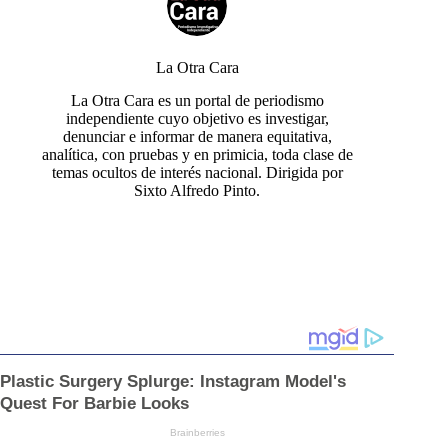
La Otra Cara
La Otra Cara es un portal de periodismo
independiente cuyo objetivo es investigar,
denunciar e informar de manera equitativa,
analítica, con pruebas y en primicia, toda clase de
temas ocultos de interés nacional. Dirigida por
Sixto Alfredo Pinto.