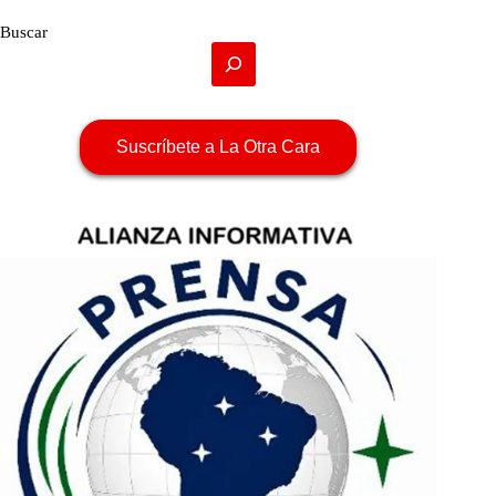
Buscar
Suscríbete a La Otra Cara