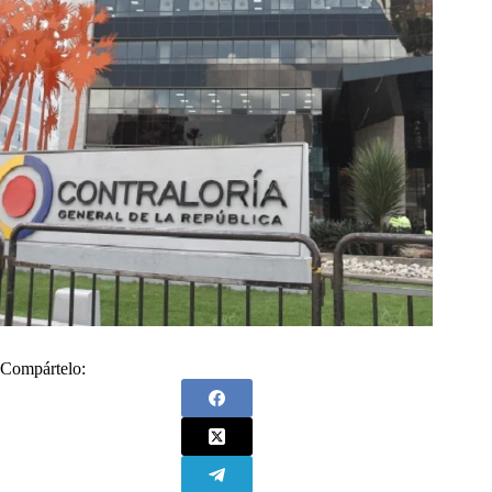
Compártelo: