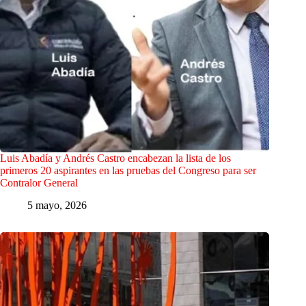
Luis Abadía y Andrés Castro encabezan la lista de los
primeros 20 aspirantes en las pruebas del Congreso para ser
Contralor General
5 mayo, 2026