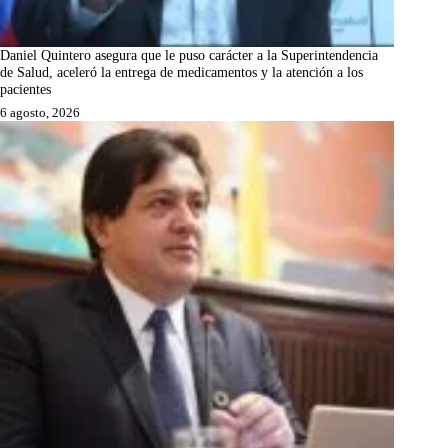
Daniel Quintero asegura que le puso carácter a la Superintendencia
de Salud, aceleró la entrega de medicamentos y la atención a los
pacientes
6 agosto, 2026