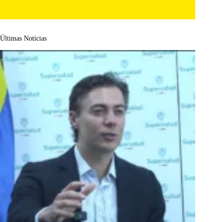
Últimas Noticias