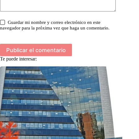
Guardar mi nombre y correo electrónico en este
navegador para la próxima vez que haga un comentario.
Publicar el comentario
Te puede interesar: