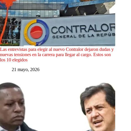
Las entrevistas para elegir al nuevo Contralor dejaron dudas y
nuevas tensiones en la carrera para llegar al cargo. Estos son
los 10 elegidos
21 mayo, 2026