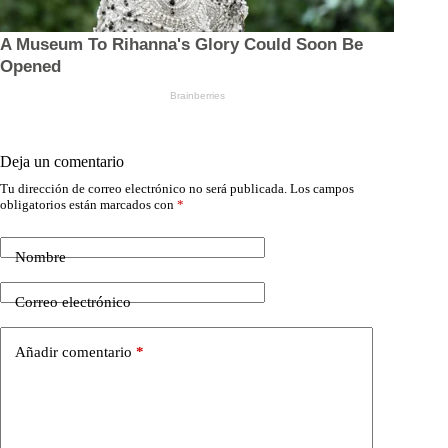
Deja un comentario
Tu dirección de correo electrónico no será publicada.
Los campos
obligatorios están marcados con
*
Nombre
Correo electrónico
Añadir comentario
*