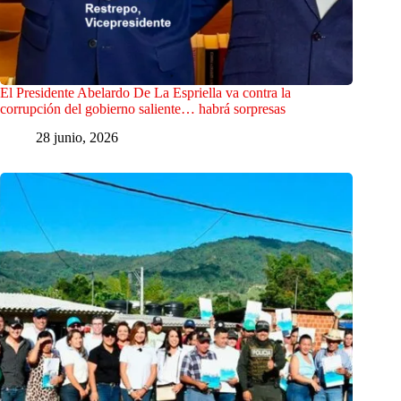
El Presidente Abelardo De La Espriella va contra la
corrupción del gobierno saliente… habrá sorpresas
28 junio, 2026