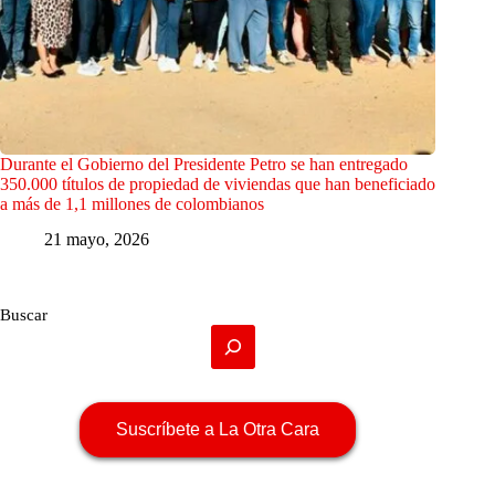
Durante el Gobierno del Presidente Petro se han entregado
350.000 títulos de propiedad de viviendas que han beneficiado
a más de 1,1 millones de colombianos
21 mayo, 2026
Buscar
Suscríbete a La Otra Cara