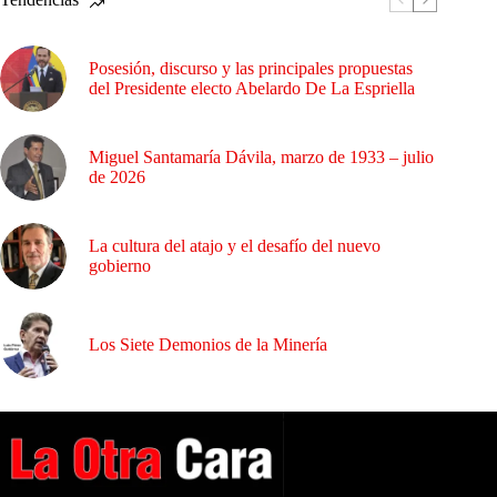
Posesión, discurso y las principales propuestas
del Presidente electo Abelardo De La Espriella
Miguel Santamaría Dávila, marzo de 1933 – julio
de 2026
La cultura del atajo y el desafío del nuevo
gobierno
Los Siete Demonios de la Minería