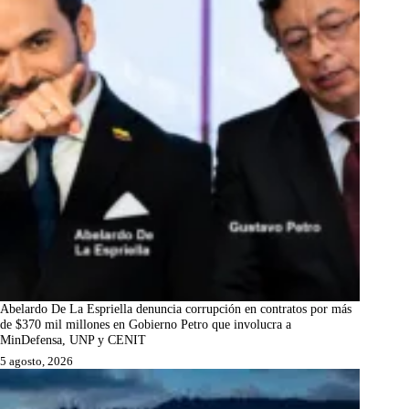
Abelardo De La Espriella denuncia corrupción en contratos por más
de $370 mil millones en Gobierno Petro que involucra a
MinDefensa, UNP y CENIT
5 agosto, 2026