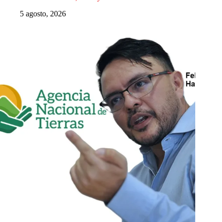
5 agosto, 2026