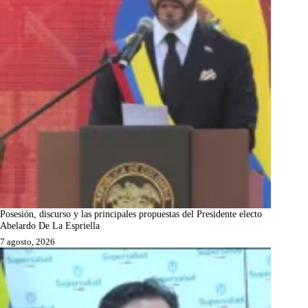
Posesión, discurso y las principales propuestas del Presidente electo
Abelardo De La Espriella
7 agosto, 2026