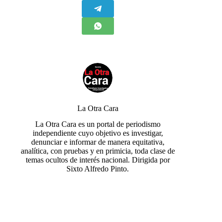
La Otra Cara
La Otra Cara es un portal de periodismo
independiente cuyo objetivo es investigar,
denunciar e informar de manera equitativa,
analítica, con pruebas y en primicia, toda clase de
temas ocultos de interés nacional. Dirigida por
Sixto Alfredo Pinto.