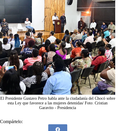
El Presidente Gustavo Petro habla ante la ciudadanía del Chocó sobre
esta Ley que favorece a las mujeres detenidas/ Foto: Cristian
Garavito - Presidencia
Compártelo: