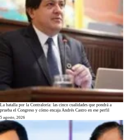
La batalla por la Contraloría: las cinco cualidades que pondrá a
prueba el Congreso y cómo encaja Andrés Castro en ese perfil
5 agosto, 2026