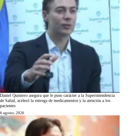
Daniel Quintero asegura que le puso carácter a la Superintendencia
de Salud, aceleró la entrega de medicamentos y la atención a los
pacientes
6 agosto, 2026