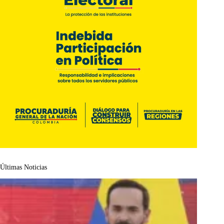
Últimas Noticias