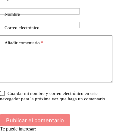
Nombre
Correo electrónico
Añadir comentario
*
Guardar mi nombre y correo electrónico en este
navegador para la próxima vez que haga un comentario.
Publicar el comentario
Te puede interesar: