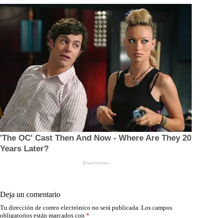
Deja un comentario
Tu dirección de correo electrónico no será publicada.
Los campos
obligatorios están marcados con
*