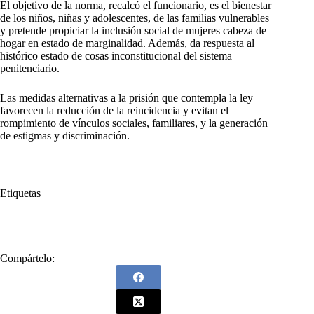
El objetivo de la norma, recalcó el funcionario, es el bienestar
de los niños, niñas y adolescentes, de las familias vulnerables
y pretende propiciar la inclusión social de mujeres cabeza de
hogar en estado de marginalidad. Además, da respuesta al
histórico estado de cosas inconstitucional del sistema
penitenciario.
Las medidas alternativas a la prisión que contempla la ley
favorecen la reducción de la reincidencia y evitan el
rompimiento de vínculos sociales, familiares, y la generación
de estigmas y discriminación.
Etiquetas
#
Gustavo Petro
#
Presidente Petro
Compártelo: