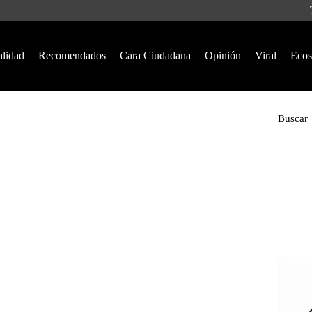
alidad
Recomendados
Cara Ciudadana
Opinión
Viral
Ecos
Buscar