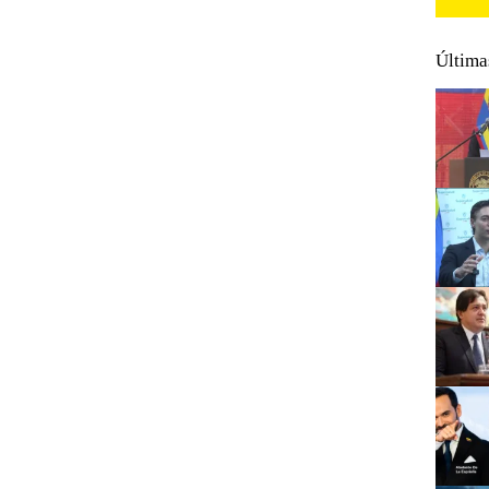
Última