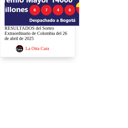
RESULTADOS del Sorteo
Extraordinario de Colombia del 26
de abril de 2025
La Otra Cara