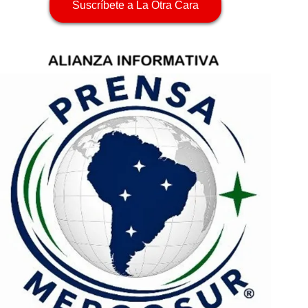
Suscríbete a La Otra Cara