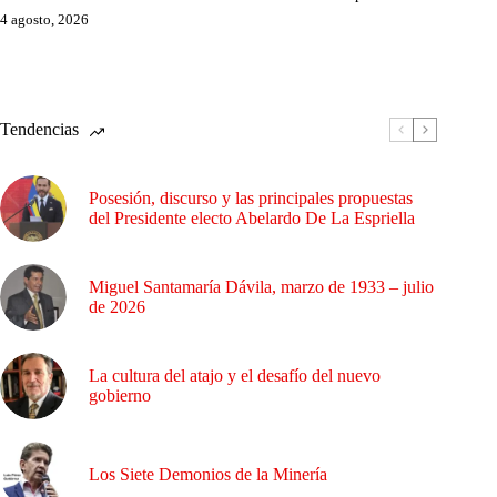
4 agosto, 2026
Tendencias
Posesión, discurso y las principales propuestas
del Presidente electo Abelardo De La Espriella
Miguel Santamaría Dávila, marzo de 1933 – julio
de 2026
La cultura del atajo y el desafío del nuevo
gobierno
Los Siete Demonios de la Minería