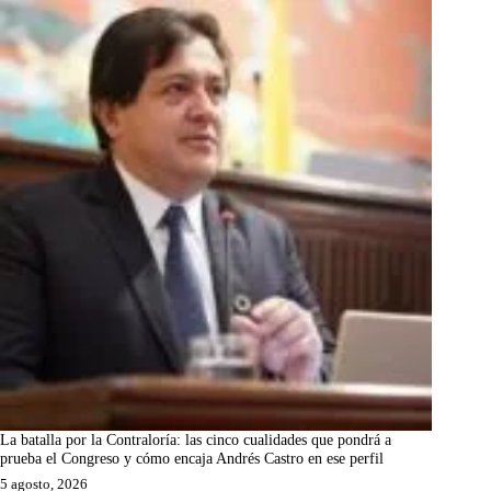
La batalla por la Contraloría: las cinco cualidades que pondrá a
prueba el Congreso y cómo encaja Andrés Castro en ese perfil
5 agosto, 2026