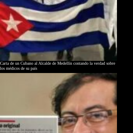
Carta de un Cubano al Alcalde de Medellín contando la verdad sobre
los médicos de su país