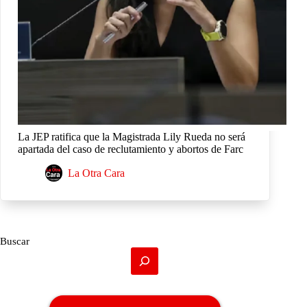
La JEP ratifica que la Magistrada Lily Rueda no será
apartada del caso de reclutamiento y abortos de Farc
La Otra Cara
Buscar