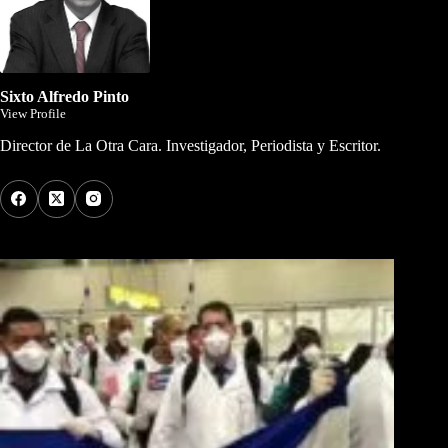
Sixto Alfredo Pinto
View Profile
Director de La Otra Cara. Investigador, Periodista y Escritor.
Los Más Comentados