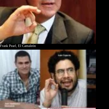
Frank Pearl, El Camaleón