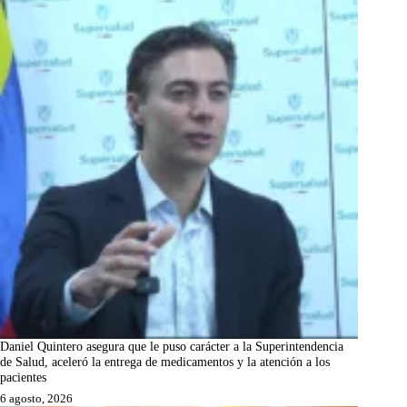
Daniel Quintero asegura que le puso carácter a la Superintendencia
de Salud, aceleró la entrega de medicamentos y la atención a los
pacientes
6 agosto, 2026