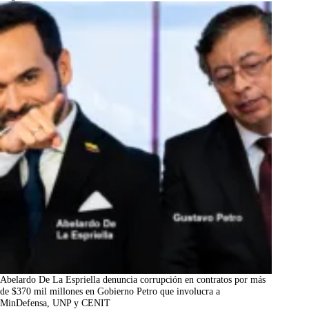
Abelardo De La Espriella denuncia corrupción en contratos por más
de $370 mil millones en Gobierno Petro que involucra a
MinDefensa, UNP y CENIT