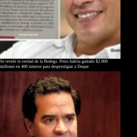
Se reveló la verdad de la Bodega: Petro habría gastado $2.000
millones en 400 tuiteros para desprestigiar a Duque