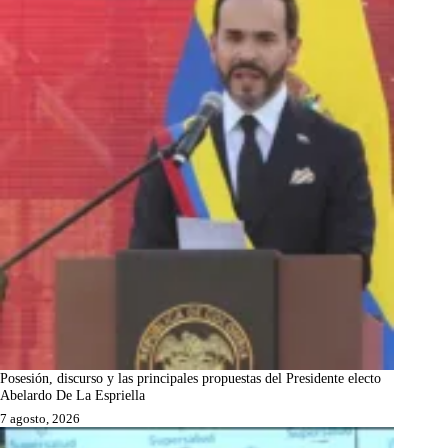
Posesión, discurso y las principales propuestas del Presidente electo
Abelardo De La Espriella
7 agosto, 2026