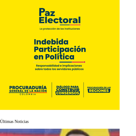
Últimas Noticias