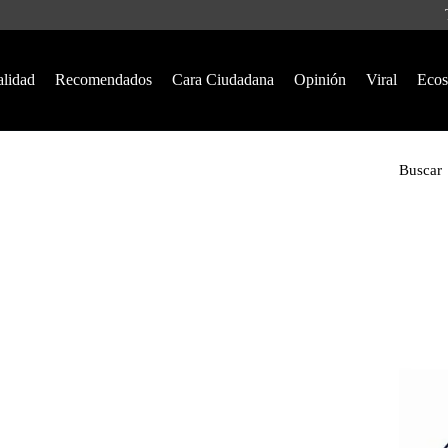
alidad
Recomendados
Cara Ciudadana
Opinión
Viral
Ecos
Buscar