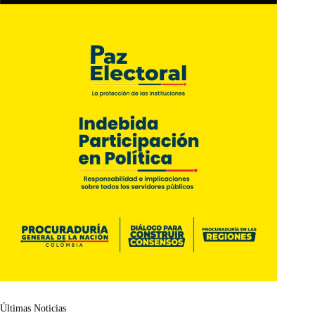
Últimas Noticias