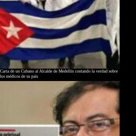
Carta de un Cubano al Alcalde de Medellín contando la verdad sobre
los médicos de su país