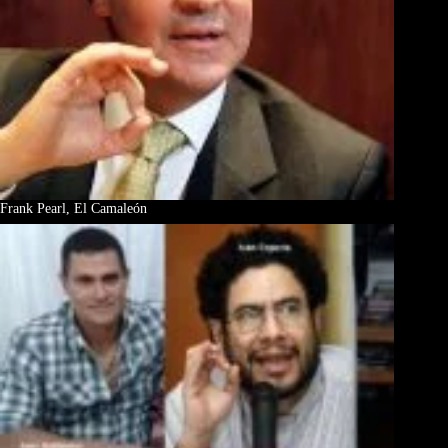
Frank Pearl, El Camaleón