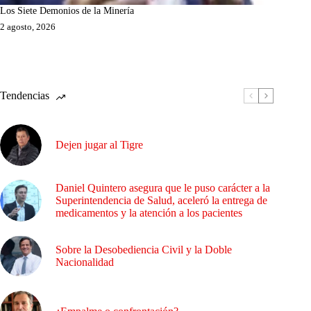
Los Siete Demonios de la Minería
2 agosto, 2026
Tendencias
Dejen jugar al Tigre
Daniel Quintero asegura que le puso carácter a la
Superintendencia de Salud, aceleró la entrega de
medicamentos y la atención a los pacientes
Sobre la Desobediencia Civil y la Doble
Nacionalidad