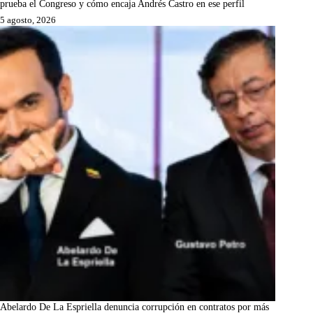
prueba el Congreso y cómo encaja Andrés Castro en ese perfil
5 agosto, 2026
Abelardo De La Espriella denuncia corrupción en contratos por más