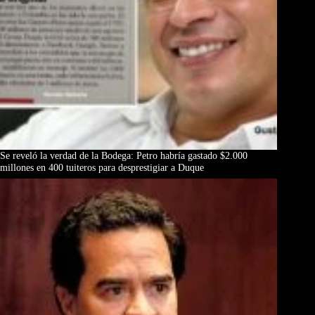
Se reveló la verdad de la Bodega: Petro habría gastado $2.000
millones en 400 tuiteros para desprestigiar a Duque