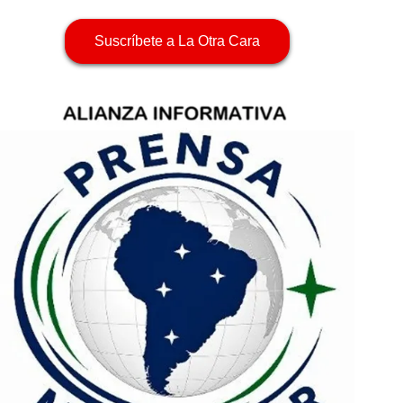
Suscríbete a La Otra Cara