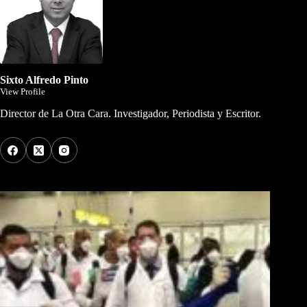
Sixto Alfredo Pinto
View Profile
Director de La Otra Cara. Investigador, Periodista y Escritor.
Los Más Comentados