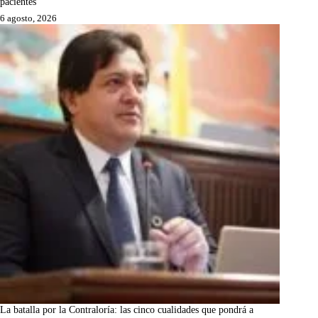
pacientes
6 agosto, 2026
La batalla por la Contraloría: las cinco cualidades que pondrá a