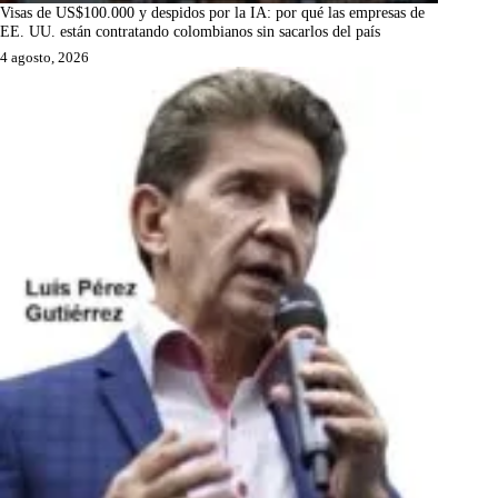
Visas de US$100.000 y despidos por la IA: por qué las empresas de
EE. UU. están contratando colombianos sin sacarlos del país
4 agosto, 2026