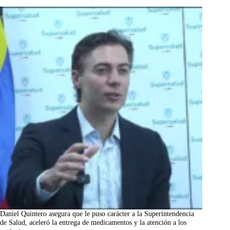
Daniel Quintero asegura que le puso carácter a la Superintendencia
de Salud, aceleró la entrega de medicamentos y la atención a los