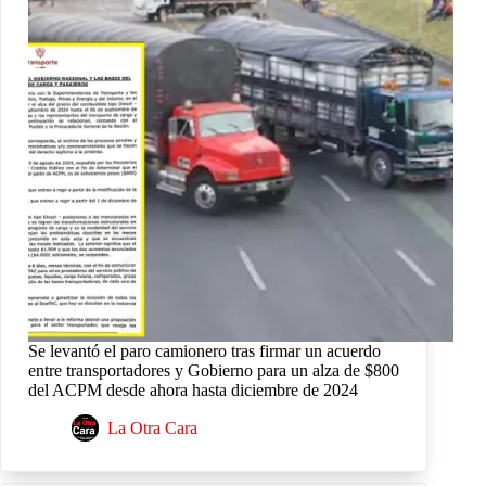
Se levantó el paro camionero tras firmar un acuerdo
entre transportadores y Gobierno para un alza de $800
del ACPM desde ahora hasta diciembre de 2024
La Otra Cara