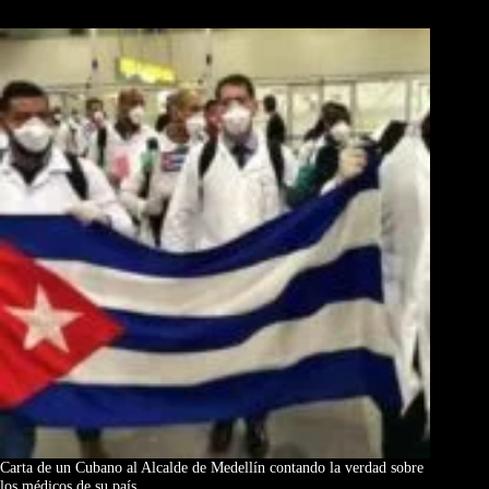
Los Más Comentados
Carta de un Cubano al Alcalde de Medellín contando la verdad sobre
los médicos de su país