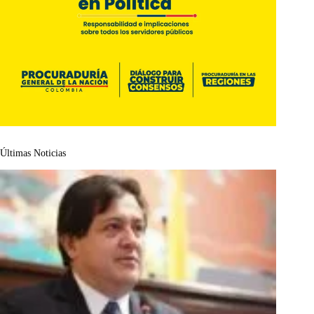
Últimas Noticias