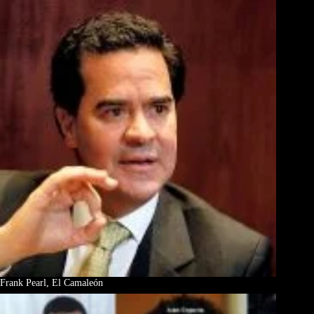
Frank Pearl, El Camaleón