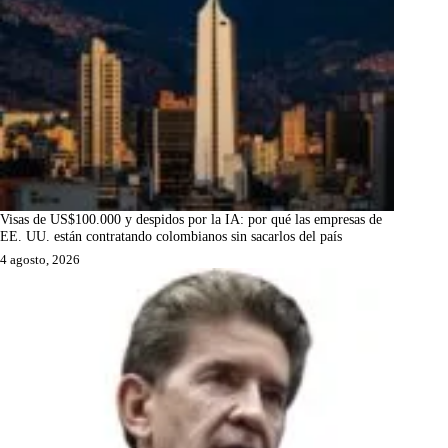
Visas de US$100.000 y despidos por la IA: por qué las empresas de
EE. UU. están contratando colombianos sin sacarlos del país
4 agosto, 2026