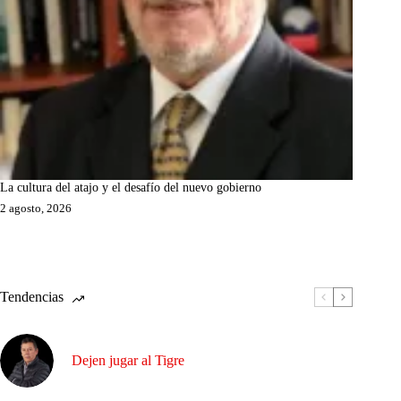
La cultura del atajo y el desafío del nuevo gobierno
2 agosto, 2026
Tendencias
Dejen jugar al Tigre