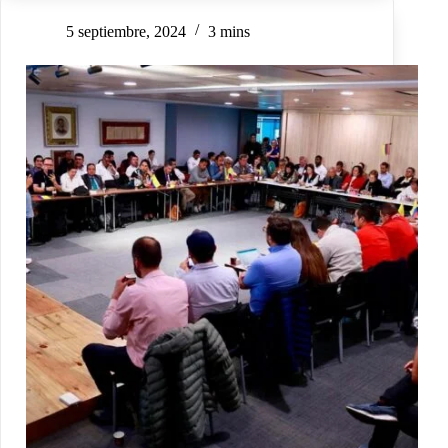
5 septiembre, 2024
3 mins