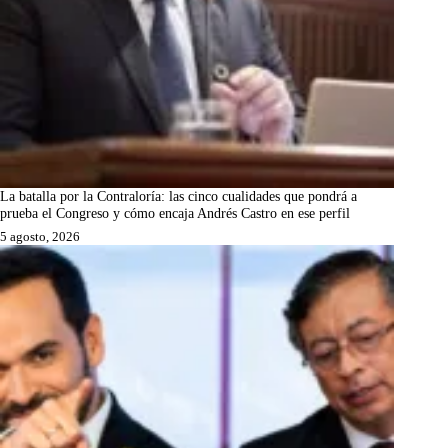
La batalla por la Contraloría: las cinco cualidades que pondrá a
prueba el Congreso y cómo encaja Andrés Castro en ese perfil
5 agosto, 2026