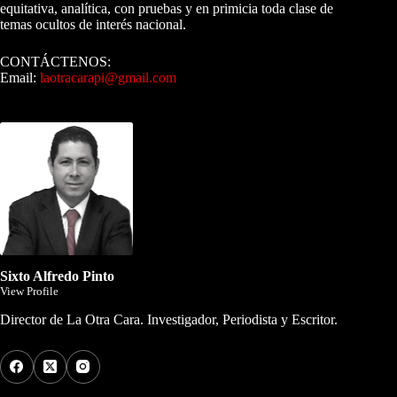
equitativa, analítica, con pruebas y en primicia toda clase de
temas ocultos de interés nacional.
CONTÁCTENOS:
Email:
laotracarapi@gmail.com
Dirigida por Sixto Alfredo Pinto
Sixto Alfredo Pinto
View Profile
Director de La Otra Cara. Investigador, Periodista y Escritor.