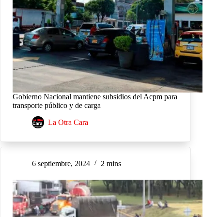
Gobierno Nacional mantiene subsidios del Acpm para
transporte público y de carga
La Otra Cara
6 septiembre, 2024
2 mins