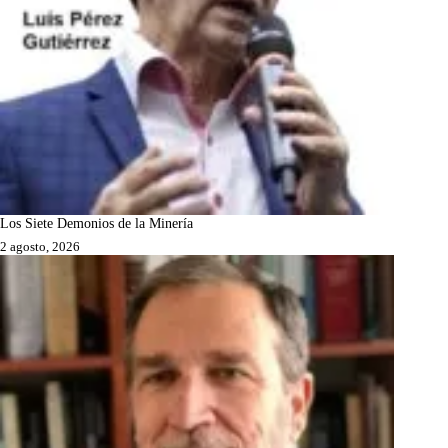
Los Siete Demonios de la Minería
2 agosto, 2026