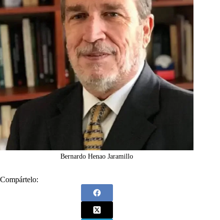
Bernardo Henao Jaramillo
Compártelo: