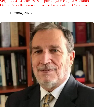
Según todas las encuestas, el pueblo ya escogió a Abelardo
De La Espriella como el próximo Presidente de Colombia
15 junio, 2026