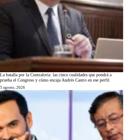
La batalla por la Contraloría: las cinco cualidades que pondrá a
prueba el Congreso y cómo encaja Andrés Castro en ese perfil
5 agosto, 2026