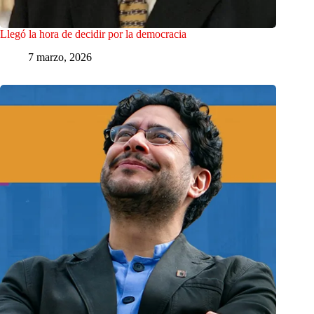
Llegó la hora de decidir por la democracia
7 marzo, 2026