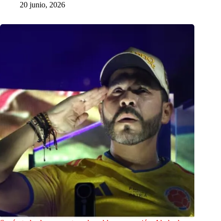
20 junio, 2026