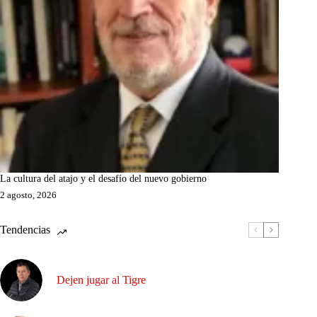
La cultura del atajo y el desafío del nuevo gobierno
2 agosto, 2026
Tendencias
Dejen jugar al Tigre