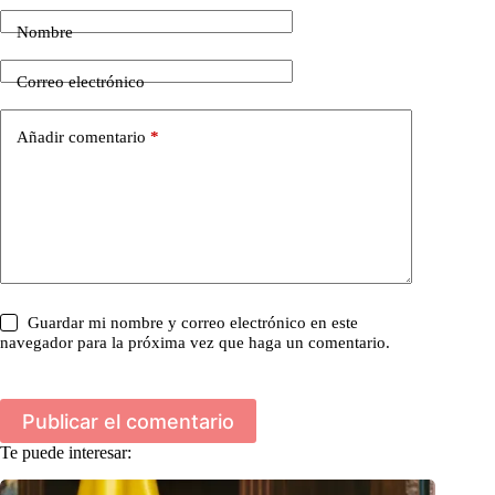
Nombre
Correo electrónico
Añadir comentario
*
Guardar mi nombre y correo electrónico en este
navegador para la próxima vez que haga un comentario.
Publicar el comentario
Te puede interesar: