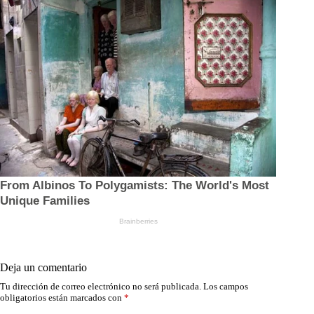
Deja un comentario
Tu dirección de correo electrónico no será publicada.
Los campos
obligatorios están marcados con
*