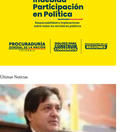
Últimas Noticias