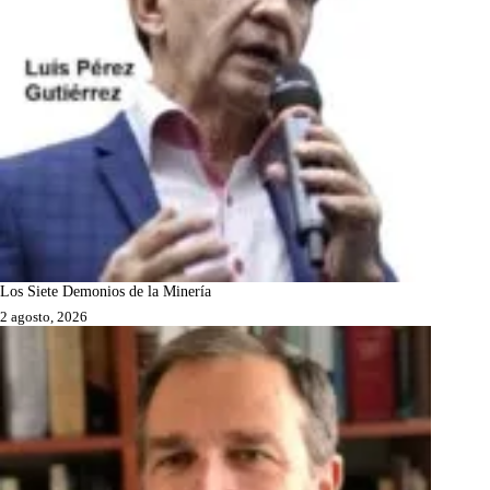
Los Siete Demonios de la Minería
2 agosto, 2026