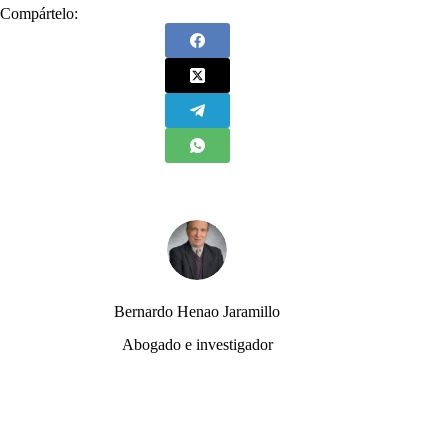
Compártelo:
Bernardo Henao Jaramillo
Abogado e investigador