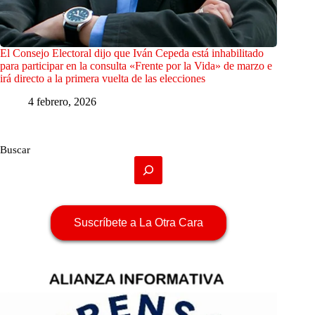
El Consejo Electoral dijo que Iván Cepeda está inhabilitado
para participar en la consulta «Frente por la Vida» de marzo e
irá directo a la primera vuelta de las elecciones
4 febrero, 2026
Buscar
Suscríbete a La Otra Cara