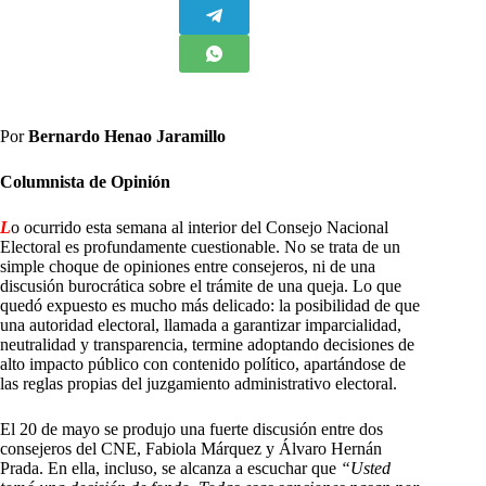
Por
Bernardo Henao Jaramillo
Columnista de Opinión
L
o ocurrido esta semana al interior del Consejo Nacional
Electoral es profundamente cuestionable. No se trata de un
simple choque de opiniones entre consejeros, ni de una
discusión burocrática sobre el trámite de una queja. Lo que
quedó expuesto es mucho más delicado: la posibilidad de que
una autoridad electoral, llamada a garantizar imparcialidad,
neutralidad y transparencia, termine adoptando decisiones de
alto impacto público con contenido político, apartándose de
las reglas propias del juzgamiento administrativo electoral.
El 20 de mayo se produjo una fuerte discusión entre dos
consejeros del CNE, Fabiola Márquez y Álvaro Hernán
Prada. En ella, incluso, se alcanza a escuchar que
“Usted