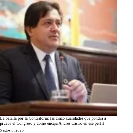
La batalla por la Contraloría: las cinco cualidades que pondrá a
prueba el Congreso y cómo encaja Andrés Castro en ese perfil
5 agosto, 2026