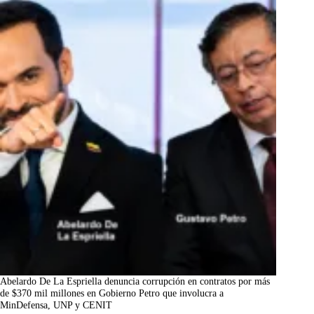
Abelardo De La Espriella denuncia corrupción en contratos por más
de $370 mil millones en Gobierno Petro que involucra a
MinDefensa, UNP y CENIT