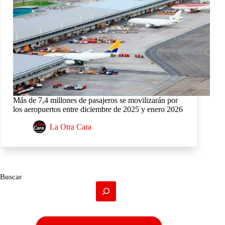
Más de 7,4 millones de pasajeros se movilizarán por
los aeropuertos entre diciembre de 2025 y enero 2026
La Otra Cara
Buscar