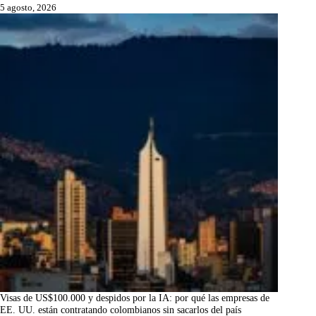
5 agosto, 2026
Visas de US$100.000 y despidos por la IA: por qué las empresas de
EE. UU. están contratando colombianos sin sacarlos del país