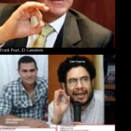
Frank Pearl, El Camaleón