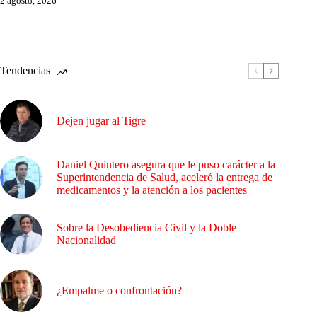
2 agosto, 2026
Tendencias
Dejen jugar al Tigre
Daniel Quintero asegura que le puso carácter a la
Superintendencia de Salud, aceleró la entrega de
medicamentos y la atención a los pacientes
Sobre la Desobediencia Civil y la Doble
Nacionalidad
¿Empalme o confrontación?