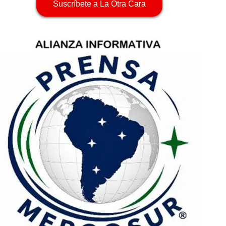
Suscríbete a La Otra Cara