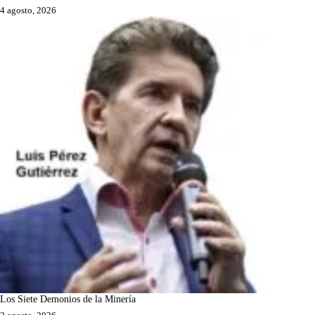
4 agosto, 2026
Los Siete Demonios de la Minería