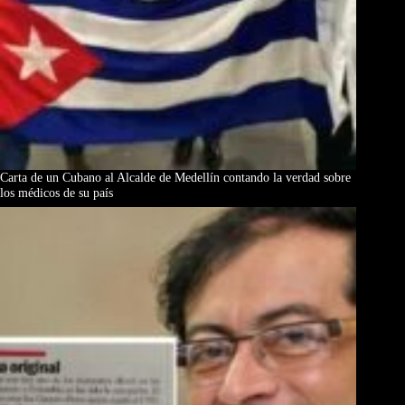
Carta de un Cubano al Alcalde de Medellín contando la verdad sobre
los médicos de su país