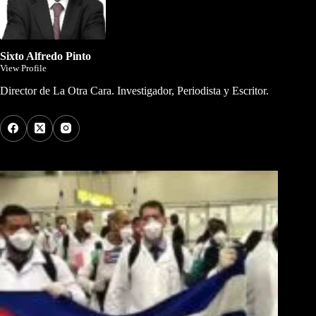
Sixto Alfredo Pinto
View Profile
Director de La Otra Cara. Investigador, Periodista y Escritor.
Los Más Comentados