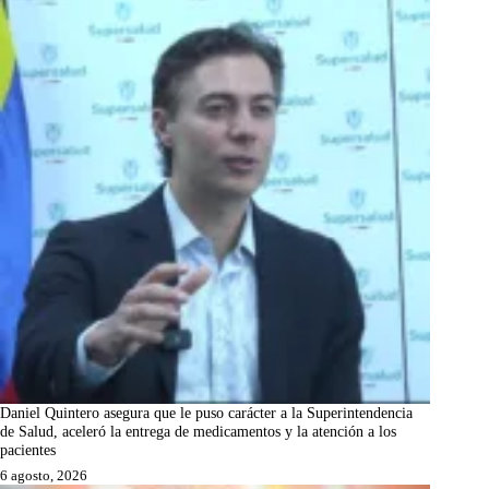
Daniel Quintero asegura que le puso carácter a la Superintendencia
de Salud, aceleró la entrega de medicamentos y la atención a los
pacientes
6 agosto, 2026