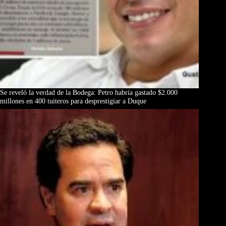
Se reveló la verdad de la Bodega: Petro habría gastado $2.000
millones en 400 tuiteros para desprestigiar a Duque