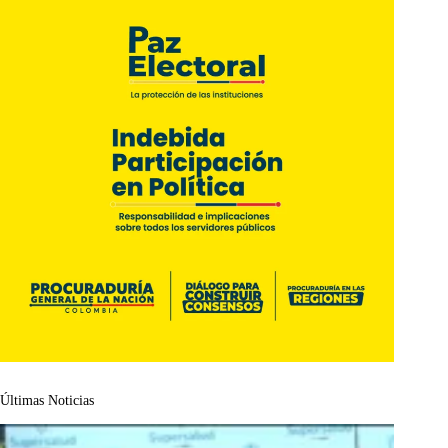
Últimas Noticias