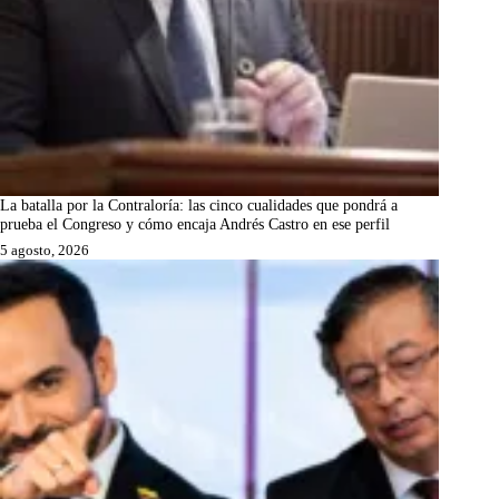
La batalla por la Contraloría: las cinco cualidades que pondrá a
prueba el Congreso y cómo encaja Andrés Castro en ese perfil
5 agosto, 2026