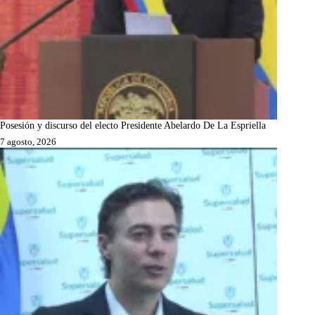
Posesión y discurso del electo Presidente Abelardo De La Espriella
7 agosto, 2026