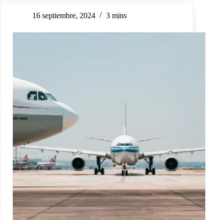
16 septiembre, 2024
3 mins