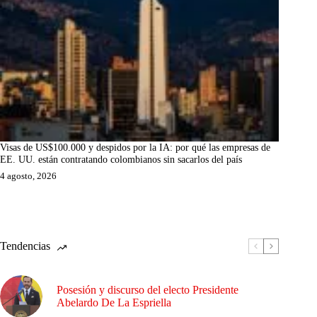
Visas de US$100.000 y despidos por la IA: por qué las empresas de
EE. UU. están contratando colombianos sin sacarlos del país
4 agosto, 2026
Tendencias
Posesión y discurso del electo Presidente
Abelardo De La Espriella