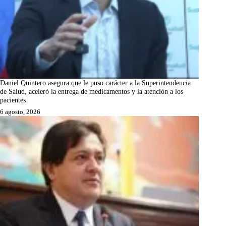
Daniel Quintero asegura que le puso carácter a la Superintendencia
de Salud, aceleró la entrega de medicamentos y la atención a los
pacientes
6 agosto, 2026