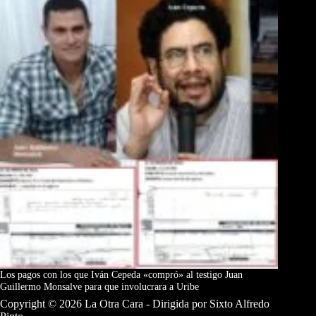
Los pagos con los que Iván Cepeda «compró» al testigo Juan
Guillermo Monsalve para que involucrara a Uribe
Copyright © 2026 La Otra Cara - Dirigida por Sixto Alfredo