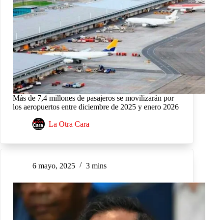
Más de 7,4 millones de pasajeros se movilizarán por
los aeropuertos entre diciembre de 2025 y enero 2026
La Otra Cara
6 mayo, 2025
3 mins