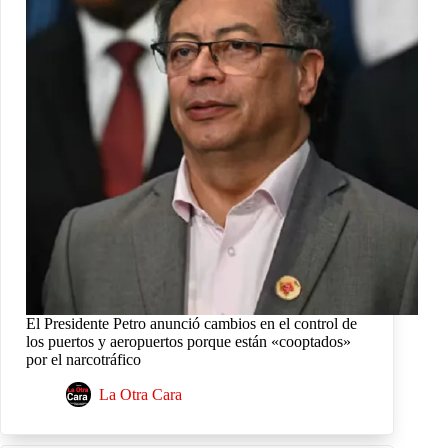
El Presidente Petro anunció cambios en el control de
los puertos y aeropuertos porque están «cooptados»
por el narcotráfico
La Otra Cara