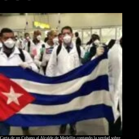
Los Más Comentados
Carta de un Cubano al Alcalde de Medellín contando la verdad sobre