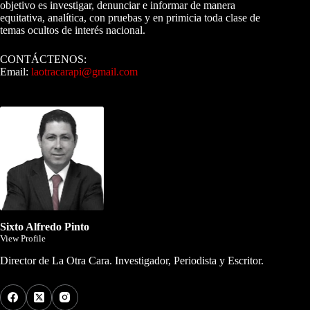
objetivo es investigar, denunciar e informar de manera
equitativa, analítica, con pruebas y en primicia toda clase de
temas ocultos de interés nacional.
CONTÁCTENOS:
Email:
laotracarapi@gmail.com
Dirigida por Sixto Alfredo Pinto
Sixto Alfredo Pinto
View Profile
Director de La Otra Cara. Investigador, Periodista y Escritor.