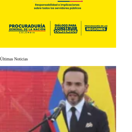
Últimas Noticias