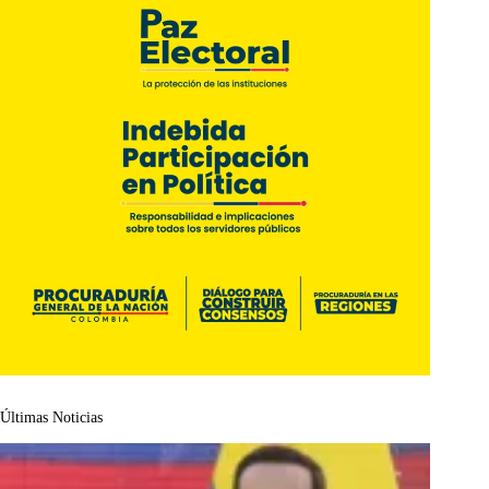
Últimas Noticias