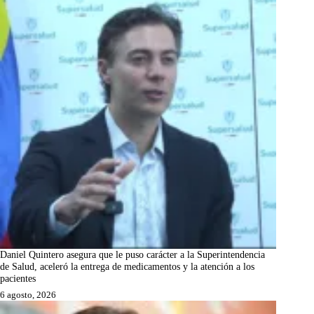
Daniel Quintero asegura que le puso carácter a la Superintendencia
de Salud, aceleró la entrega de medicamentos y la atención a los
pacientes
6 agosto, 2026