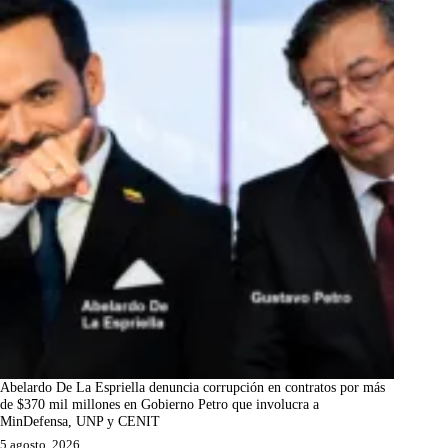
Abelardo De La Espriella denuncia corrupción en contratos por más
de $370 mil millones en Gobierno Petro que involucra a
MinDefensa, UNP y CENIT
5 agosto, 2026