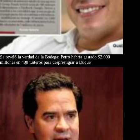
Se reveló la verdad de la Bodega: Petro habría gastado $2.000
millones en 400 tuiteros para desprestigiar a Duque