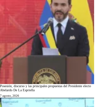
Posesión, discurso y las principales propuestas del Presidente electo
Abelardo De La Espriella
7 agosto, 2026