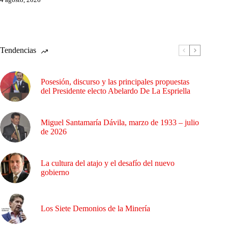
Tendencias
Posesión, discurso y las principales propuestas
del Presidente electo Abelardo De La Espriella
Miguel Santamaría Dávila, marzo de 1933 – julio
de 2026
La cultura del atajo y el desafío del nuevo
gobierno
Los Siete Demonios de la Minería