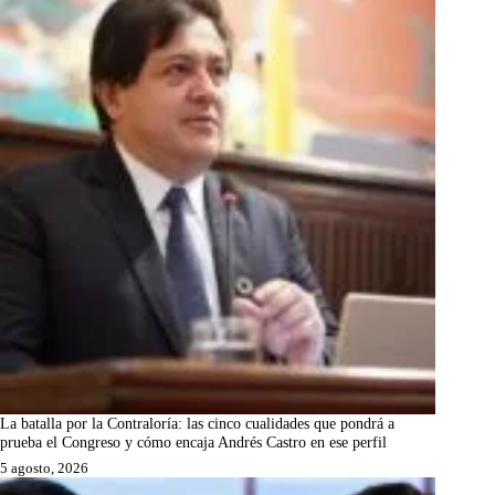
La batalla por la Contraloría: las cinco cualidades que pondrá a
prueba el Congreso y cómo encaja Andrés Castro en ese perfil
5 agosto, 2026