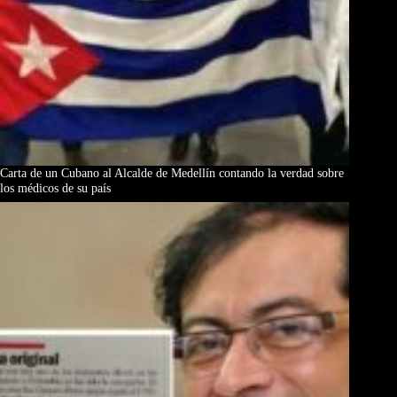
Carta de un Cubano al Alcalde de Medellín contando la verdad sobre
los médicos de su país