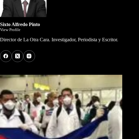
Sixto Alfredo Pinto
View Profile
Director de La Otra Cara. Investigador, Periodista y Escritor.
Los Más Comentados