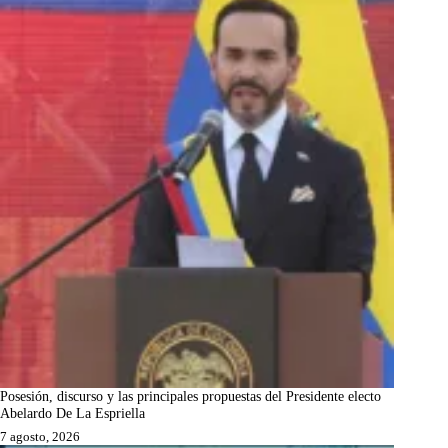
Posesión, discurso y las principales propuestas del Presidente electo
Abelardo De La Espriella
7 agosto, 2026