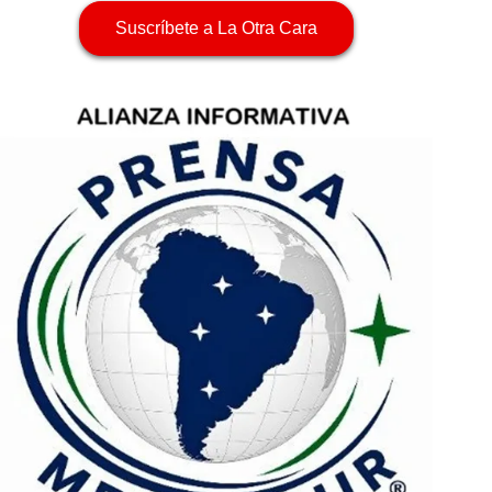
Suscríbete a La Otra Cara