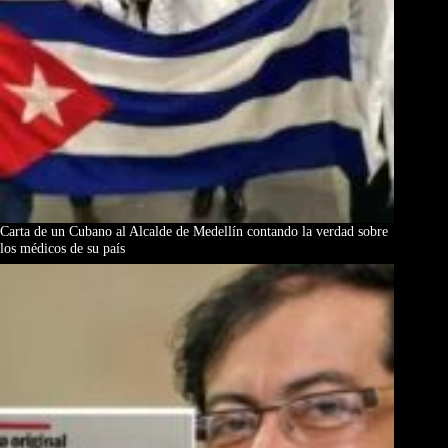
Carta de un Cubano al Alcalde de Medellín contando la verdad sobre
los médicos de su país