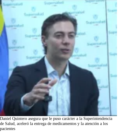
Daniel Quintero asegura que le puso carácter a la Superintendencia
de Salud, aceleró la entrega de medicamentos y la atención a los
pacientes