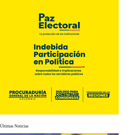
Últimas Noticias