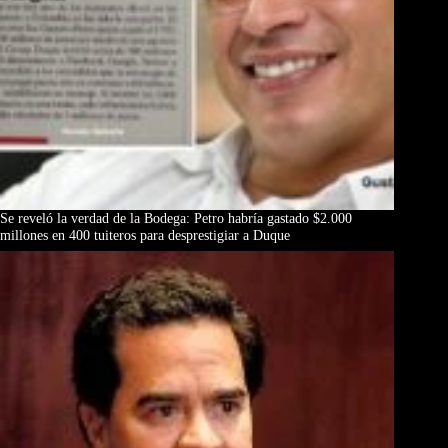
Se reveló la verdad de la Bodega: Petro habría gastado $2.000
millones en 400 tuiteros para desprestigiar a Duque