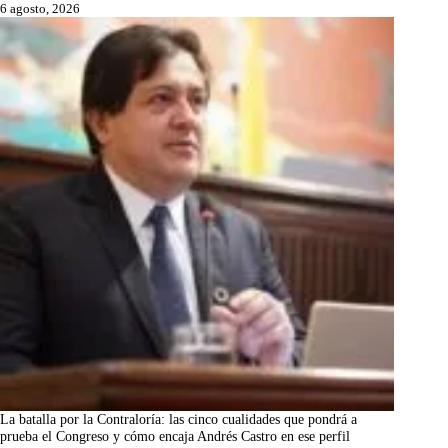
6 agosto, 2026
La batalla por la Contraloría: las cinco cualidades que pondrá a
prueba el Congreso y cómo encaja Andrés Castro en ese perfil