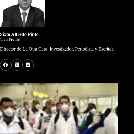
Sixto Alfredo Pinto
View Profile
Director de La Otra Cara. Investigador, Periodista y Escritor.
Los Más Comentados