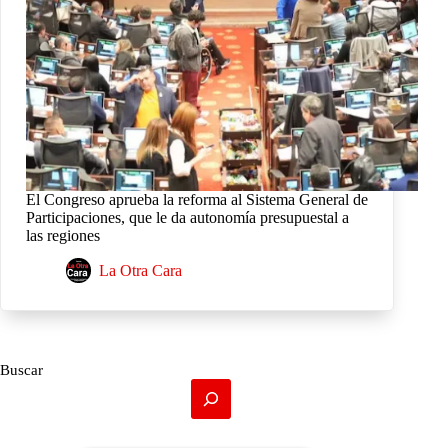
El Congreso aprueba la reforma al Sistema General de
Participaciones, que le da autonomía presupuestal a
las regiones
La Otra Cara
Buscar