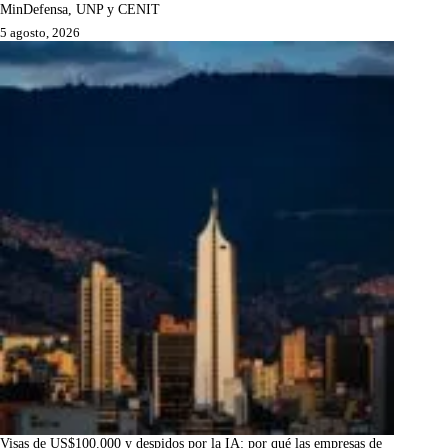
MinDefensa, UNP y CENIT
5 agosto, 2026
Visas de US$100.000 y despidos por la IA: por qué las empresas de