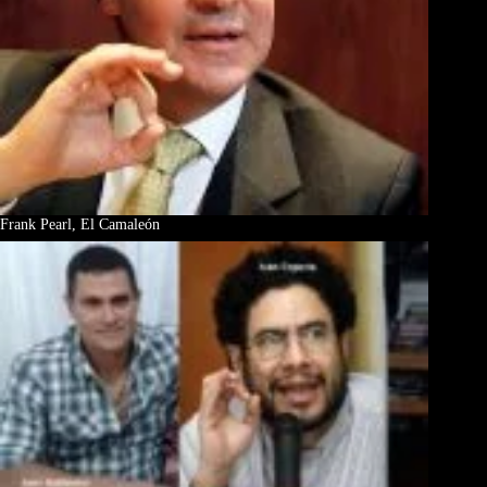
Frank Pearl, El Camaleón