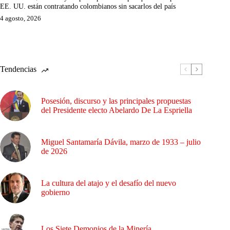
EE. UU. están contratando colombianos sin sacarlos del país
4 agosto, 2026
Tendencias
Posesión, discurso y las principales propuestas
del Presidente electo Abelardo De La Espriella
Miguel Santamaría Dávila, marzo de 1933 – julio
de 2026
La cultura del atajo y el desafío del nuevo
gobierno
Los Siete Demonios de la Minería