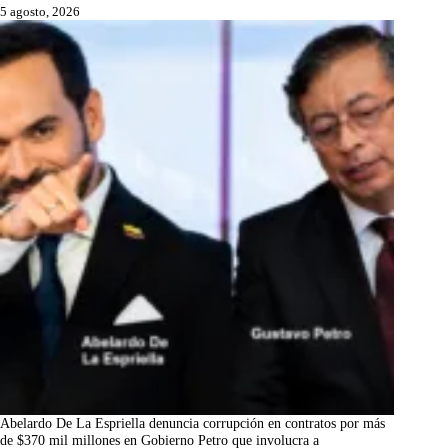
5 agosto, 2026
Abelardo De La Espriella denuncia corrupción en contratos por más
de $370 mil millones en Gobierno Petro que involucra a