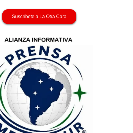
Suscríbete a La Otra Cara