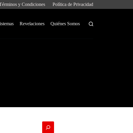
Términos y Condiciones
Política de Privacidad
istemas
Revelaciones
Quiénes Somos