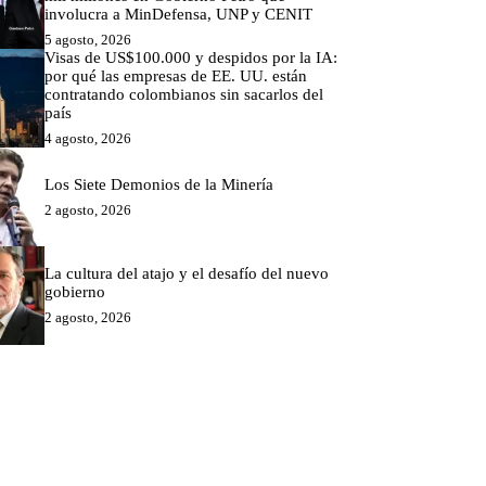
involucra a MinDefensa, UNP y CENIT
5 agosto, 2026
Visas de US$100.000 y despidos por la IA:
por qué las empresas de EE. UU. están
contratando colombianos sin sacarlos del
país
4 agosto, 2026
Los Siete Demonios de la Minería
2 agosto, 2026
La cultura del atajo y el desafío del nuevo
gobierno
2 agosto, 2026