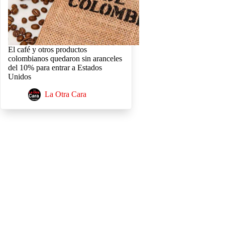
El café y otros productos
colombianos quedaron sin aranceles
del 10% para entrar a Estados
Unidos
La Otra Cara