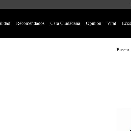
alidad
Recomendados
Cara Ciudadana
Opinión
Viral
Ecos
Buscar