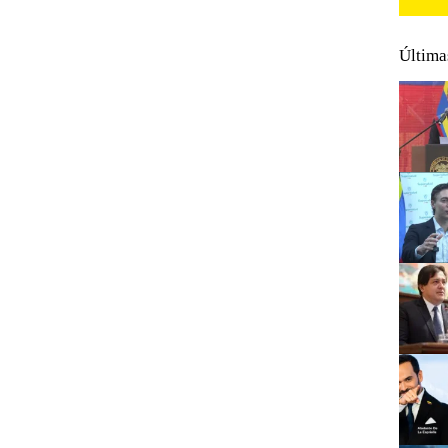
Última