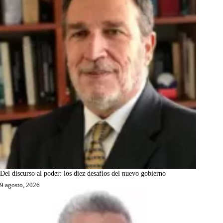
Del discurso al poder: los diez desafíos del nuevo gobierno
9 agosto, 2026