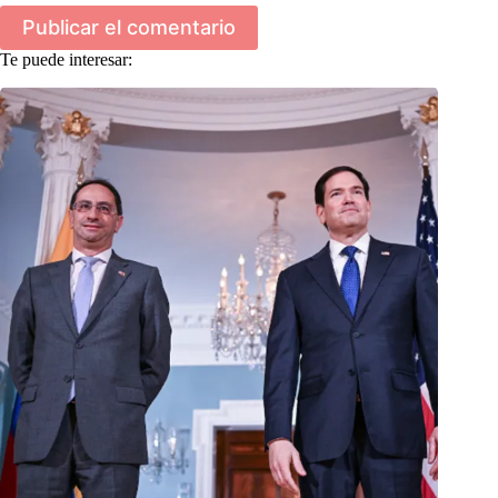
Publicar el comentario
Te puede interesar: