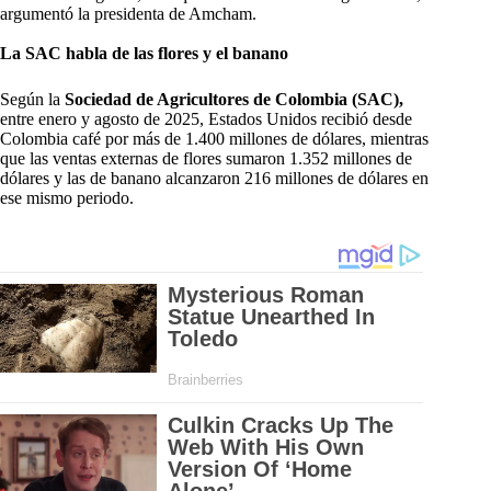
argumentó la presidenta de Amcham.
La SAC habla de las flores y el banano
Según la
Sociedad de Agricultores de Colombia (SAC),
entre enero y agosto de 2025, Estados Unidos recibió desde
Colombia café por más de 1.400 millones de dólares, mientras
que las ventas externas de flores sumaron 1.352 millones de
dólares y las de banano alcanzaron 216 millones de dólares en
ese mismo periodo.