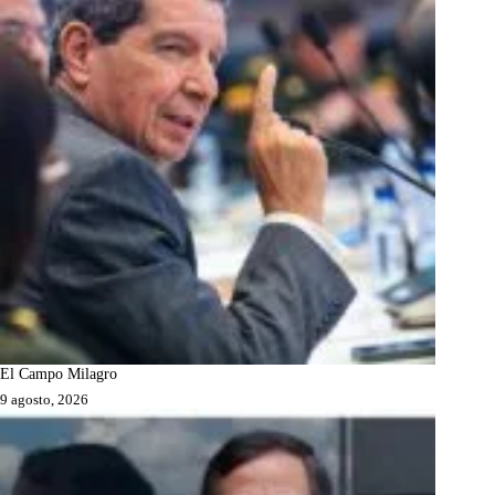
El Campo Milagro
9 agosto, 2026