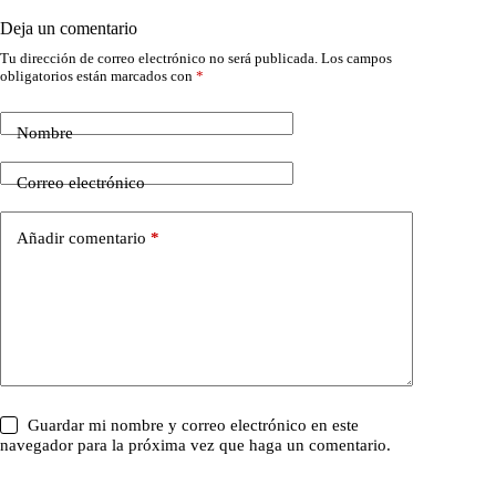
Deja un comentario
Tu dirección de correo electrónico no será publicada.
Los campos
obligatorios están marcados con
*
Nombre
Correo electrónico
Añadir comentario
*
Guardar mi nombre y correo electrónico en este
navegador para la próxima vez que haga un comentario.