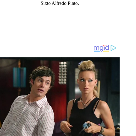
Sixto Alfredo Pinto.