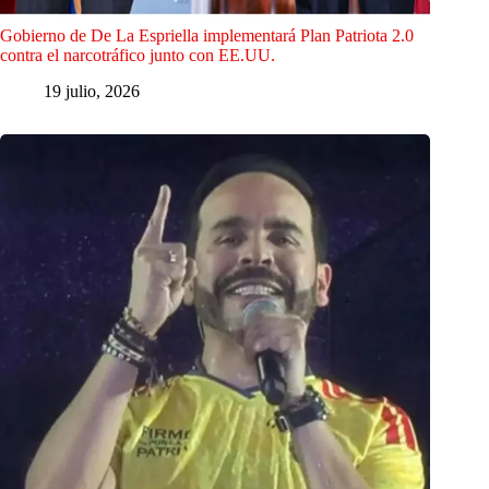
Gobierno de De La Espriella implementará Plan Patriota 2.0
contra el narcotráfico junto con EE.UU.
19 julio, 2026