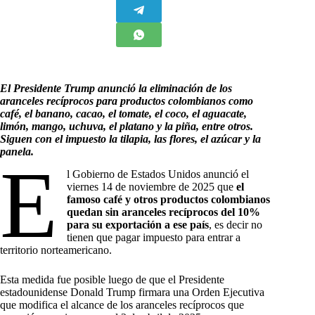
El Presidente Trump anunció la eliminación de los
aranceles recíprocos para productos colombianos como
café, el banano, cacao, el tomate, el coco, el aguacate,
limón, mango, uchuva, el platano y la piña, entre otros.
Siguen con el impuesto la tilapia, las flores, el azúcar y la
panela.
E
l Gobierno de Estados Unidos anunció el
viernes 14 de noviembre de 2025 que
el
famoso café y otros productos colombianos
quedan sin aranceles recíprocos del 10%
para su exportación a ese país
, es decir no
tienen que pagar impuesto para entrar a
territorio norteamericano.
Esta medida fue posible luego de que el Presidente
estadounidense Donald Trump firmara una Orden Ejecutiva
que modifica el alcance de los aranceles recíprocos que