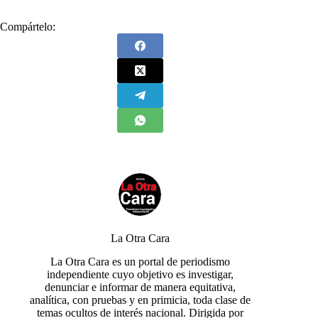
Compártelo:
La Otra Cara
La Otra Cara es un portal de periodismo
independiente cuyo objetivo es investigar,
denunciar e informar de manera equitativa,
analítica, con pruebas y en primicia, toda clase de
temas ocultos de interés nacional. Dirigida por