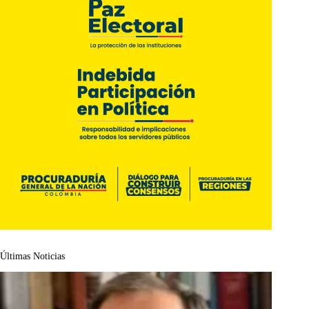
Últimas Noticias