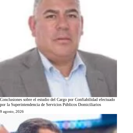
Conclusiones sobre el estudio del Cargo por Confiabilidad efectuado
por la Superintendencia de Servicios Públicos Domiciliarios
9 agosto, 2026