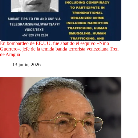
En bombardeo de EE.UU. fue abatido el esquivo «Niño
Guerrero», jefe de la temida banda terrorista venezolana Tren
de Aragua
13 junio, 2026