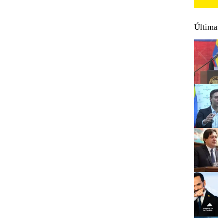
Última