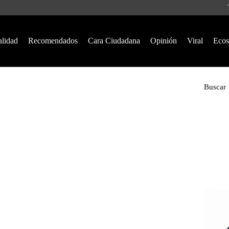
alidad
Recomendados
Cara Ciudadana
Opinión
Viral
Ecos
Buscar