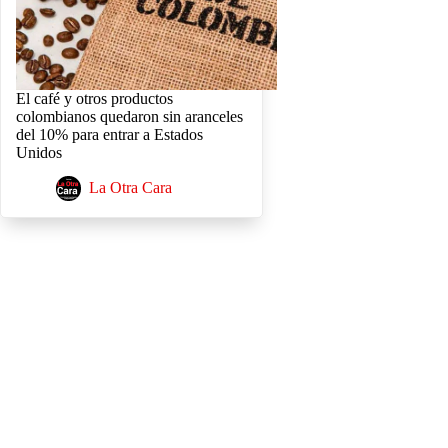
El café y otros productos
colombianos quedaron sin aranceles
del 10% para entrar a Estados
Unidos
La Otra Cara