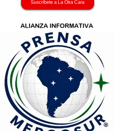
Suscríbete a La Otra Cara