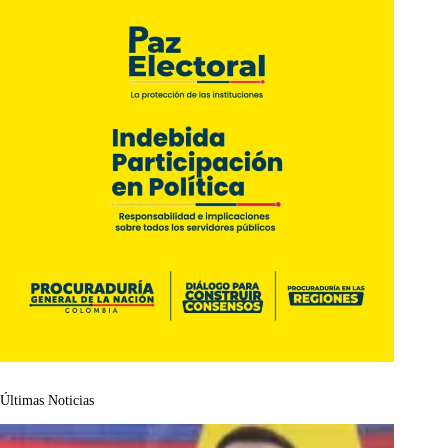
Últimas Noticias