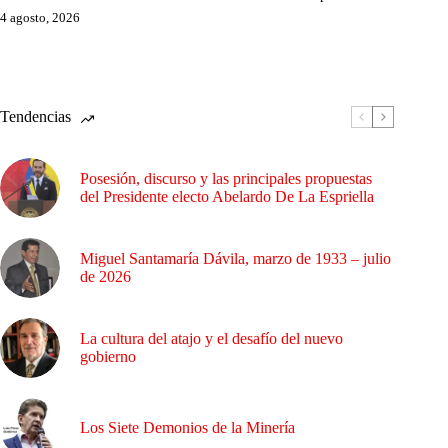
4 agosto, 2026
Tendencias
Posesión, discurso y las principales propuestas
del Presidente electo Abelardo De La Espriella
Miguel Santamaría Dávila, marzo de 1933 – julio
de 2026
La cultura del atajo y el desafío del nuevo
gobierno
Los Siete Demonios de la Minería