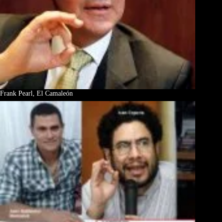
Frank Pearl, El Camaleón