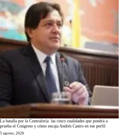
La batalla por la Contraloría: las cinco cualidades que pondrá a
prueba el Congreso y cómo encaja Andrés Castro en ese perfil
5 agosto, 2026