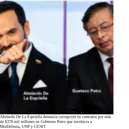
Abelardo De La Espriella denuncia corrupción en contratos por más
de $370 mil millones en Gobierno Petro que involucra a
MinDefensa, UNP y CENIT