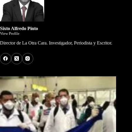
Sixto Alfredo Pinto
View Profile
Director de La Otra Cara. Investigador, Periodista y Escritor.
Los Más Comentados