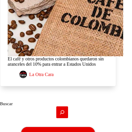
El café y otros productos colombianos quedaron sin
aranceles del 10% para entrar a Estados Unidos
La Otra Cara
Buscar