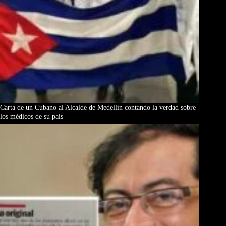
Carta de un Cubano al Alcalde de Medellín contando la verdad sobre
los médicos de su país