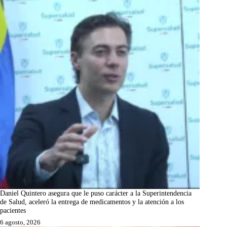
Daniel Quintero asegura que le puso carácter a la Superintendencia
de Salud, aceleró la entrega de medicamentos y la atención a los
pacientes
6 agosto, 2026