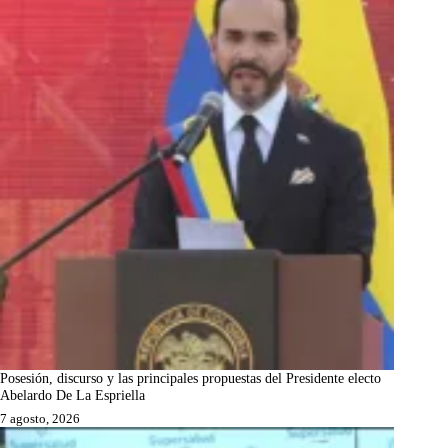
Posesión, discurso y las principales propuestas del Presidente electo
Abelardo De La Espriella
7 agosto, 2026