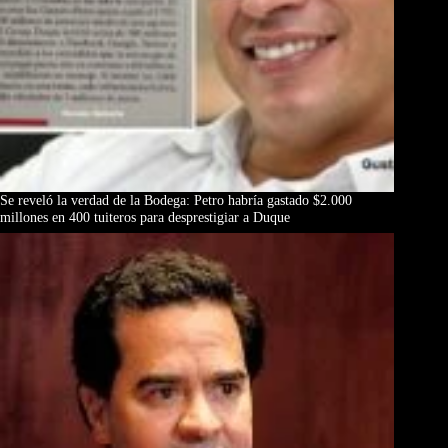
Se reveló la verdad de la Bodega: Petro habría gastado $2.000
millones en 400 tuiteros para desprestigiar a Duque