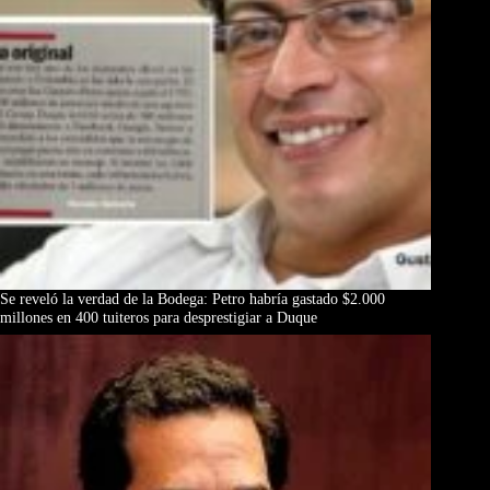
Se reveló la verdad de la Bodega: Petro habría gastado $2.000
millones en 400 tuiteros para desprestigiar a Duque