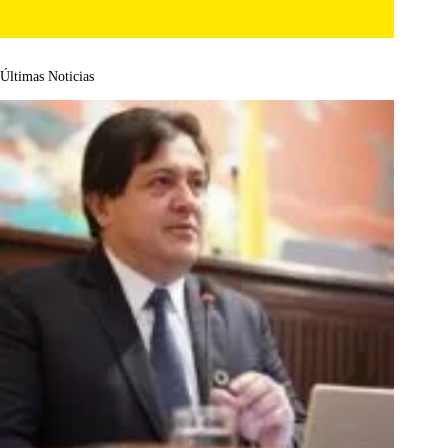
Últimas Noticias