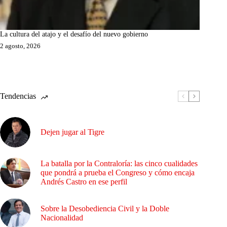
La cultura del atajo y el desafío del nuevo gobierno
2 agosto, 2026
Tendencias
Dejen jugar al Tigre
La batalla por la Contraloría: las cinco cualidades
que pondrá a prueba el Congreso y cómo encaja
Andrés Castro en ese perfil
Sobre la Desobediencia Civil y la Doble
Nacionalidad