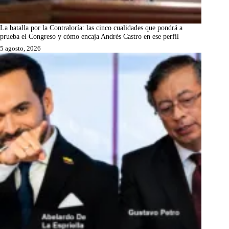
La batalla por la Contraloría: las cinco cualidades que pondrá a
prueba el Congreso y cómo encaja Andrés Castro en ese perfil
5 agosto, 2026