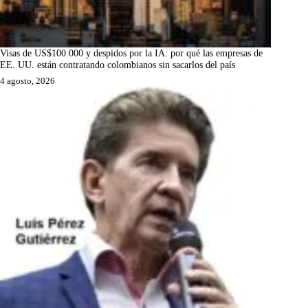
Visas de US$100.000 y despidos por la IA: por qué las empresas de
EE. UU. están contratando colombianos sin sacarlos del país
4 agosto, 2026