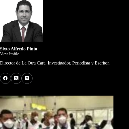
Sixto Alfredo Pinto
View Profile
Director de La Otra Cara. Investigador, Periodista y Escritor.
Los Más Comentados