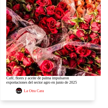
Café, flores y aceite de palma impulsaron
exportaciones del sector agro en junio de 2025
La Otra Cara