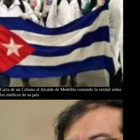
Carta de un Cubano al Alcalde de Medellín contando la verdad sobre
los médicos de su país