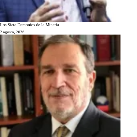
Los Siete Demonios de la Minería
2 agosto, 2026