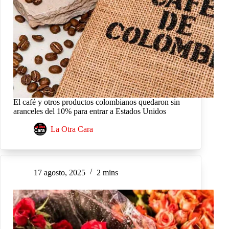
El café y otros productos colombianos quedaron sin
aranceles del 10% para entrar a Estados Unidos
La Otra Cara
17 agosto, 2025
2 mins