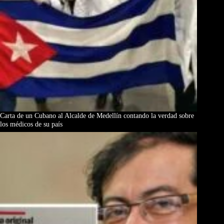
Carta de un Cubano al Alcalde de Medellín contando la verdad sobre
los médicos de su país