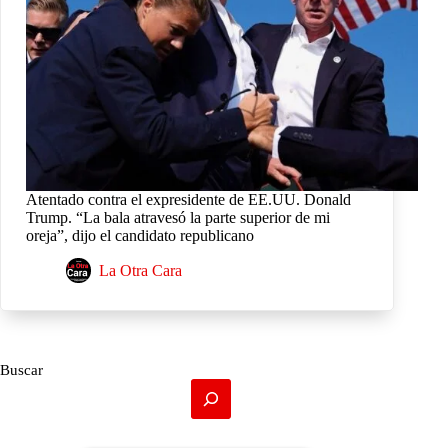
Atentado contra el expresidente de EE.UU. Donald
Trump. “La bala atravesó la parte superior de mi
oreja”, dijo el candidato republicano
La Otra Cara
Buscar