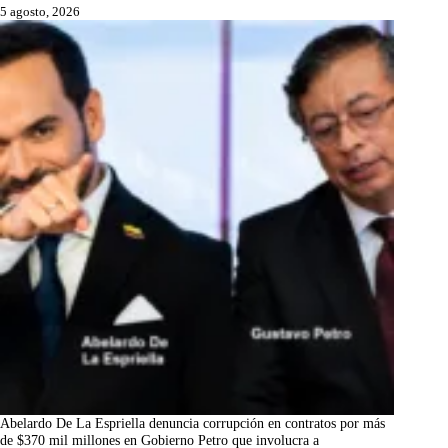
5 agosto, 2026
Abelardo De La Espriella denuncia corrupción en contratos por más
de $370 mil millones en Gobierno Petro que involucra a