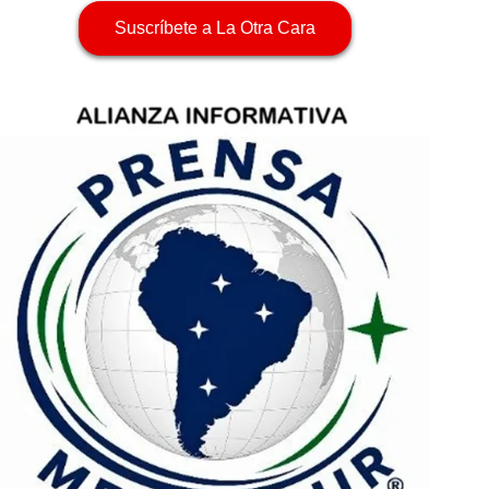
Suscríbete a La Otra Cara