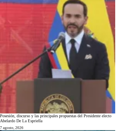
Posesión, discurso y las principales propuestas del Presidente electo
Abelardo De La Espriella
7 agosto, 2026