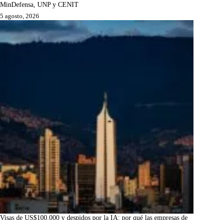
MinDefensa, UNP y CENIT
5 agosto, 2026
Visas de US$100.000 y despidos por la IA: por qué las empresas de