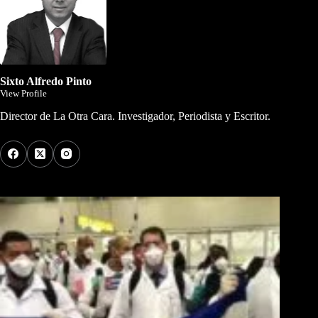
Sixto Alfredo Pinto
View Profile
Director de La Otra Cara. Investigador, Periodista y Escritor.
Los Más Comentados