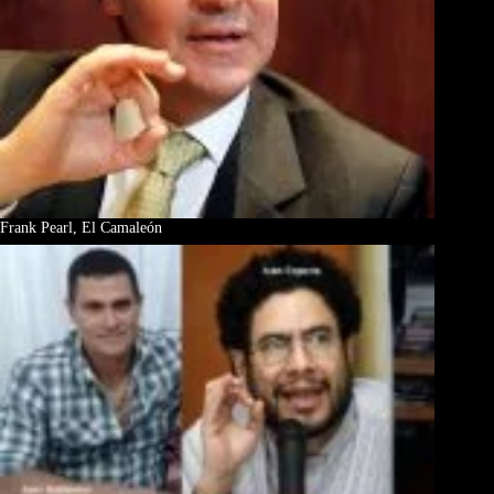
Frank Pearl, El Camaleón