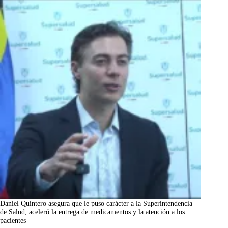
Daniel Quintero asegura que le puso carácter a la Superintendencia
de Salud, aceleró la entrega de medicamentos y la atención a los
pacientes