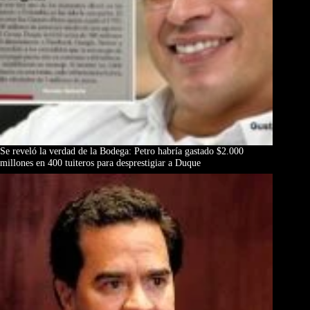
Se reveló la verdad de la Bodega: Petro habría gastado $2.000
millones en 400 tuiteros para desprestigiar a Duque