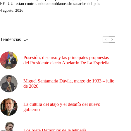
EE. UU. están contratando colombianos sin sacarlos del país
4 agosto, 2026
Tendencias
Posesión, discurso y las principales propuestas
del Presidente electo Abelardo De La Espriella
Miguel Santamaría Dávila, marzo de 1933 – julio
de 2026
La cultura del atajo y el desafío del nuevo
gobierno
Los Siete Demonios de la Minería