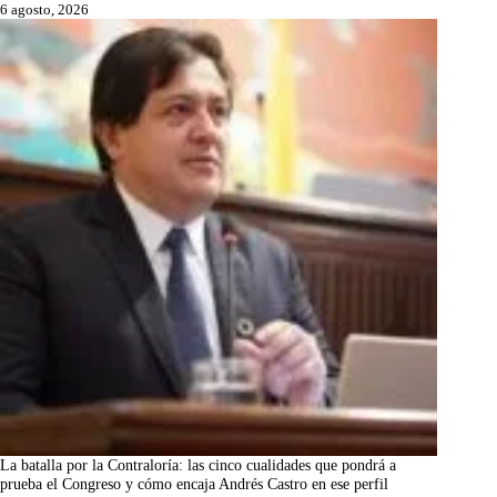
6 agosto, 2026
La batalla por la Contraloría: las cinco cualidades que pondrá a
prueba el Congreso y cómo encaja Andrés Castro en ese perfil