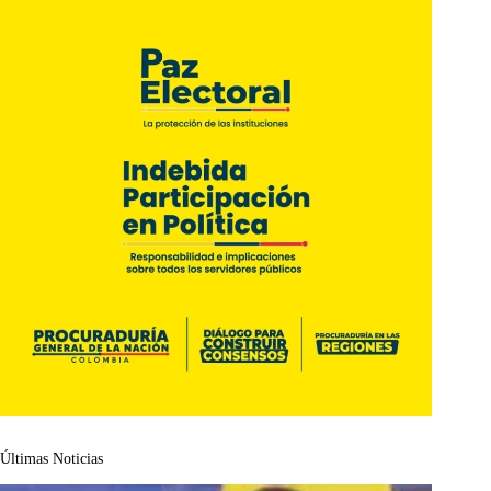
Últimas Noticias