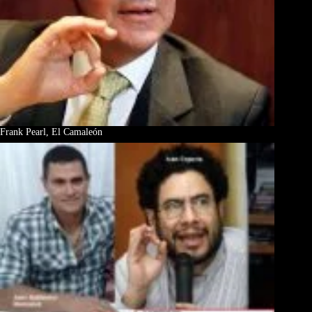
Frank Pearl, El Camaleón