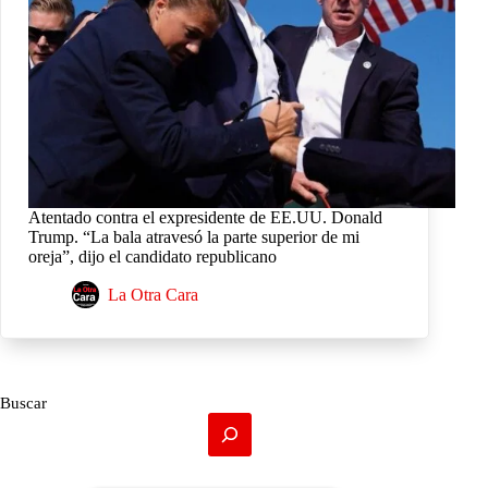
Atentado contra el expresidente de EE.UU. Donald
Trump. “La bala atravesó la parte superior de mi
oreja”, dijo el candidato republicano
La Otra Cara
Buscar