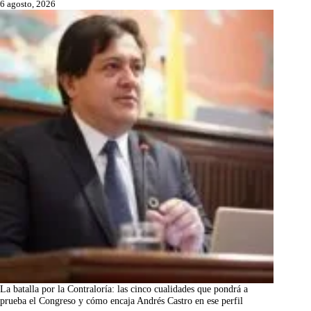
6 agosto, 2026
La batalla por la Contraloría: las cinco cualidades que pondrá a
prueba el Congreso y cómo encaja Andrés Castro en ese perfil