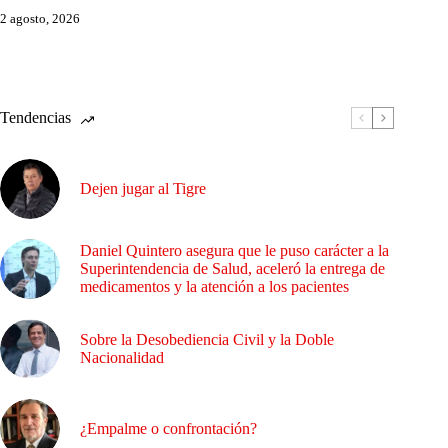
2 agosto, 2026
Tendencias
Dejen jugar al Tigre
Daniel Quintero asegura que le puso carácter a la
Superintendencia de Salud, aceleró la entrega de
medicamentos y la atención a los pacientes
Sobre la Desobediencia Civil y la Doble
Nacionalidad
¿Empalme o confrontación?