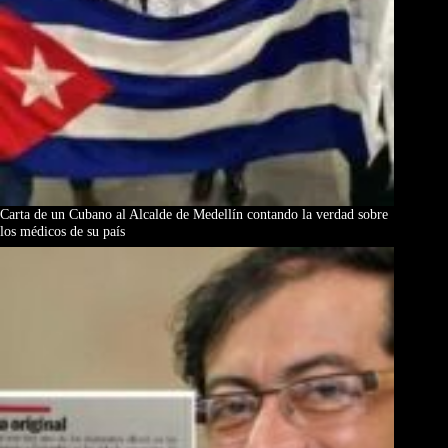
Carta de un Cubano al Alcalde de Medellín contando la verdad sobre
los médicos de su país