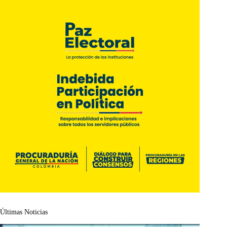
Últimas Noticias