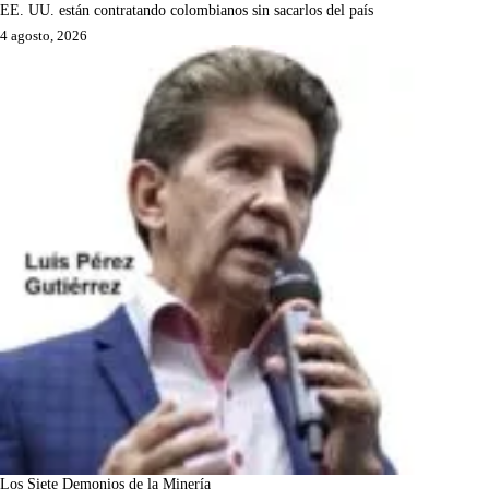
EE. UU. están contratando colombianos sin sacarlos del país
4 agosto, 2026
Los Siete Demonios de la Minería