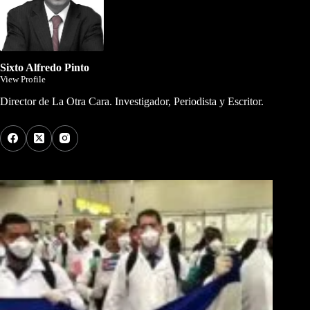
Sixto Alfredo Pinto
View Profile
Director de La Otra Cara. Investigador, Periodista y Escritor.
Los Más Comentados