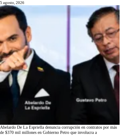
5 agosto, 2026
Abelardo De La Espriella denuncia corrupción en contratos por más
de $370 mil millones en Gobierno Petro que involucra a