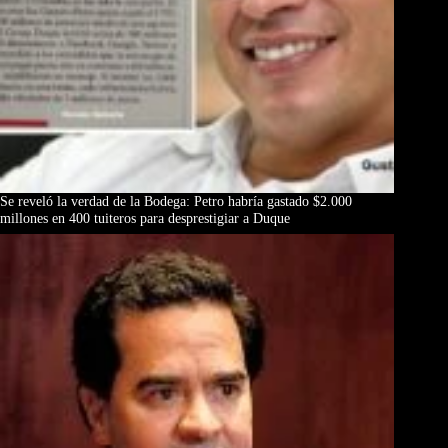
Se reveló la verdad de la Bodega: Petro habría gastado $2.000
millones en 400 tuiteros para desprestigiar a Duque