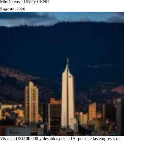
MinDefensa, UNP y CENIT
5 agosto, 2026
Visas de US$100.000 y despidos por la IA: por qué las empresas de