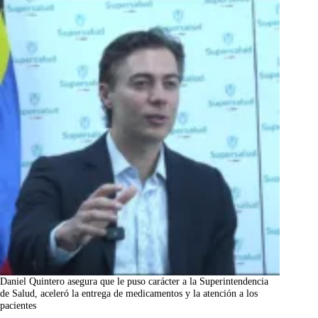
Daniel Quintero asegura que le puso carácter a la Superintendencia
de Salud, aceleró la entrega de medicamentos y la atención a los
pacientes