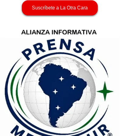
Suscríbete a La Otra Cara