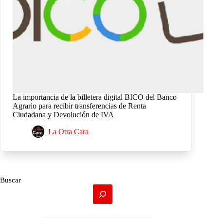
La importancia de la billetera digital BICO del Banco
Agrario para recibir transferencias de Renta
Ciudadana y Devolución de IVA
La Otra Cara
Buscar