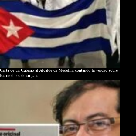
Carta de un Cubano al Alcalde de Medellín contando la verdad sobre
los médicos de su país