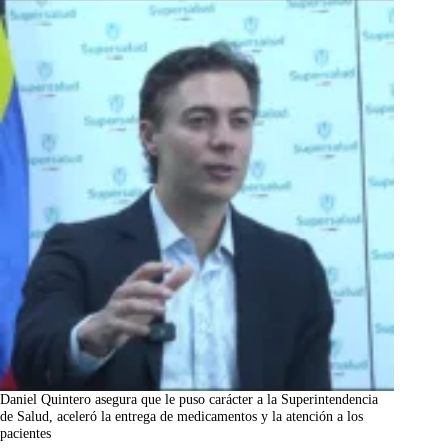
Daniel Quintero asegura que le puso carácter a la Superintendencia
de Salud, aceleró la entrega de medicamentos y la atención a los
pacientes