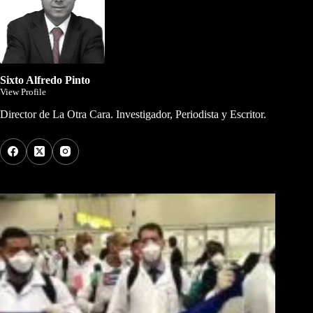
Sixto Alfredo Pinto
View Profile
Director de La Otra Cara. Investigador, Periodista y Escritor.
Los Más Comentados