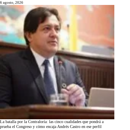
6 agosto, 2026
La batalla por la Contraloría: las cinco cualidades que pondrá a
prueba el Congreso y cómo encaja Andrés Castro en ese perfil