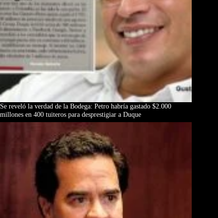
Se reveló la verdad de la Bodega: Petro habría gastado $2.000
millones en 400 tuiteros para desprestigiar a Duque