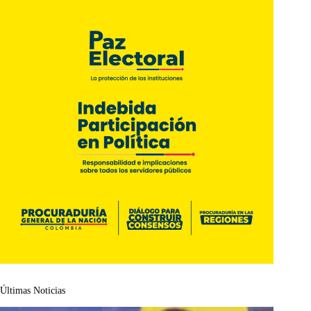
Últimas Noticias