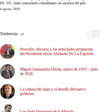
EE. UU. están contratando colombianos sin sacarlos del país
4 agosto, 2026
Tendencias
Posesión, discurso y las principales propuestas
del Presidente electo Abelardo De La Espriella
Miguel Santamaría Dávila, marzo de 1933 – julio
de 2026
La cultura del atajo y el desafío del nuevo
gobierno
Los Siete Demonios de la Minería