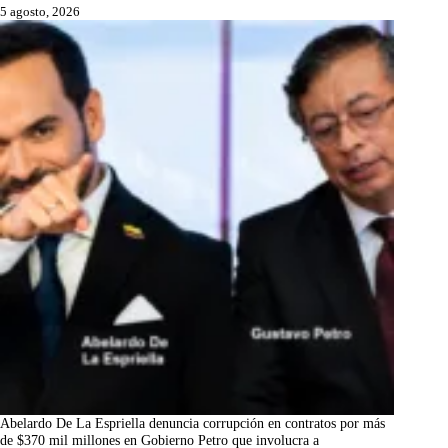
5 agosto, 2026
Abelardo De La Espriella denuncia corrupción en contratos por más
de $370 mil millones en Gobierno Petro que involucra a