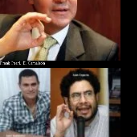
Frank Pearl, El Camaleón