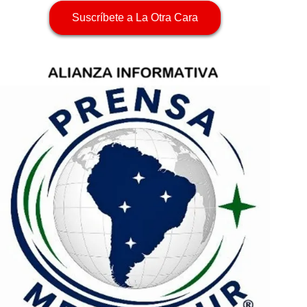
Suscríbete a La Otra Cara