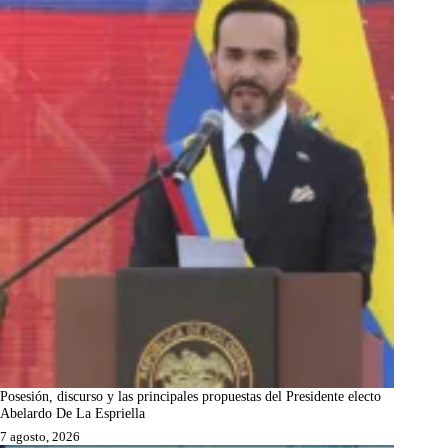
Posesión, discurso y las principales propuestas del Presidente electo
Abelardo De La Espriella
7 agosto, 2026