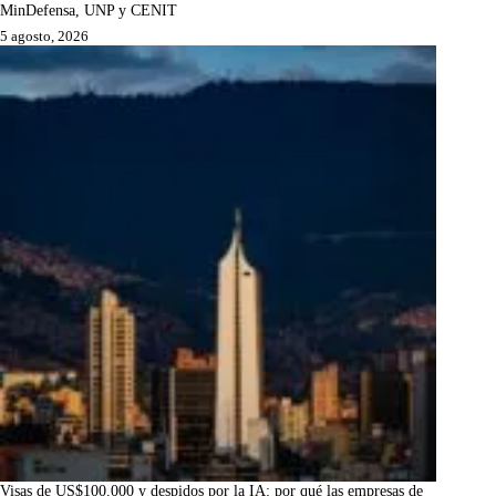
MinDefensa, UNP y CENIT
5 agosto, 2026
Visas de US$100.000 y despidos por la IA: por qué las empresas de