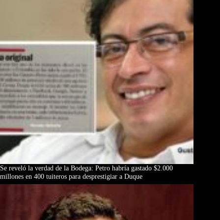
Se reveló la verdad de la Bodega: Petro habría gastado $2.000
millones en 400 tuiteros para desprestigiar a Duque