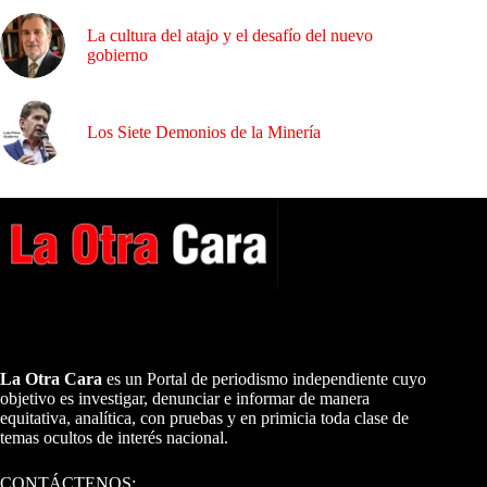
La cultura del atajo y el desafío del nuevo
gobierno
Los Siete Demonios de la Minería
A NUESTROS LECTORES…
La Otra Cara
es un Portal de periodismo independiente cuyo
objetivo es investigar, denunciar e informar de manera
equitativa, analítica, con pruebas y en primicia toda clase de
temas ocultos de interés nacional.
CONTÁCTENOS: