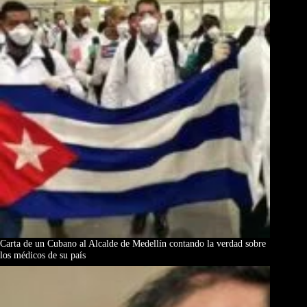
Carta de un Cubano al Alcalde de Medellín contando la verdad sobre
los médicos de su país