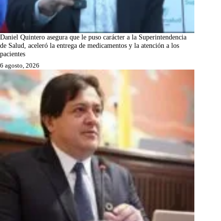
Daniel Quintero asegura que le puso carácter a la Superintendencia
de Salud, aceleró la entrega de medicamentos y la atención a los
pacientes
6 agosto, 2026