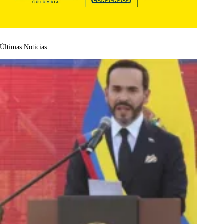
Últimas Noticias