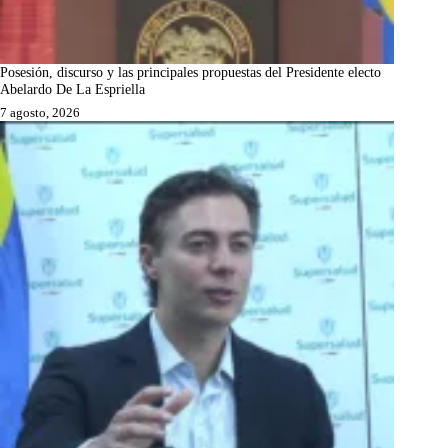
Posesión, discurso y las principales propuestas del Presidente electo
Abelardo De La Espriella
7 agosto, 2026