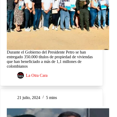
Durante el Gobierno del Presidente Petro se han
entregado 350.000 títulos de propiedad de viviendas
que han beneficiado a más de 1,1 millones de
colombianos
La Otra Cara
21 julio, 2024
5 mins