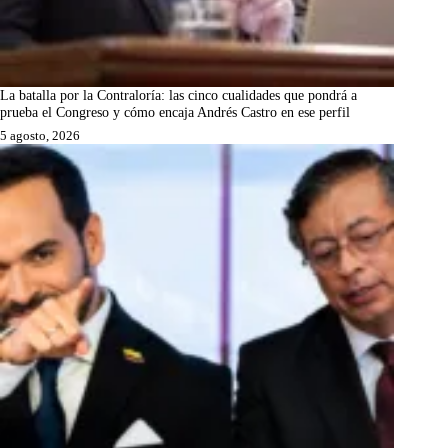
La batalla por la Contraloría: las cinco cualidades que pondrá a
prueba el Congreso y cómo encaja Andrés Castro en ese perfil
5 agosto, 2026