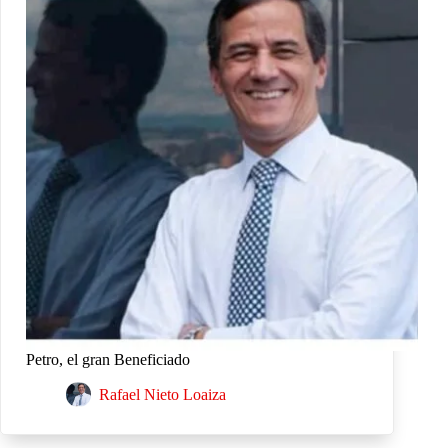
Petro, el gran Beneficiado
Rafael Nieto Loaiza