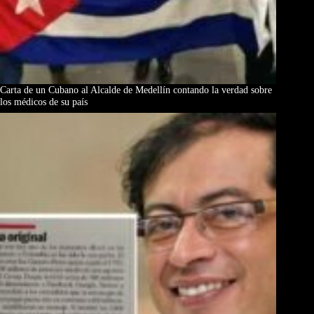
Carta de un Cubano al Alcalde de Medellín contando la verdad sobre
los médicos de su país