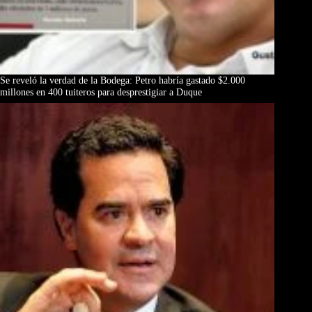
Se reveló la verdad de la Bodega: Petro habría gastado $2.000
millones en 400 tuiteros para desprestigiar a Duque