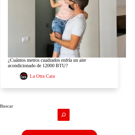
¿Cuántos metros cuadrados enfría un aire
acondicionado de 12000 BTU?
La Otra Cara
Buscar