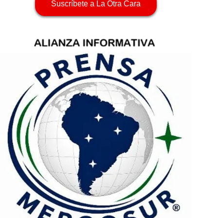
Suscríbete a La Otra Cara