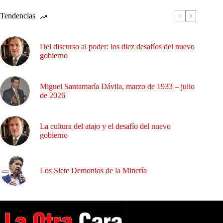
Tendencias
Del discurso al poder: los diez desafíos del nuevo
gobierno
Miguel Santamaría Dávila, marzo de 1933 – julio
de 2026
La cultura del atajo y el desafío del nuevo
gobierno
Los Siete Demonios de la Minería