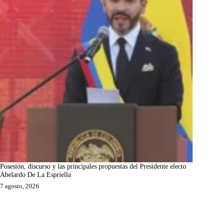
Posesión, discurso y las principales propuestas del Presidente electo
Abelardo De La Espriella
7 agosto, 2026