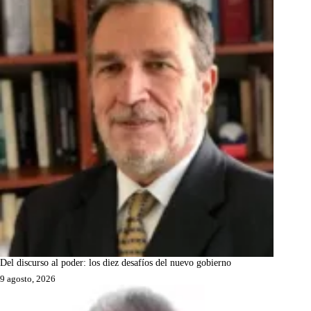
Del discurso al poder: los diez desafíos del nuevo gobierno
9 agosto, 2026