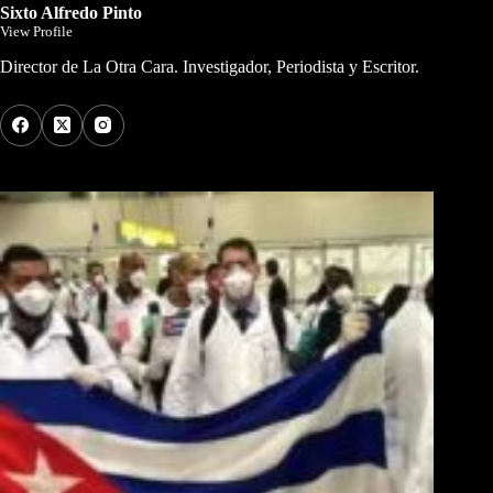
Sixto Alfredo Pinto
View Profile
Director de La Otra Cara. Investigador, Periodista y Escritor.
Los Más Comentados