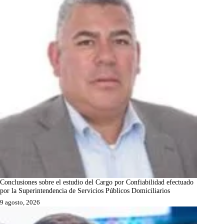
Conclusiones sobre el estudio del Cargo por Confiabilidad efectuado
por la Superintendencia de Servicios Públicos Domiciliarios
9 agosto, 2026