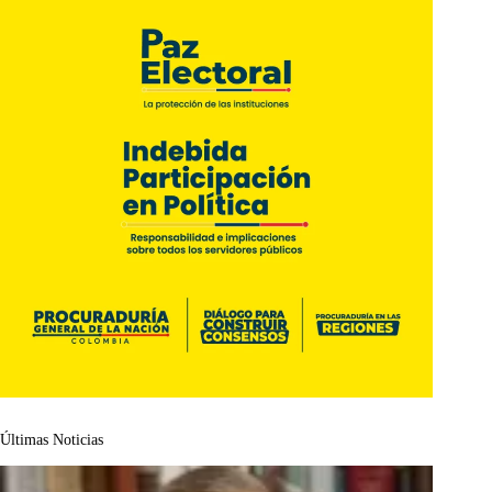
Últimas Noticias