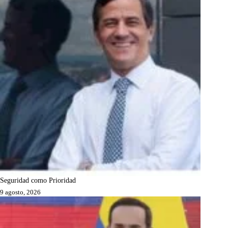
Seguridad como Prioridad
9 agosto, 2026