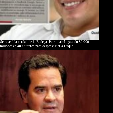
Se reveló la verdad de la Bodega: Petro habría gastado $2.000
millones en 400 tuiteros para desprestigiar a Duque