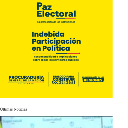
Últimas Noticias