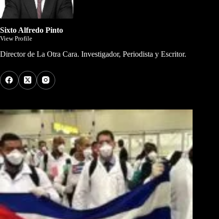
Sixto Alfredo Pinto
View Profile
Director de La Otra Cara. Investigador, Periodista y Escritor.
Los Más Comentados