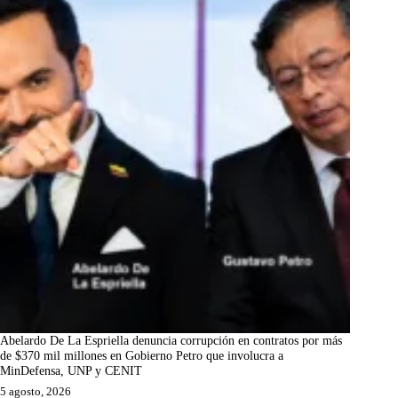
Abelardo De La Espriella denuncia corrupción en contratos por más
de $370 mil millones en Gobierno Petro que involucra a
MinDefensa, UNP y CENIT
5 agosto, 2026