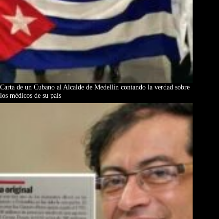
Carta de un Cubano al Alcalde de Medellín contando la verdad sobre
los médicos de su país