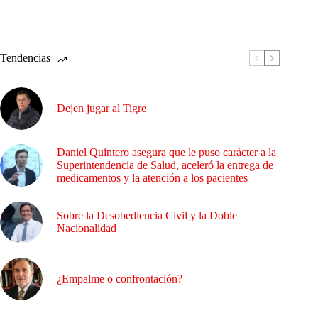
Tendencias
Dejen jugar al Tigre
Daniel Quintero asegura que le puso carácter a la
Superintendencia de Salud, aceleró la entrega de
medicamentos y la atención a los pacientes
Sobre la Desobediencia Civil y la Doble
Nacionalidad
¿Empalme o confrontación?