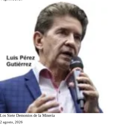
Los Siete Demonios de la Minería
2 agosto, 2026