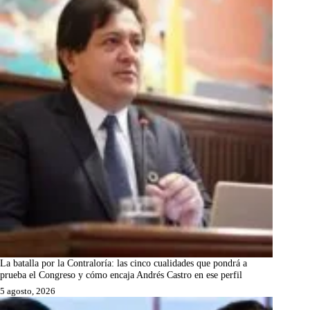
La batalla por la Contraloría: las cinco cualidades que pondrá a
prueba el Congreso y cómo encaja Andrés Castro en ese perfil
5 agosto, 2026