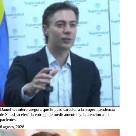
Daniel Quintero asegura que le puso carácter a la Superintendencia
de Salud, aceleró la entrega de medicamentos y la atención a los
pacientes
6 agosto, 2026