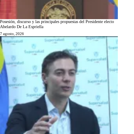
Posesión, discurso y las principales propuestas del Presidente electo
Abelardo De La Espriella
7 agosto, 2026