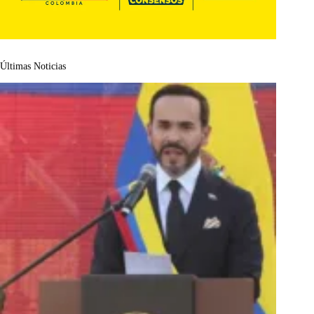
Últimas Noticias