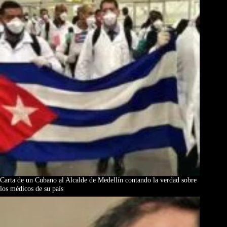
Carta de un Cubano al Alcalde de Medellín contando la verdad sobre
los médicos de su país