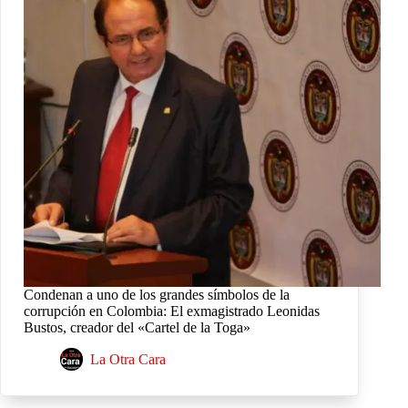
Condenan a uno de los grandes símbolos de la
corrupción en Colombia: El exmagistrado Leonidas
Bustos, creador del «Cartel de la Toga»
La Otra Cara