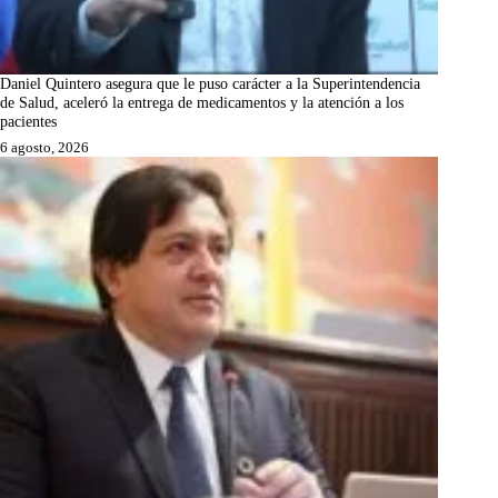
Daniel Quintero asegura que le puso carácter a la Superintendencia
de Salud, aceleró la entrega de medicamentos y la atención a los
pacientes
6 agosto, 2026