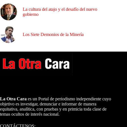
La cultura del atajo y el desafío del nuevo
gobierno
Los Siete Demonios de la Minería
A NUESTROS LECTORES…
La Otra Cara
es un Portal de periodismo independiente cuyo
objetivo es investigar, denunciar e informar de manera
equitativa, analítica, con pruebas y en primicia toda clase de
temas ocultos de interés nacional.
CONTÁCTENOS: