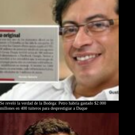
Se reveló la verdad de la Bodega: Petro habría gastado $2.000
millones en 400 tuiteros para desprestigiar a Duque