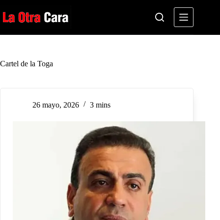
Saltar
al
contenido
Cartel de la Toga
26 mayo, 2026
3 mins