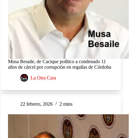
Musa Besaile, de Cacique político a condenado 11
años de cárcel por corrupción en regalías de Córdoba
La Otra Cara
22 febrero, 2026
2 mins