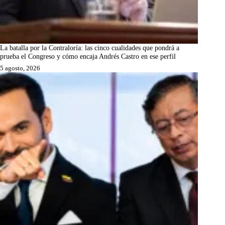
La batalla por la Contraloría: las cinco cualidades que pondrá a
prueba el Congreso y cómo encaja Andrés Castro en ese perfil
5 agosto, 2026