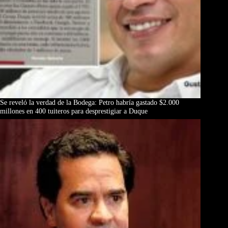
Se reveló la verdad de la Bodega: Petro habría gastado $2.000
millones en 400 tuiteros para desprestigiar a Duque