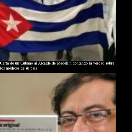
Carta de un Cubano al Alcalde de Medellín contando la verdad sobre
los médicos de su país