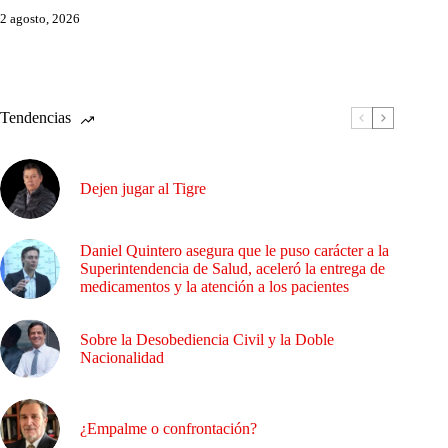
2 agosto, 2026
Tendencias
Dejen jugar al Tigre
Daniel Quintero asegura que le puso carácter a la
Superintendencia de Salud, aceleró la entrega de
medicamentos y la atención a los pacientes
Sobre la Desobediencia Civil y la Doble
Nacionalidad
¿Empalme o confrontación?