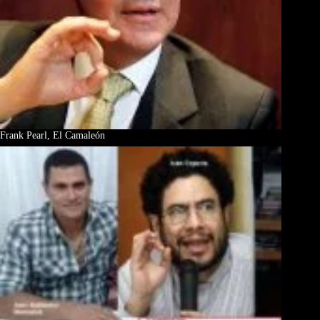
Frank Pearl, El Camaleón