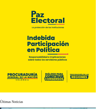
Últimas Noticias