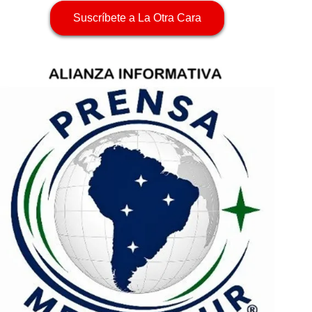
Suscríbete a La Otra Cara