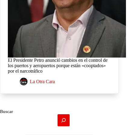
El Presidente Petro anunció cambios en el control de
los puertos y aeropuertos porque están «cooptados»
por el narcotráfico
La Otra Cara
Buscar