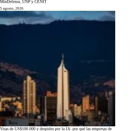
MinDefensa, UNP y CENIT
5 agosto, 2026
Visas de US$100.000 y despidos por la IA: por qué las empresas de