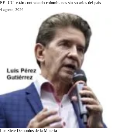
EE. UU. están contratando colombianos sin sacarlos del país
4 agosto, 2026
Los Siete Demonios de la Minería