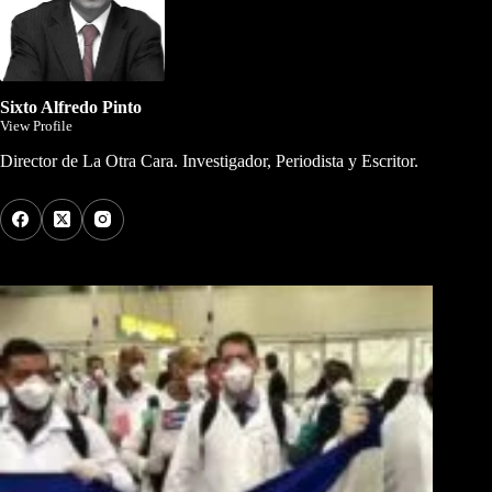
Sixto Alfredo Pinto
View Profile
Director de La Otra Cara. Investigador, Periodista y Escritor.
Los Más Comentados