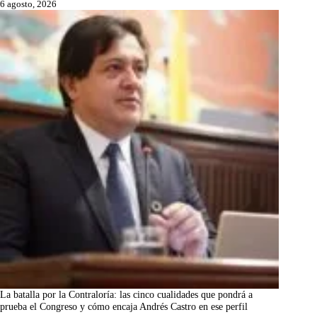
6 agosto, 2026
La batalla por la Contraloría: las cinco cualidades que pondrá a
prueba el Congreso y cómo encaja Andrés Castro en ese perfil