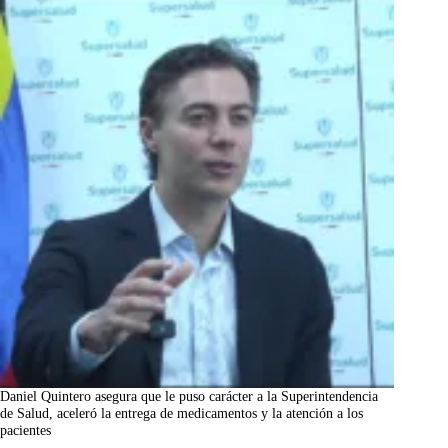
Daniel Quintero asegura que le puso carácter a la Superintendencia
de Salud, aceleró la entrega de medicamentos y la atención a los
pacientes