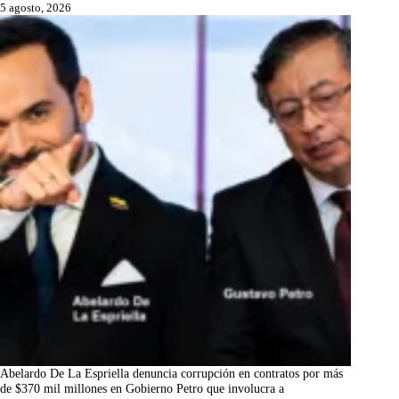
5 agosto, 2026
Abelardo De La Espriella denuncia corrupción en contratos por más
de $370 mil millones en Gobierno Petro que involucra a