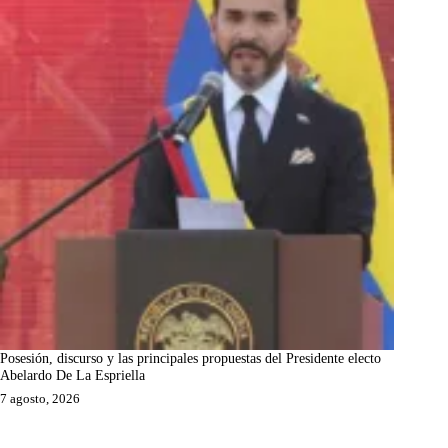
Posesión, discurso y las principales propuestas del Presidente electo
Abelardo De La Espriella
7 agosto, 2026