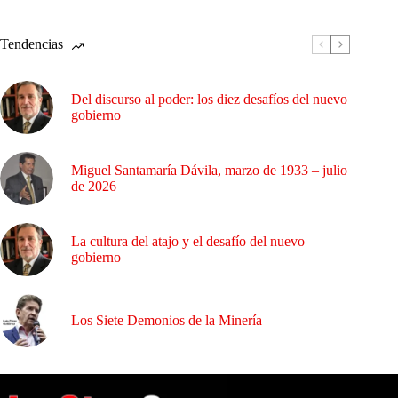
Tendencias
Del discurso al poder: los diez desafíos del nuevo
gobierno
Miguel Santamaría Dávila, marzo de 1933 – julio
de 2026
La cultura del atajo y el desafío del nuevo
gobierno
Los Siete Demonios de la Minería