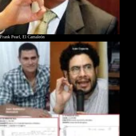
Frank Pearl, El Camaleón