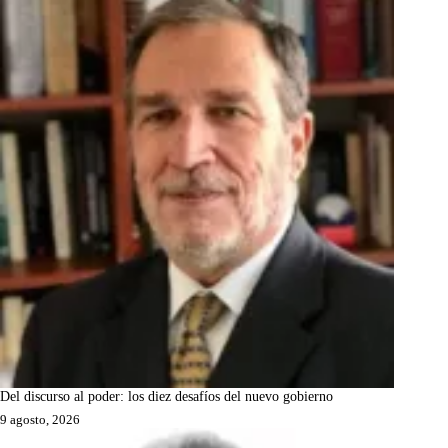
Del discurso al poder: los diez desafíos del nuevo gobierno
9 agosto, 2026