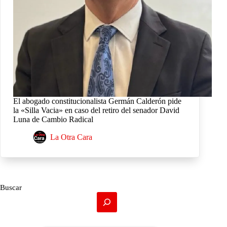
El abogado constitucionalista Germán Calderón pide
la «Silla Vacia» en caso del retiro del senador David
Luna de Cambio Radical
La Otra Cara
Buscar