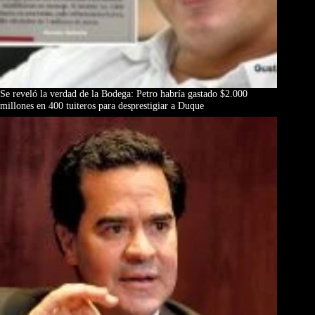
Se reveló la verdad de la Bodega: Petro habría gastado $2.000
millones en 400 tuiteros para desprestigiar a Duque