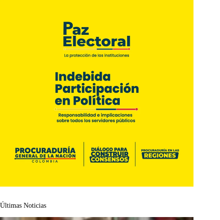
Últimas Noticias