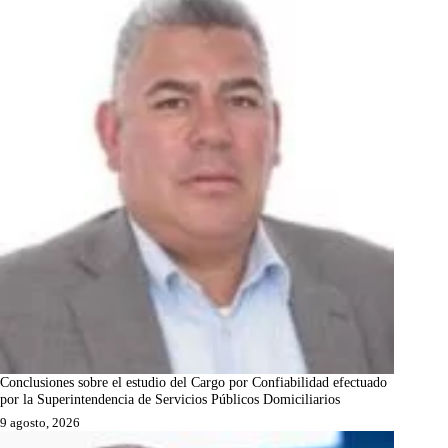
Conclusiones sobre el estudio del Cargo por Confiabilidad efectuado
por la Superintendencia de Servicios Públicos Domiciliarios
9 agosto, 2026