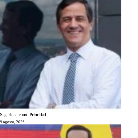
Seguridad como Prioridad
9 agosto, 2026