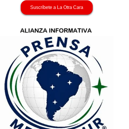
Suscríbete a La Otra Cara