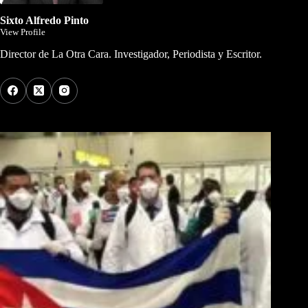
Sixto Alfredo Pinto
View Profile
Director de La Otra Cara. Investigador, Periodista y Escritor.
Los Más Comentados