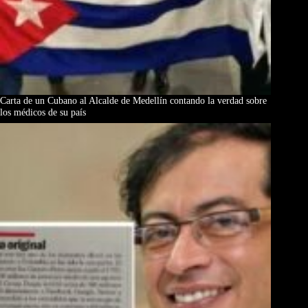
Carta de un Cubano al Alcalde de Medellín contando la verdad sobre
los médicos de su país