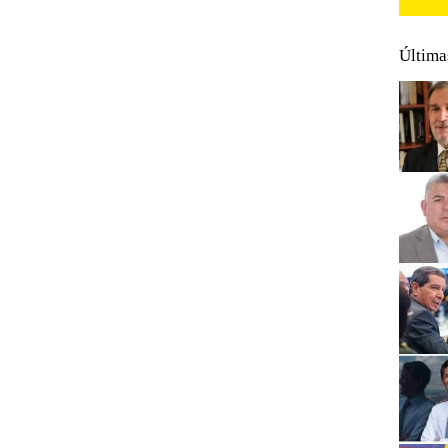
Última