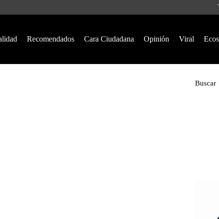
alidad
Recomendados
Cara Ciudadana
Opinión
Viral
Ecos
Buscar