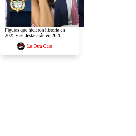
Figuras que hicieron historia en
2025 y se destacarán en 2026
La Otra Cara