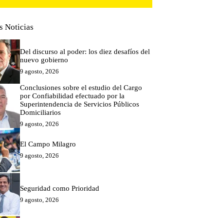
s Noticias
Del discurso al poder: los diez desafíos del
nuevo gobierno
9 agosto, 2026
Conclusiones sobre el estudio del Cargo
por Confiabilidad efectuado por la
Superintendencia de Servicios Públicos
Domiciliarios
9 agosto, 2026
El Campo Milagro
9 agosto, 2026
Seguridad como Prioridad
9 agosto, 2026